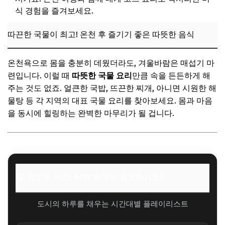
식 경험을 즐겨보세요.
따끈한 국물이 최고! 온천 후 즐기기 좋은 따뜻한 음식
온천욕으로 몸을 충분히 데웠더라도, 겨울바람은 매섭기 마
련입니다. 이럴 때
따뜻한 국물 요리
만큼 속을 든든하게 해
주는 것도 없죠. 얼큰한 국밥, 뜨끈한 찌개, 아니면 시원한 해
물탕 등 각 지역의 대표 국물 요리를 찾아보세요. 몸과 마음
을 동시에 힐링하는 완벽한 마무리가 될 겁니다.
🎧 당신의 시간, 어떤 음악이 필요한가요?
도시의 하루를 채우는 시간대별 플레이리스트