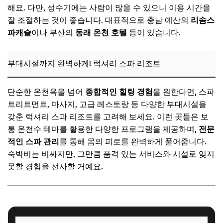
해요. 다만, 성수기에는 사람이 많을 수 있으니 이용 시간을
잘 조절하는 것이 좋습니다. 대표적으로 충남 예산의
리솜스
파캐슬
이나 부산의
동래 온천 호텔
등이 있습니다.
부대시설까지 완벽하게! 럭셔리 스파 리조트
단순한 온천욕을 넘어
종합적인 힐링 경험
을 원한다면, 스파
트리트먼트, 마사지, 고급 레스토랑 등 다양한 부대시설을
갖춘 럭셔리 스파 리조트를 고려해 보세요. 이런 곳들은 보
통 온천수 테마를 활용한 다양한 프로그램을 제공하며,
전문
적인 스파 관리
를 통해 몸의 피로를 완벽하게 풀어줍니다.
숙박비는 비싸지만, 그만큼 품격 있는 서비스와 시설로 잊지
못할 경험을 선사할 거예요.