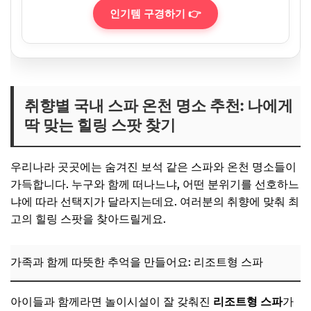
인기템 구경하기 👉
취향별 국내 스파 온천 명소 추천: 나에게
딱 맞는 힐링 스팟 찾기
우리나라 곳곳에는 숨겨진 보석 같은 스파와 온천 명소들이
가득합니다. 누구와 함께 떠나느냐, 어떤 분위기를 선호하느
냐에 따라 선택지가 달라지는데요. 여러분의 취향에 맞춰 최
고의 힐링 스팟을 찾아드릴게요.
가족과 함께 따뜻한 추억을 만들어요: 리조트형 스파
아이들과 함께라면 놀이시설이 잘 갖춰진
리조트형 스파
가