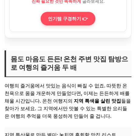
진짜 필요한 것만 똑똑하게
골라보세요.
인기템 구경하기 👉
몸도 마음도 든든! 온천 주변 맛집 탐방으
로 여행의 즐거움 두 배
여행의 즐거움에서 맛있는 음식이 빠질 수 없죠. 따뜻한 온
천욕으로 몸을 개운하게 만들었다면, 이제는 든든하게 배를
채울 시간입니다. 온천 여행지의
지역 특색을 살린 맛집
들을
찾아가 보세요. 그 지역에서만 맛볼 수 있는 특별한 요리들
은 여행의 추억을 더욱 풍성하게 만들어 줄 겁니다.
지역 특산물로 만든 별미: 놓치면 후회할 맛집 리스트