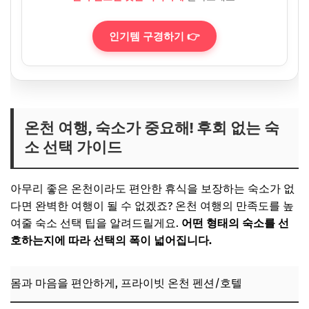
인기템 구경하기 👉
온천 여행, 숙소가 중요해! 후회 없는 숙
소 선택 가이드
아무리 좋은 온천이라도 편안한 휴식을 보장하는 숙소가 없
다면 완벽한 여행이 될 수 없겠죠? 온천 여행의 만족도를 높
여줄 숙소 선택 팁을 알려드릴게요.
어떤 형태의 숙소를 선
호하는지에 따라 선택의 폭이 넓어집니다.
몸과 마음을 편안하게, 프라이빗 온천 펜션/호텔