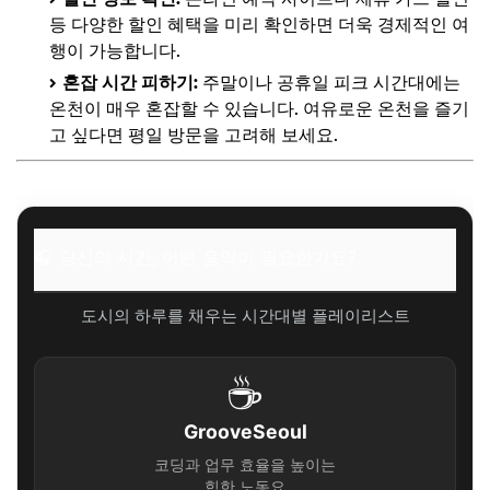
등 다양한 할인 혜택을 미리 확인하면 더욱 경제적인 여
행이 가능합니다.
혼잡 시간 피하기:
주말이나 공휴일 피크 시간대에는
온천이 매우 혼잡할 수 있습니다. 여유로운 온천을 즐기
고 싶다면 평일 방문을 고려해 보세요.
🎧 당신의 시간, 어떤 음악이 필요한가요?
도시의 하루를 채우는 시간대별 플레이리스트
☕
GrooveSeoul
코딩과 업무 효율을 높이는
힙한 노동요