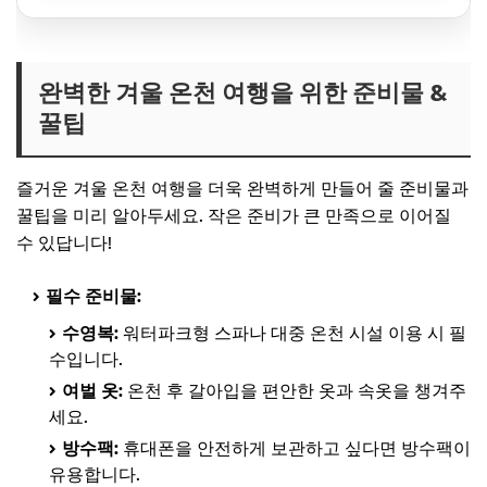
완벽한 겨울 온천 여행을 위한 준비물 &
꿀팁
즐거운 겨울 온천 여행을 더욱 완벽하게 만들어 줄 준비물과
꿀팁을 미리 알아두세요. 작은 준비가 큰 만족으로 이어질
수 있답니다!
필수 준비물:
수영복:
워터파크형 스파나 대중 온천 시설 이용 시 필
수입니다.
여벌 옷:
온천 후 갈아입을 편안한 옷과 속옷을 챙겨주
세요.
방수팩:
휴대폰을 안전하게 보관하고 싶다면 방수팩이
유용합니다.