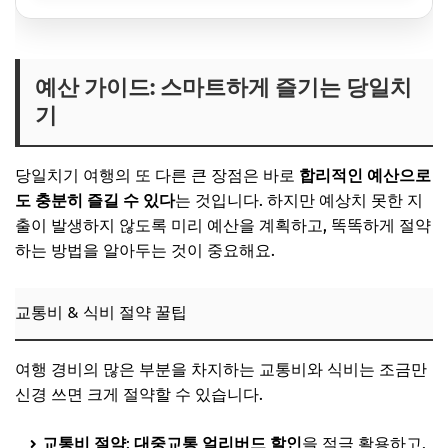
예산 가이드: 스마트하게 즐기는 당일치
기
당일치기 여행의 또 다른 큰 장점은 바로
합리적인 예산으로
도 충분히 즐길 수 있다
는 것입니다. 하지만 예상치 못한 지
출이 발생하지 않도록 미리 예산을 계획하고, 똑똑하게 절약
하는 방법을 알아두는 것이 중요해요.
교통비 & 식비 절약 꿀팁
여행 경비의 많은 부분을 차지하는 교통비와 식비는 조금만
신경 쓰면 크게 절약할 수 있습니다.
교통비 절약
:
대중교통 얼리버드 할인
을 적극 활용하고,