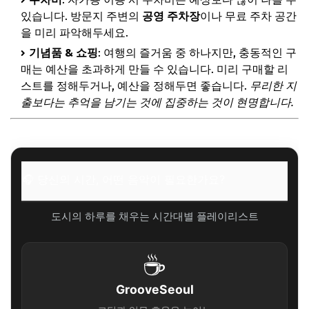
있습니다. 방문지 주변의
공영 주차장
이나 무료 주차 공간
을 미리 파악해두세요.
기념품 & 쇼핑
: 여행의 즐거움 중 하나지만, 충동적인 구
매는 예산을 초과하게 만들 수 있습니다. 미리 구매할 리
스트를 정해두거나, 예산을 정해두면 좋습니다.
무리한 지
출보다는 추억을 남기는 것에 집중하는 것이 현명합니다.
🎧 당신의 시간, 어떤 음악이 필요한가요?
도시의 하루를 채우는 시간대별 플레이리스트
☕
GrooveSeoul