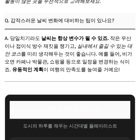
활동이 많은 곳을 우선적으로 고려해보세요.
Q. 갑작스러운 날씨 변화에 대비하는 팁이 있나요?
A. 당일치기라도
날씨는 항상 변수가 될 수 있죠.
작은 우산
이나 접이식 방수 재킷을 챙기고,
실내에서 즐길 수 있는 대
안 코스
를 미리 생각해두는 것이 좋습니다. 예를 들어, 비가
오면 카페나 박물관, 쇼핑몰 등으로 일정을 변경하는 식이
죠.
유동적인 계획
이 여행의 만족도를 높여줄 거예요!
🎧 당신의 시간, 어떤 음악이 필요한가요?
도시의 하루를 채우는 시간대별 플레이리스트