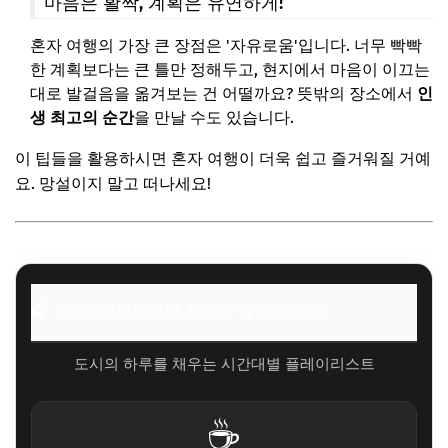
마음은 활짝, 계획은 유연하게!
혼자 여행의 가장 큰 장점은 '자유로움'입니다. 너무 빡빡
한 계획보다는 큰 틀만 정해두고, 현지에서 마음이 이끄는
대로 발걸음을 옮겨보는 건 어떨까요? 뜻밖의 장소에서
인
생 최고의 순간
을 만날 수도 있습니다.
이 팁들을 활용하시면 혼자 여행이 더욱 쉽고 즐거워질 거예
요. 망설이지 말고 떠나세요!
🎧 당신의 시간, 어떤 음악이 필요한가요?
도시의 하루를 채우는 시간대별 플레이리스트
☕