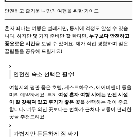
안전하고 즐거운 나만의 여행을 위한 가이드
혼자 떠나는 여행은 설레지만, 동시에 걱정도 앞설 수 있습
니다. 하지만 몇 가지 준비만 잘 한다면,
누구보다 안전하고
풍요로운 시간
을 보낼 수 있어요. 제가 직접 경험하며 얻은
꿀팁들을 공유해 드릴게요!
안전한 숙소 선택은 필수!
여행지의 평판 좋은 호텔, 게스트하우스, 에어비앤비 등을
미리 예약하세요. 특히
여성 혼자 여행 시에는 안전 시설
이 잘 갖춰져 있고 후기가 좋은 곳
을 선택하는 것이 중요
합니다. 너무 외진 곳보다는 번화가 근처나 교통이 편리한
곳을 추천드려요.
가볍지만 든든하게 짐 싸기