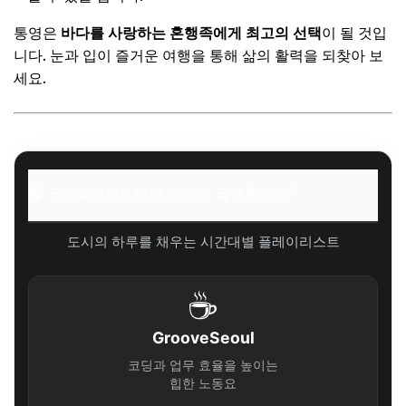
통영은
바다를 사랑하는 혼행족에게 최고의 선택
이 될 것입
니다. 눈과 입이 즐거운 여행을 통해 삶의 활력을 되찾아 보
세요.
🎧 당신의 시간, 어떤 음악이 필요한가요?
도시의 하루를 채우는 시간대별 플레이리스트
☕
GrooveSeoul
코딩과 업무 효율을 높이는
힙한 노동요