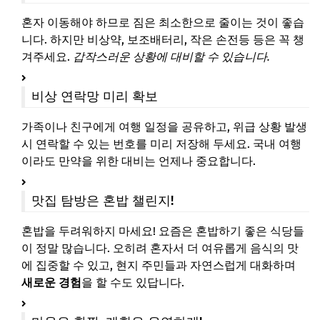
혼자 이동해야 하므로 짐은 최소한으로 줄이는 것이 좋습
니다. 하지만 비상약, 보조배터리, 작은 손전등 등은 꼭 챙
겨주세요.
갑작스러운 상황에 대비할 수 있습니다.
비상 연락망 미리 확보
가족이나 친구에게 여행 일정을 공유하고, 위급 상황 발생
시 연락할 수 있는 번호를 미리 저장해 두세요. 국내 여행
이라도 만약을 위한 대비는 언제나 중요합니다.
맛집 탐방은 혼밥 챌린지!
혼밥을 두려워하지 마세요! 요즘은 혼밥하기 좋은 식당들
이 정말 많습니다. 오히려 혼자서 더 여유롭게 음식의 맛
에 집중할 수 있고, 현지 주민들과 자연스럽게 대화하며
새로운 경험
을 할 수도 있답니다.