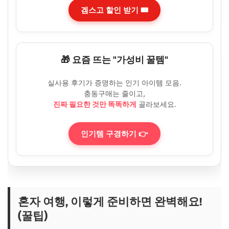
겜스고 할인 받기 🎟️
🎁 요즘 뜨는 "가성비 꿀템"
실사용 후기가 증명하는 인기 아이템 모음.
충동구매는 줄이고,
진짜 필요한 것만 똑똑하게
골라보세요.
인기템 구경하기 👉
혼자 여행, 이렇게 준비하면 완벽해요!
(꿀팁)