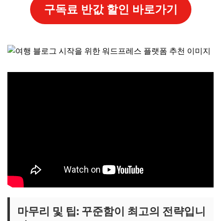
구독료 반값 할인 바로가기
마무리 및 팁: 꾸준함이 최고의 전략입니