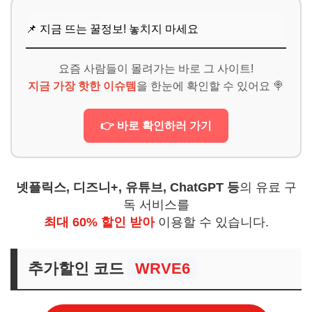
📌 지금 뜨는 꿀정보! 놓치지 마세요
요즘 사람들이 몰려가는 바로 그 사이트!
지금 가장 핫한 이슈템
을 한눈에 확인할 수 있어요 🍭
👉 바로 확인하러 가기
넷플릭스, 디즈니+, 유튜브, ChatGPT 등
의 유료 구
독 서비스를
최대 60% 할인 받아
이용할 수 있습니다.
추가할인 코드
WRVE6