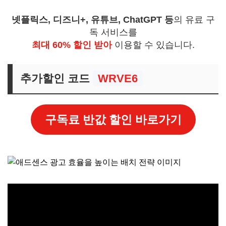
넷플릭스, 디즈니+, 유튜브, ChatGPT 등
의 유료 구
독 서비스를
최대 60% 할인 받아
이용할 수 있습니다.
추가할인 코드
WRVE6
구독료 반값 할인 바로가기