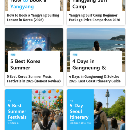
How to Book a Yangyang Surfing
Yangyang Surf Camp Beginner
Lesson in Korea (2026)
Package Price Comparison 2026
5 Best Korea Summer Music
4 Days in Gangneung & Sokcho
Festivals in 2026 (Honest Review)
2026: East Coast Itinerary Guide