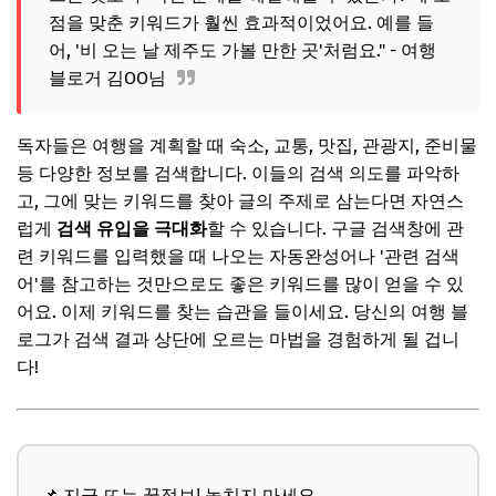
점을 맞춘 키워드가 훨씬 효과적이었어요. 예를 들
어, '비 오는 날 제주도 가볼 만한 곳'처럼요." - 여행
블로거 김OO님
독자들은 여행을 계획할 때 숙소, 교통, 맛집, 관광지, 준비물
등 다양한 정보를 검색합니다. 이들의 검색 의도를 파악하
고, 그에 맞는 키워드를 찾아 글의 주제로 삼는다면 자연스
럽게
검색 유입을 극대화
할 수 있습니다. 구글 검색창에 관
련 키워드를 입력했을 때 나오는 자동완성어나 '관련 검색
어'를 참고하는 것만으로도 좋은 키워드를 많이 얻을 수 있
어요. 이제 키워드를 찾는 습관을 들이세요. 당신의 여행 블
로그가 검색 결과 상단에 오르는 마법을 경험하게 될 겁니
다!
📌 지금 뜨는 꿀정보! 놓치지 마세요