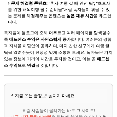
문제 해결형 콘텐츠:
"혼자 여행 갈 때 안전 팁", "초보자
를 위한 해외여행 필수 준비물"처럼 독자들이 겪을 수 있
는 문제를 해결해주는 콘텐츠는
높은 체류 시간
을 유도합
니다.
독자들이 블로그에 오래 머무르고 여러 페이지를 탐색할수
록
애드센스 수익은 자연스럽게 증가
합니다. 여러분의 경험
과 지식을 아낌없이 공유하며, 마치 친한 친구에게 여행 꿀
팁을 알려주듯이 진정성 있게 소통해 보세요. 독자들은 가치
있는 정보에 기꺼이 시간을 투자할 것이고, 이는 곧
애드센
스 수익으로 연결
될 것입니다.
📌 지금 뜨는 꿀정보! 놓치지 마세요
요즘 사람들이 몰려가는 바로 그 사이트!