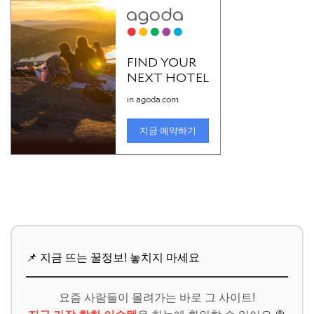
추가할인 코드 WRVE6
마무리 및 팁: 꾸준함이 최고의 전략입니다
여행 블로그, 수익은 마라톤과 같아요
📌 지금 뜨는 꿀정보! 놓치지 마세요
추가할인 코드 WRVE6
📌 지금 뜨는 꿀정보! 놓치지 마세요
요즘 사람들이 몰려가는 바로 그 사이트!