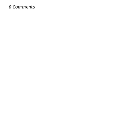
0 Comments