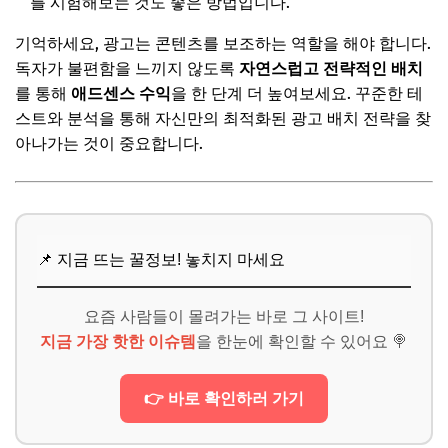
를 시험해보는 것도 좋은 방법입니다.
기억하세요, 광고는 콘텐츠를 보조하는 역할을 해야 합니다.
독자가 불편함을 느끼지 않도록
자연스럽고 전략적인 배치
를 통해
애드센스 수익
을 한 단계 더 높여보세요. 꾸준한 테
스트와 분석을 통해 자신만의 최적화된 광고 배치 전략을 찾
아나가는 것이 중요합니다.
📌 지금 뜨는 꿀정보! 놓치지 마세요
요즘 사람들이 몰려가는 바로 그 사이트!
지금 가장 핫한 이슈템
을 한눈에 확인할 수 있어요 🍭
👉 바로 확인하러 가기