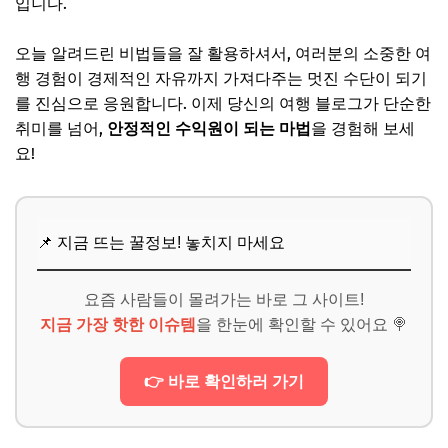
입니다.
오늘 알려드린 비법들을 잘 활용하셔서, 여러분의 소중한 여
행 경험이 경제적인 자유까지 가져다주는 멋진 수단이 되기
를 진심으로 응원합니다. 이제 당신의 여행 블로그가 단순한
취미를 넘어,
안정적인 수익원이 되는 마법
을 경험해 보세
요!
📌 지금 뜨는 꿀정보! 놓치지 마세요
요즘 사람들이 몰려가는 바로 그 사이트!
지금 가장 핫한 이슈템
을 한눈에 확인할 수 있어요 🍭
👉 바로 확인하러 가기