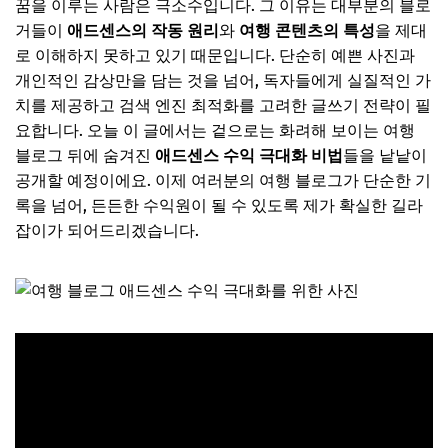
꿈을 이루는 사람은 극소수입니다. 그 이유는 대부분의 블로
거들이
애드센스의 작동 원리
와
여행 콘텐츠의 특성
을 제대
로 이해하지 못하고 있기 때문입니다. 단순히 예쁜 사진과
개인적인 감상만을 담는 것을 넘어, 독자들에게 실질적인 가
치를 제공하고 검색 엔진 최적화를 고려한 글쓰기 전략이 필
요합니다. 오늘 이 글에서는 겉으로는 화려해 보이는 여행
블로그 뒤에 숨겨진
애드센스 수익 극대화 비법
들을 낱낱이
공개할 예정이에요. 이제 여러분의 여행 블로그가 단순한 기
록을 넘어, 든든한 수익원이 될 수 있도록 제가 확실한 길라
잡이가 되어드리겠습니다.