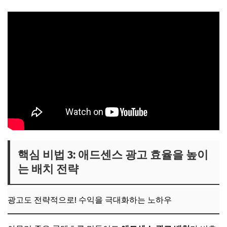
핵심 비법 3: 애드센스 광고 효율을 높이
는 배치 전략
광고도 전략적으로! 수익을 극대화하는 노하우