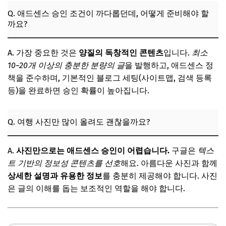
Q. 애드센스 승인 조건이 까다롭던데, 어떻게 준비해야 할
까요?
A. 가장 중요한 것은
양질의 독창적인 콘텐츠
입니다.
최소
10~20개 이상의 충분한 분량의 글
을 발행하고, 애드센스 정
책을 준수하며, 기본적인 블로그 세팅(사이트맵, 검색 등록
등)을 완료하면 승인 확률이 높아집니다.
Q. 여행 사진만 많이 올려도 괜찮을까요?
A.
사진만으로는 애드센스 승인이 어렵습니다.
구글은
텍스
트 기반의 정보성 콘텐츠를 선호
해요. 아름다운 사진과 함께
상세한 설명과 유용한 정보
를 충분히 제공해야 합니다. 사진
은 글의 이해를 돕는 보조적인 역할을 해야 합니다.