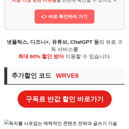
지금 가장 핫한 이슈템
을 한눈에 확인할 수 있어요 🍭
👉 바로 확인하러 가기
넷플릭스, 디즈니+, 유튜브, ChatGPT 등
의 유료 구
독 서비스를
최대 60% 할인 받아
이용할 수 있습니다.
추가할인 코드
WRVE6
구독료 반값 할인 바로가기