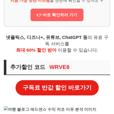
지금 가장 핫한 이슈템
을 한눈에 확인할 수 있어요 🍭
👉 바로 확인하러 가기
넷플릭스, 디즈니+, 유튜브, ChatGPT 등
의 유료 구
독 서비스를
최대 60% 할인 받아
이용할 수 있습니다.
추가할인 코드
WRVE6
구독료 반값 할인 바로가기