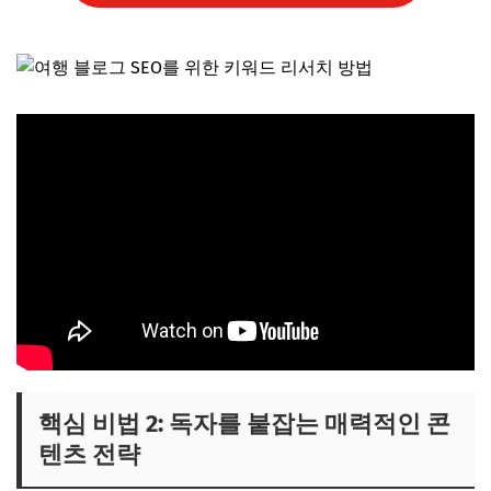
핵심 비법 2: 독자를 붙잡는 매력적인 콘
텐츠 전략