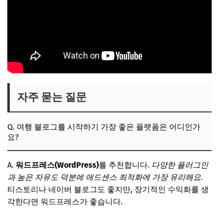
자주 묻는 질문
Q. 여행 블로그를 시작하기 가장 좋은 플랫폼은 어디인가
요?
A.
워드프레스(WordPress)
를 추천합니다.
다양한 플러그인
과 높은 자유도 덕분에 애드센스 최적화에 가장 유리해요.
티스토리나 네이버 블로그도 좋지만, 장기적인 수익화를 생
각한다면 워드프레스가 좋습니다.