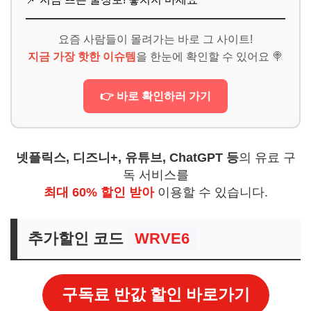
요즘 사람들이 몰려가는 바로 그 사이트!
지금 가장 핫한 이슈템
을 한눈에 확인할 수 있어요 🍭
👉 바로 확인하러 가기
넷플릭스, 디즈니+, 유튜브, ChatGPT 등
의 유료 구
독 서비스를
최대 60% 할인 받아
이용할 수 있습니다.
추가할인 코드
WRVE6
구독료 반값 할인 바로가기