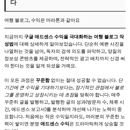
다
여행 블로그, 수익은 마라톤과 같아요
지금까지
구글 애드센스 수익을 극대화하는 여행 블로그 작
성법
에 대해 상세하게 알아보았습니다. 단순히 예쁜 사진을
나열하는 것을 넘어, 독자의 검색 의도를 파악하고, 양질의
정보성 콘텐츠를 제공하며, 전략적인 광고 배치까지 신경 써
야 한다는 것을 알게 되셨을 거예요.
이 모든 과정은
꾸준함
없이는 절대 성공할 수 없습니다.
단
기간에 큰 수익을 기대하기보다는, 장기적인 관점에서 블로
그를 운영하고 성장시키는 데 초점
을 맞춰야 합니다. 매주
꾸준히 글을 발행하고, 발행한 글의 성과(방문자 수, 체류 시
간, 애드센스 보고서)를 분석하며 개선해 나가는 노력이 중
요합니다. 처음에는 작은 수익일지라도, 여러분의 꾸준한 노
력이 쌓이면 분명
애드센스 수익
은 드라마틱하게 상승할 것