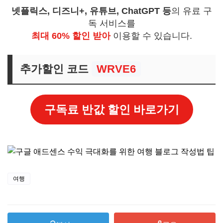
넷플릭스, 디즈니+, 유튜브, ChatGPT 등
의 유료 구
독 서비스를
최대 60% 할인 받아
이용할 수 있습니다.
추가할인 코드
WRVE6
구독료 반값 할인 바로가기
여행