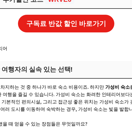
구독료 반값 할인 바로가기
 여행자의 실속 있는 선택!
 차지하는 것 중 하나가 바로 숙소 비용이죠. 하지만
가성비 숙소
 여행을 즐길 수 있습니다. 가성비 숙소는 화려한 인테리어보다
, 기본적인 편의시설, 그리고 접근성 좋은 위치는 가성비 숙소가 
 여러 도시를 이동하며 숙박하는 경우, 가성비 숙소는 빛을 발합니
을 때 얻을 수 있는 장점들은 무엇일까요?