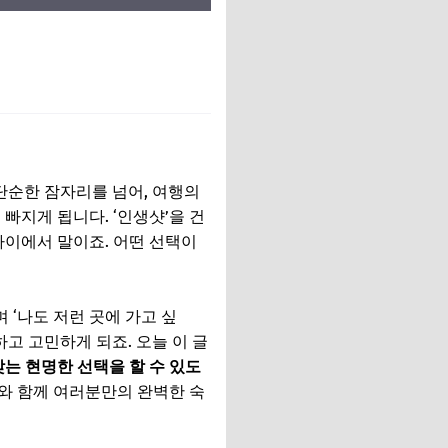
단순한 잠자리를 넘어, 여행의
빠지게 됩니다. ‘인생샷’을 건
이에서 말이죠. 어떤 선택이
 ‘나도 저런 곳에 가고 싶
하고 고민하게 되죠. 오늘 이 글
는 현명한 선택을 할 수 있도
저와 함께 여러분만의 완벽한 숙