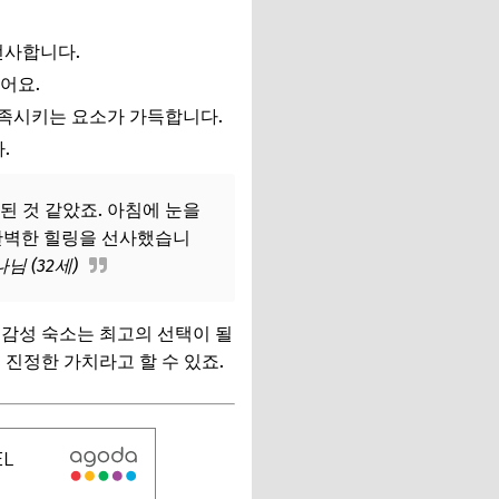
선사합니다.
어요.
 만족시키는 요소가 가득합니다.
.
된 것 같았죠. 아침에 눈을
 완벽한 힐링을 선사했습니
님 (32세)
 감성 숙소는 최고의 선택이 될
 진정한 가치라고 할 수 있죠.