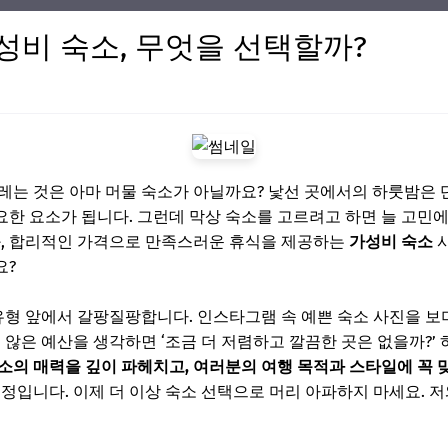
가성비 숙소, 무엇을 선택할까?
레는 것은 아마 머물 숙소가 아닐까요? 낯선 곳에서의 하룻밤은 
한 요소가 됩니다. 그런데 막상 숙소를 고르려고 하면 늘 고민에 
과, 합리적인 가격으로 만족스러운 휴식을 제공하는
가성비 숙소
사
요?
유형 앞에서 갈팡질팡합니다. 인스타그램 속 예쁜 숙소 사진을 보며
 않은 예산을 생각하면 ‘조금 더 저렴하고 깔끔한 곳은 없을까?’ 
소의 매력을 깊이 파헤치고, 여러분의 여행 목적과 스타일에 꼭 맞
예정입니다. 이제 더 이상 숙소 선택으로 머리 아파하지 마세요. 