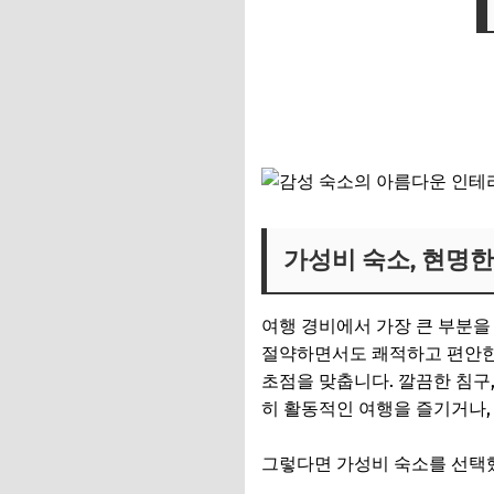
가성비 숙소, 현명한
여행 경비에서 가장 큰 부분을
절약하면서도 쾌적하고 편안한
초점을 맞춥니다. 깔끔한 침구
히 활동적인 여행을 즐기거나,
그렇다면 가성비 숙소를 선택했