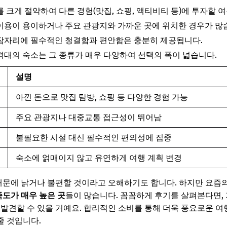
 크게 절약하여 다른 경험(맛집, 쇼핑, 액티비티 등)에 투자할 
용이 용이하거나 주요 관광지와 가까운 곳에 위치한 경우가 많
잠자리에 필수적인 청결함과 편안함은 충분히 제공됩니다.
대의 숙소는 그 종류가 매우 다양하여 선택의 폭이 넓습니다.
설명
아낀 돈으로 맛집 탐방, 쇼핑 등 다양한 경험 가능
주요 관광지나 대중교통 접근성이 뛰어남
불필요한 시설 대신 필수적인 편의성에 집중
숙소에 얽매이지 않고 유연하게 여행 계획 변경
 때문에 낡거나 불편할 것이라고 오해하기도 합니다. 하지만 요즘
족도가 매우 높은 곳
들이 많습니다. 꼼꼼하게 후기를 살펴본다면,
 발견할 수 있을 거예요. 합리적인 소비를 통해 더욱 풍요로운 여
줄 것입니다.