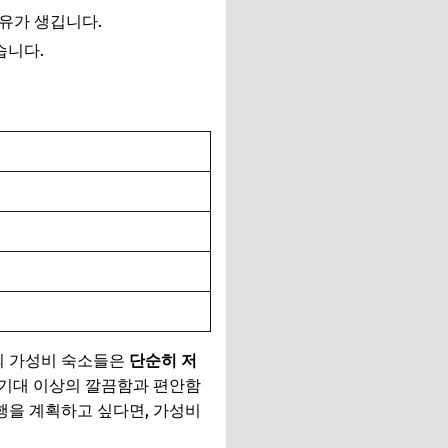
여유가 생깁니다.
습니다.
의 가성비 숙소들은
단순히 저
 기대 이상의 깔끔함과 편안함
행을 계획하고 싶다면, 가성비