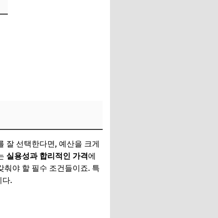
를 잘 선택한다면, 예산을 크게
는
실용성과 합리적인 가격
에
갖춰야 할 필수 조건들이죠. 특
다.