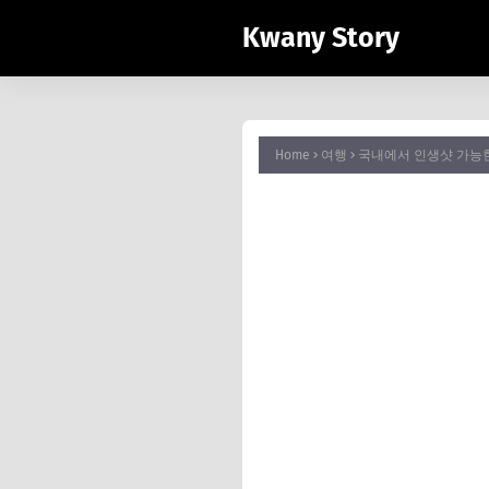
Kwany Story
Home
여행
국내에서 인생샷 가능한