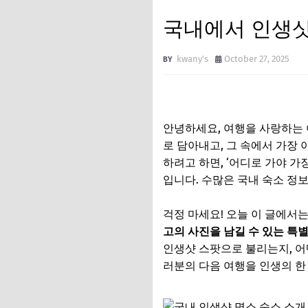
국내에서 인생샷
kwany's
October 27, 2025
안녕하세요, 여행을 사랑하는
로 담아내고, 그 속에서 가장
하려고 하면, ‘어디로 가야 가
입니다. 수많은 국내 숙소 정
걱정 마세요! 오늘 이 글에서는
고의 사진을 남길 수 있는 특별
인생샷 스팟으로 불리는지, 어떤
러분의 다음 여행을 인생의 한