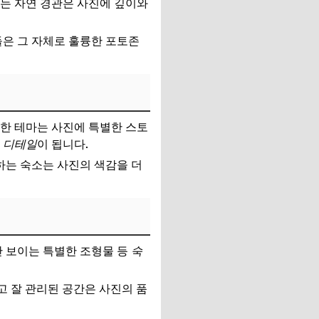
하는 자연 경관은 사진에 깊이와
들은 그 자체로 훌륭한 포토존
한 테마는 사진에 특별한 스토
 디테일
이 됩니다.
하는 숙소는 사진의 색감을 더
만 보이는 특별한 조형물 등
숙
 잘 관리된 공간은 사진의 품