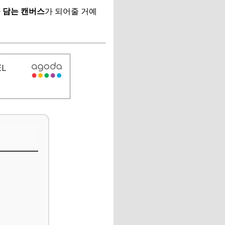
 담는 캔버스
가 되어줄 거예