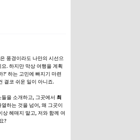
같은 풍경이라도 나만의 시선으
요. 하지만 막상 여행을 계획
까?’ 하는 고민에 빠지기 마련
건 결코 쉬운 일이 아니죠.
숙소들을 소개하고, 그곳에서
최
열하는 것을 넘어, 왜 그곳이
상 헤매지 말고, 저와 함께 여
요?