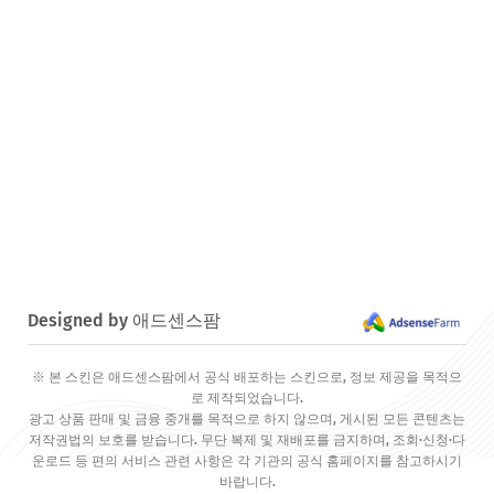
Designed by 애드센스팜
※ 본 스킨은 애드센스팜에서 공식 배포하는 스킨으로, 정보 제공을 목적으
로 제작되었습니다.
광고 상품 판매 및 금융 중개를 목적으로 하지 않으며, 게시된 모든 콘텐츠는
저작권법의 보호를 받습니다. 무단 복제 및 재배포를 금지하며, 조회·신청·다
운로드 등 편의 서비스 관련 사항은 각 기관의 공식 홈페이지를 참고하시기
바랍니다.