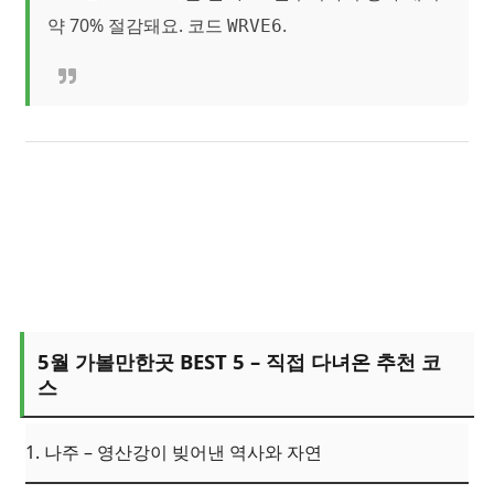
약 70% 절감돼요. 코드
.
WRVE6
5월 가볼만한곳 BEST 5 – 직접 다녀온 추천 코
스
1. 나주 – 영산강이 빚어낸 역사와 자연