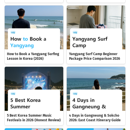
How to Book a Yangyang Surfing
Yangyang Surf Camp Beginner
Lesson in Korea (2026)
Package Price Comparison 2026
5 Best Korea Summer Music
4 Days in Gangneung & Sokcho
Festivals in 2026 (Honest Review)
2026: East Coast Itinerary Guide