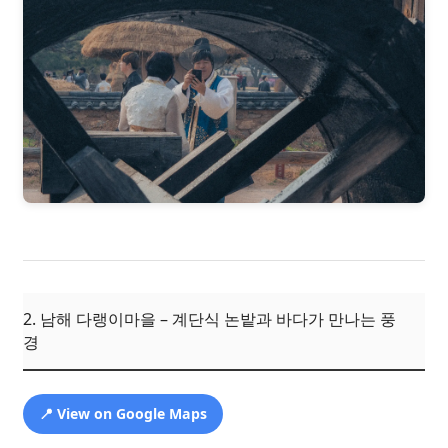
2. 남해 다랭이마을 – 계단식 논밭과 바다가 만나는 풍
경
📍 View on Google Maps