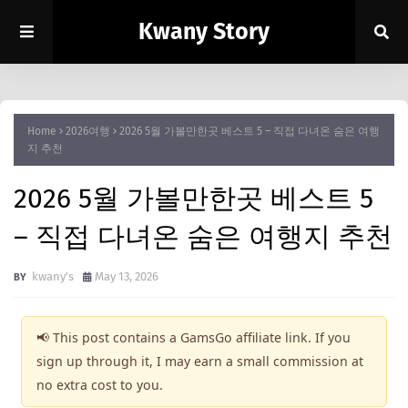
Kwany Story
Home
2026여행
2026 5월 가볼만한곳 베스트 5 – 직접 다녀온 숨은 여행
지 추천
2026 5월 가볼만한곳 베스트 5
– 직접 다녀온 숨은 여행지 추천
kwany's
May 13, 2026
📢 This post contains a GamsGo affiliate link. If you
sign up through it, I may earn a small commission at
no extra cost to you.