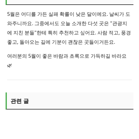
5월은 어디를 가든 실패 확률이 낮은 달이에요. 날씨가 도
와주니까요. 그중에서도 오늘 소개한 다섯 곳은 "관광지
에 지친 분들"한테 특히 추천하고 싶어요. 사람 적고, 풍경
좋고, 돌아오는 길에 기분이 괜찮은 곳들이거든요.
여러분의 5월이 좋은 바람과 초록으로 가득하길 바라요
🌿
관련 글