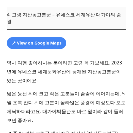
4. 고령 지산동고분군 – 유네스코 세계유산 대가야의 숨
결
📍 View on Google Maps
역사 여행 좋아하시는 분이라면 고령 꼭 가보세요. 2023
년에 유네스코 세계문화유산에 등재된 지산동고분군이
있는 곳이에요.
넓은 능선 위에 크고 작은 고분들이 줄줄이 이어지는데, 5
월 초록 잔디 위에 고분이 올라앉은 풍경이 예상보다 포토
제닉하더라고요. 대가야박물관도 바로 옆이라 같이 둘러
보면 좋아요.