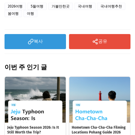
2026여행
5월여행
가볼만한곳
국내여행
국내여행추천
봄여행
여행
복사
공유
이번 주 인기 글
Jeju Typhoon Season 2026: Is It
Hometown Cha-Cha-Cha Filming
Still Worth the Trip?
Locations Pohang Guide 2026