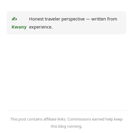
✍️
Honest traveler perspective — written from
Kwany
experience.
This post contains affiliate links. Commissions earned help keep
this blog running.