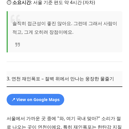
⏱️
소요시간
: 서울 기준 편도 약 4시간 (자차)
솔직히 접근성이 좋진 않아요. 그런데 그래서 사람이
적고, 그게 오히려 장점이에요.
3. 연천 재인폭포 – 절벽 위에서 만나는 웅장한 물줄기
📍 View on Google Maps
서울에서 가까운 곳 중에 "와, 여기 국내 맞아?" 소리가 절
로 나오는 곳이 연천이에요. 특히 재인폭포는 한탄강 지질