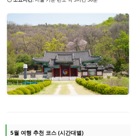
5월 여행 추천 코스 (시간대별)