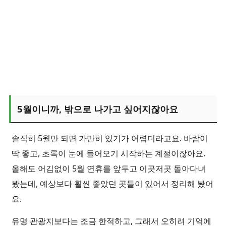
5월이니까, 밖으로 나가고 싶어지잖아요
솔직히 5월만 되면 가만히 있기가 어렵더라고요. 바람이
딱 좋고, 초록이 눈에 들어오기 시작하는 계절이잖아요.
올해도 어김없이 5월 연휴를 앞두고 이곳저곳 돌아다녀
봤는데, 예상보다 훨씬 좋았던 곳들이 있어서 정리해 봤어
요.
유명 관광지보다는 조금 한적하고, 그래서 오히려 기억에