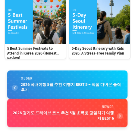
5 Best Summer Festivals to
5-Day Seoul Itinerary with Kids
Attend in Korea 2026 (Honest
2026: A Stress-Free Family Plan
Review)
OLDER
2026 국내여행 5월 추천 여행지 BEST 5 – 직접 다녀온 솔직
후기
NEWER
2026 경기도 드라이브 코스 추천 5월 초록빛 당일치기 여행
지 BEST 6