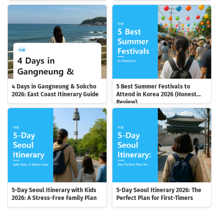
4 Days in Gangneung & Sokcho
5 Best Summer Festivals to
2026: East Coast Itinerary Guide
Attend in Korea 2026 (Honest
Review)
5-Day Seoul Itinerary with Kids
5-Day Seoul Itinerary 2026: The
2026: A Stress-Free Family Plan
Perfect Plan for First-Timers