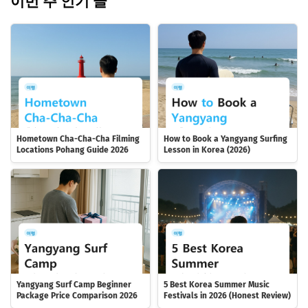
이번 주 인기 글
Hometown Cha-Cha-Cha Filming
How to Book a Yangyang Surfing
Locations Pohang Guide 2026
Lesson in Korea (2026)
Yangyang Surf Camp Beginner
5 Best Korea Summer Music
Package Price Comparison 2026
Festivals in 2026 (Honest Review)