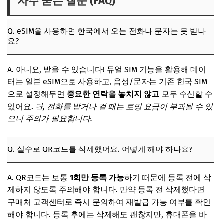
자주 묻는 질문 (FAQ)
Q. eSIM을 사용하면 한국에서 오는 전화나 문자는 못 받나
요?
A. 아니요, 받을 수 있습니다! 듀얼 SIM 기능을 활용해 데이
터는 일본 eSIM으로 사용하고, 음성/문자는 기존 한국 SIM
으로 설정해두면
중요한 연락을 놓치지 않고
모두 수신할 수
있어요.
단, 전화를 받거나 걸 때는 로밍 요금이 부과될 수 있
으니 주의가 필요합니다.
Q. 실수로 QR코드를 삭제했어요. 어떻게 해야 하나요?
A. QR코드는 보통
1회만 등록 가능
하기 때문에 등록 전에 삭
제하지 않도록 주의해야 합니다. 만약 등록 전 삭제했다면
구매처 고객센터로 즉시 문의하여 재발급 가능 여부를 확인
해야 합니다. 등록 후에는 삭제해도 괜찮지만, 휴대폰을 바