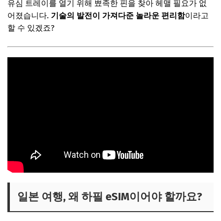
유심 트레이를 열기 위해 뾰족한 핀을 찾아 헤맬 필요가 없
어졌습니다.
기술의 발전이 가져다준 놀라운 편리함
이라고
할 수 있겠죠?
일본 여행, 왜 하필 eSIM이어야 할까요?