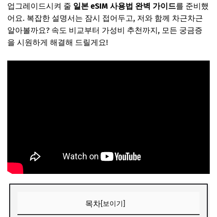
업그레이드시켜 줄
일본 eSIM 사용법 완벽 가이드
를 준비했
어요. 복잡한 설명서는 잠시 접어두고, 저와 함께 차근차근
알아볼까요? 속도 비교부터 가성비 추천까지, 모든 궁금증
을 시원하게 해결해 드릴게요!
목차
[보이기]