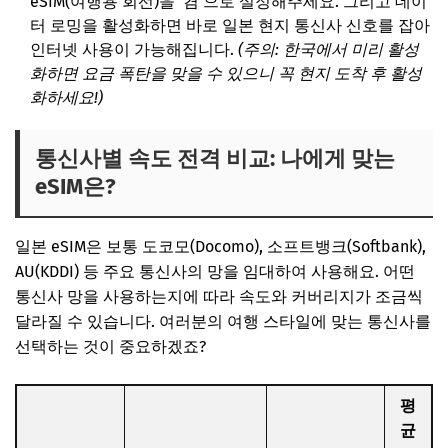
eSIM(여행용 회선)을 '켬'으로 설정해주세요. 그리고 데이
터 로밍을 활성화하면 바로 일본 현지 통신사 신호를 잡아
인터넷 사용이 가능해집니다.
(주의: 한국에서 미리 활성
화하면 요금 폭탄을 맞을 수 있으니 꼭 현지 도착 후 활성
화하세요!)
통신사별 속도 전격 비교: 나에게 맞는
eSIM은?
일본 eSIM은 보통 도코모(Docomo), 소프트뱅크(Softbank),
AU(KDDI) 등 주요 통신사의 망을 임대하여 사용해요. 어떤
통신사 망을 사용하는지에 따라 속도와 커버리지가 조금씩
달라질 수 있습니다. 여러분의 여행 스타일에 맞는 통신사를
선택하는 것이 중요하겠죠?
평
균