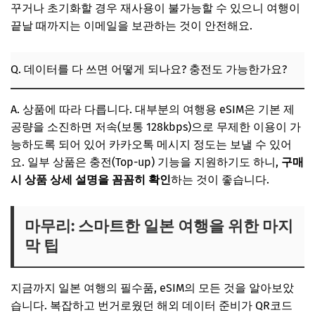
꾸거나 초기화할 경우 재사용이 불가능할 수 있으니 여행이
끝날 때까지는 이메일을 보관하는 것이 안전해요.
Q. 데이터를 다 쓰면 어떻게 되나요? 충전도 가능한가요?
A. 상품에 따라 다릅니다. 대부분의 여행용 eSIM은 기본 제
공량을 소진하면 저속(보통 128kbps)으로 무제한 이용이 가
능하도록 되어 있어 카카오톡 메시지 정도는 보낼 수 있어
요. 일부 상품은 충전(Top-up) 기능을 지원하기도 하니,
구매
시 상품 상세 설명을 꼼꼼히 확인
하는 것이 좋습니다.
마무리: 스마트한 일본 여행을 위한 마지
막 팁
지금까지 일본 여행의 필수품, eSIM의 모든 것을 알아보았
습니다. 복잡하고 번거로웠던 해외 데이터 준비가 QR코드