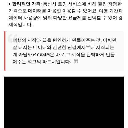
합리적인 가격:
통신사 로밍 서비스에 비해 훨씬 저렴한
가격으로 데이터를 마음껏 이용할 수 있어요. 여행 기간과
데이터 사용량에 맞춰 다양한 요금제를 선택할 수 있어 경
제적입니다.
여행의 시작과 끝을 편안하게 만들어주는 것, 어쩌면
잘 터지는 데이터와 간편한 연결에서부터 시작되는
게 아닐까요? eSIM은 바로 그 시작을 완벽하게 만들
어주는 최고의 파트너입니다.