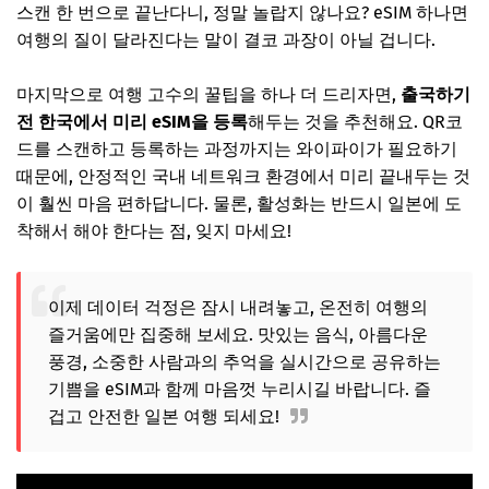
스캔 한 번으로 끝난다니, 정말 놀랍지 않나요? eSIM 하나면
여행의 질이 달라진다는 말이 결코 과장이 아닐 겁니다.
마지막으로 여행 고수의 꿀팁을 하나 더 드리자면,
출국하기
전 한국에서 미리 eSIM을 등록
해두는 것을 추천해요. QR코
드를 스캔하고 등록하는 과정까지는 와이파이가 필요하기
때문에, 안정적인 국내 네트워크 환경에서 미리 끝내두는 것
이 훨씬 마음 편하답니다. 물론, 활성화는 반드시 일본에 도
착해서 해야 한다는 점, 잊지 마세요!
이제 데이터 걱정은 잠시 내려놓고, 온전히 여행의
즐거움에만 집중해 보세요. 맛있는 음식, 아름다운
풍경, 소중한 사람과의 추억을 실시간으로 공유하는
기쁨을 eSIM과 함께 마음껏 누리시길 바랍니다. 즐
겁고 안전한 일본 여행 되세요!