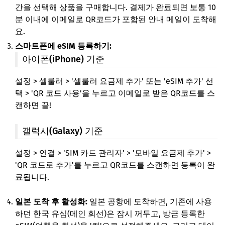
간을 선택해 상품을 구매합니다. 결제가 완료되면 보통 10
분 이내에 이메일로 QR코드가 포함된 안내 메일이 도착해
요.
스마트폰에 eSIM 등록하기:
아이폰(iPhone) 기준
설정 > 셀룰러 > '셀룰러 요금제 추가' 또는 'eSIM 추가' 선
택 > 'QR 코드 사용'을 누르고 이메일로 받은 QR코드를 스
캔하면 끝!
갤럭시(Galaxy) 기준
설정 > 연결 > 'SIM 카드 관리자' > '모바일 요금제 추가' >
'QR 코드로 추가'를 누르고 QR코드를 스캔하면 등록이 완
료됩니다.
일본 도착 후 활성화:
일본 공항에 도착하면, 기존에 사용
하던 한국 유심(메인 회선)은 잠시 꺼두고, 방금 등록한