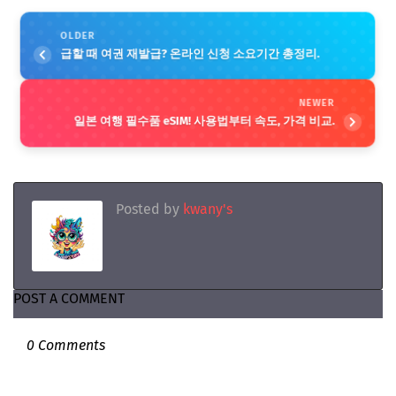
OLDER
급할 때 여권 재발급? 온라인 신청 소요기간 총정리.
NEWER
일본 여행 필수품 eSIM! 사용법부터 속도, 가격 비교.
Posted by
kwany's
POST A COMMENT
0 Comments