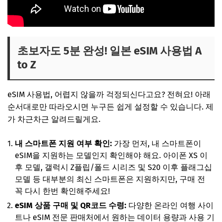
초보자도 5분 완성! 일본 eSIM 사용법 A
to Z
eSIM 사용법, 어렵지 않을까 걱정되신다고요? 전혀요! 아래
순서대로만 따라오시면 누구든 쉽게 설정할 수 있습니다. 제
가 차근차근 알려드릴게요.
내 스마트폰 지원 여부 확인:
가장 먼저, 내 스마트폰이
eSIM을 지원하는 모델인지 확인해야 해요. 아이폰 XS 이
후 모델, 갤럭시 Z플립/폴드 시리즈 및 S20 이후 플래그십
모델 등 대부분의 최신 스마트폰은 지원하지만, 구매 전
꼭 다시 한번 확인해주세요!
eSIM 상품 구매 및 QR코드 수령:
다양한 온라인 여행 사이
트나 eSIM 전문 판매처에서 원하는 데이터 용량과 사용 기