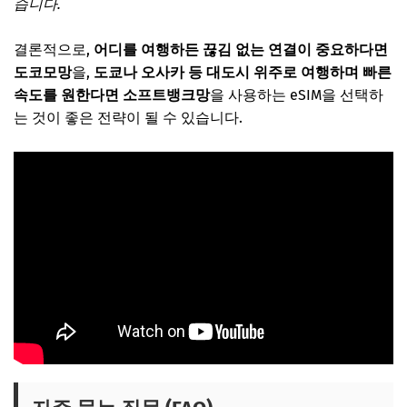
습니다.
결론적으로,
어디를 여행하든 끊김 없는 연결이 중요하다면
도코모망
을,
도쿄나 오사카 등 대도시 위주로 여행하며 빠른
속도를 원한다면 소프트뱅크망
을 사용하는 eSIM을 선택하
는 것이 좋은 전략이 될 수 있습니다.