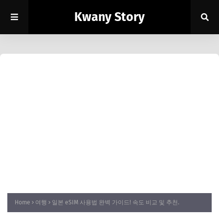
Kwany Story
Home
여행
일본 eSIM 사용법 완벽 가이드! 속도 비교 및 추천.