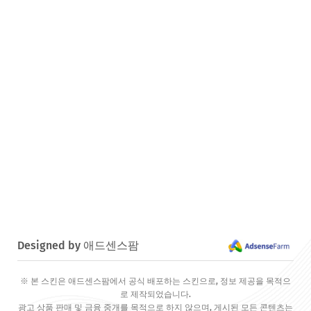
Designed by 애드센스팜
※ 본 스킨은 애드센스팜에서 공식 배포하는 스킨으로, 정보 제공을 목적으
로 제작되었습니다.
광고 상품 판매 및 금융 중개를 목적으로 하지 않으며, 게시된 모든 콘텐츠는