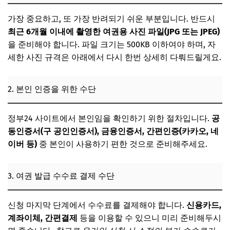
가장 중요하고, 또 가장 반려되기 쉬운 부분입니다. 반드시
최근 6개월 이내에 촬영한 여권용 사진 파일(JPG 또는 JPEG)
을 준비해야 합니다. 파일 크기는 500KB 이하여야 하며, 자
세한 사진 규격은 아래에서 다시 한번 상세히 다뤄드릴게요.
2. 본인 인증을 위한 수단
정부24 사이트에서 본인임을 확인하기 위한 절차입니다.
공
동인증서(구 공인인증서), 금융인증서, 간편인증(카카오, 네
이버 등)
중 본인이 사용하기 편한 것으로 준비해주세요.
3. 여권 발급 수수료 결제 수단
신청 마지막 단계에서 수수료를 결제해야 합니다.
신용카드,
계좌이체, 간편결제
등을 이용할 수 있으니 미리 준비해두시