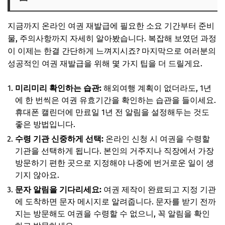
지금까지 온라인 여권 재발급에 필요한 소요 기간부터 준비
물, 주의사항까지 자세히 알아봤습니다. 복잡해 보였던 과정
이 이제는 한결 간단하게 느껴지시죠? 마지막으로 여러분의
성공적인 여권 재발급을 위해 몇 가지 팁을 더 드릴게요.
미리미리 확인하는 습관:
해외여행 계획이 없더라도, 1년
에 한 번씩은 여권 유효기간을 확인하는 습관을 들이세요.
휴대폰 캘린더에 만료일 1년 전 알림을 설정해두는 것도
좋은 방법입니다.
수령 기관 신중하게 선택:
온라인 신청 시 여권을 수령할
기관을 선택하게 됩니다. 본인의 거주지나 직장에서 가장
방문하기 편한 곳으로 지정해야 나중에 번거로운 일이 생
기지 않아요.
문자 알림을 기다리세요:
여권 제작이 완료되고 지정 기관
에 도착하면 문자 메시지로 알려줍니다. 문자를 받기 전까
지는 방문해도 여권을 수령할 수 없으니, 꼭 알림을 확인