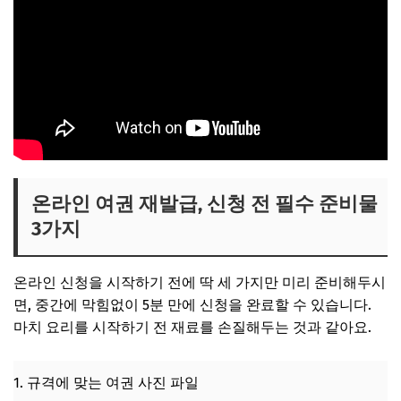
온라인 여권 재발급, 신청 전 필수 준비물
3가지
온라인 신청을 시작하기 전에 딱 세 가지만 미리 준비해두시
면, 중간에 막힘없이 5분 만에 신청을 완료할 수 있습니다.
마치 요리를 시작하기 전 재료를 손질해두는 것과 같아요.
1. 규격에 맞는 여권 사진 파일