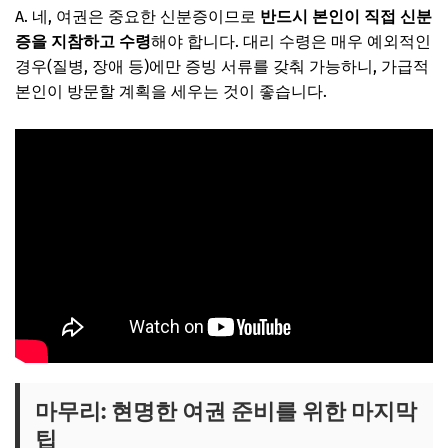
A. 네, 여권은 중요한 신분증이므로
반드시 본인이 직접 신분
증을 지참하고 수령
해야 합니다. 대리 수령은 매우 예외적인
경우(질병, 장애 등)에만 증빙 서류를 갖춰 가능하니, 가급적
본인이 방문할 계획을 세우는 것이 좋습니다.
마무리: 현명한 여권 준비를 위한 마지막
팁