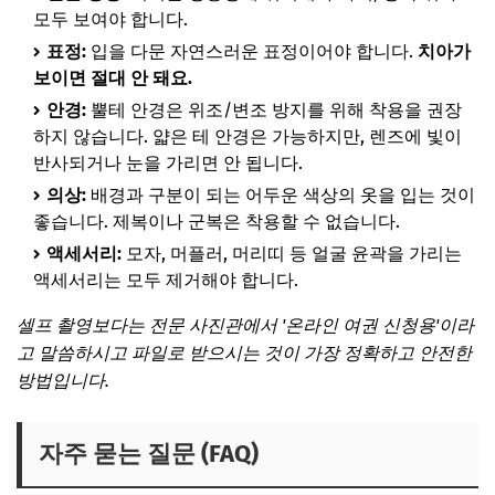
모두 보여야 합니다.
표정:
입을 다문 자연스러운 표정이어야 합니다.
치아가
보이면 절대 안 돼요.
안경:
뿔테 안경은 위조/변조 방지를 위해 착용을 권장
하지 않습니다. 얇은 테 안경은 가능하지만, 렌즈에 빛이
반사되거나 눈을 가리면 안 됩니다.
의상:
배경과 구분이 되는 어두운 색상의 옷을 입는 것이
좋습니다. 제복이나 군복은 착용할 수 없습니다.
액세서리:
모자, 머플러, 머리띠 등 얼굴 윤곽을 가리는
액세서리는 모두 제거해야 합니다.
셀프 촬영보다는 전문 사진관에서 '온라인 여권 신청용'이라
고 말씀하시고 파일로 받으시는 것이 가장 정확하고 안전한
방법입니다.
자주 묻는 질문 (FAQ)