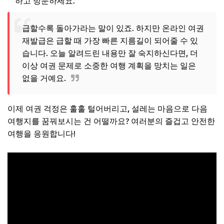
하고 방문하세요.
급할수록 돌아가라는 말이 있죠. 하지만 온라인 여권
재발급은 급할 때 가장 빠른 지름길이 되어줄 수 있
습니다. 오늘 알려드린 내용만 잘 숙지하신다면, 더
이상 여권 문제로 소중한 여행 계획을 망치는 일은
없을 거예요.
이제 여권 걱정은 훌훌 털어버리고, 설레는 마음으로 다음
여행지를 꿈꿔보시는 건 어떨까요? 여러분의 즐겁고 안전한
여행을 응원합니다!