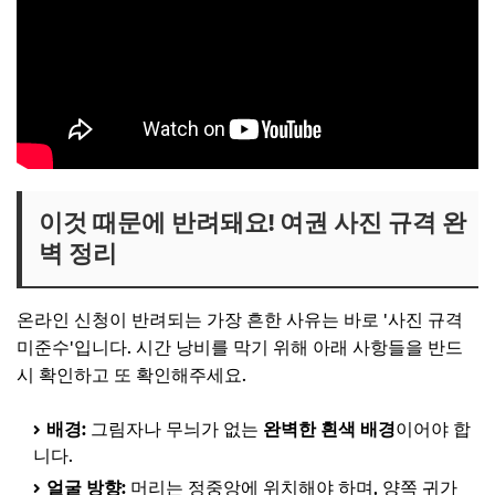
이것 때문에 반려돼요! 여권 사진 규격 완
벽 정리
온라인 신청이 반려되는 가장 흔한 사유는 바로 '사진 규격
미준수'입니다. 시간 낭비를 막기 위해 아래 사항들을 반드
시 확인하고 또 확인해주세요.
배경:
그림자나 무늬가 없는
완벽한 흰색 배경
이어야 합
니다.
얼굴 방향:
머리는 정중앙에 위치해야 하며, 양쪽 귀가