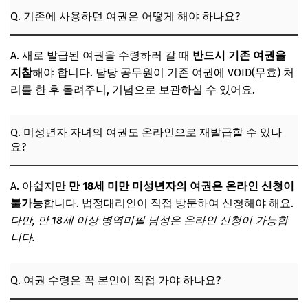
Q. 기존에 사용하던 여권은 어떻게 해야 하나요?
A. 새로 발급된 여권을 수령하러 갈 때
반드시 기존 여권을
지참
해야 합니다. 담당 공무원이 기존 여권에 VOID(무효) 처
리를 한 후 돌려주니, 기념으로 보관하실 수 있어요.
Q. 미성년자 자녀의 여권도 온라인으로 재발급할 수 있나
요?
A. 아쉽지만
만 18세 미만 미성년자의 여권은 온라인 신청이
불가능
합니다. 법정대리인이 직접 방문하여 신청해야 해요.
다만, 만 18세 이상 병역미필 남성은 온라인 신청이 가능합
니다.
Q. 여권 수령은 꼭 본인이 직접 가야 하나요?