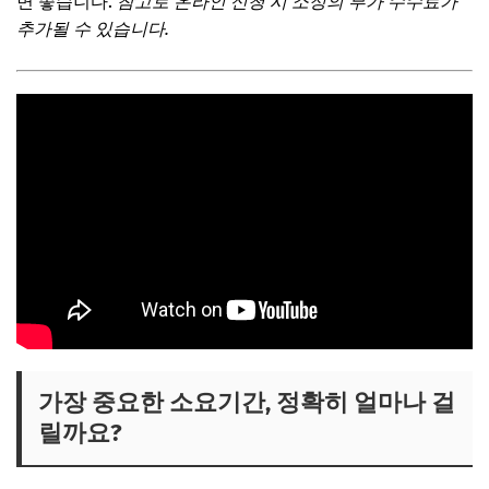
면 좋습니다.
참고로 온라인 신청 시 소정의 부가 수수료가
추가될 수 있습니다.
가장 중요한 소요기간, 정확히 얼마나 걸
릴까요?