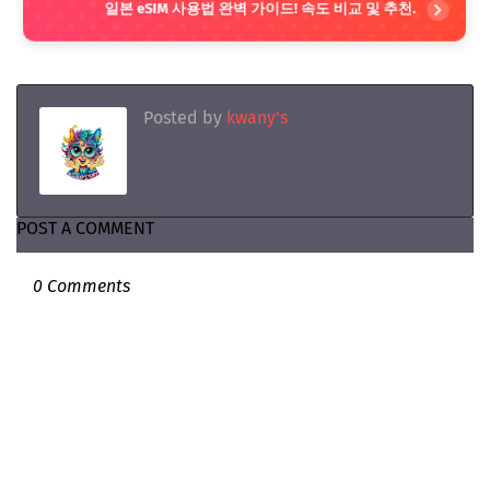
일본 eSIM 사용법 완벽 가이드! 속도 비교 및 추천.
Posted by
kwany's
POST A COMMENT
0 Comments