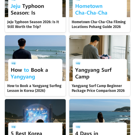
Jeju Typhoon Season 2026: Is It
Hometown Cha-Cha-Cha Filming
Still Worth the Trip?
Locations Pohang Guide 2026
How to Book a Yangyang Surfing
Yangyang Surf Camp Beginner
Lesson in Korea (2026)
Package Price Comparison 2026