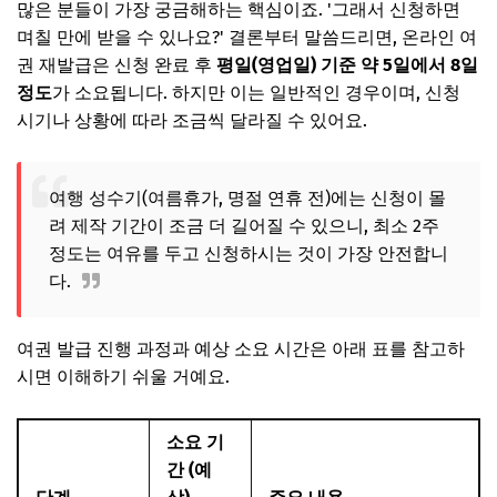
많은 분들이 가장 궁금해하는 핵심이죠. '그래서 신청하면
며칠 만에 받을 수 있나요?' 결론부터 말씀드리면, 온라인 여
권 재발급은 신청 완료 후
평일(영업일) 기준 약 5일에서 8일
정도
가 소요됩니다. 하지만 이는 일반적인 경우이며, 신청
시기나 상황에 따라 조금씩 달라질 수 있어요.
여행 성수기(여름휴가, 명절 연휴 전)에는 신청이 몰
려 제작 기간이 조금 더 길어질 수 있으니, 최소 2주
정도는 여유를 두고 신청하시는 것이 가장 안전합니
다.
여권 발급 진행 과정과 예상 소요 시간은 아래 표를 참고하
시면 이해하기 쉬울 거예요.
소요 기
간 (예