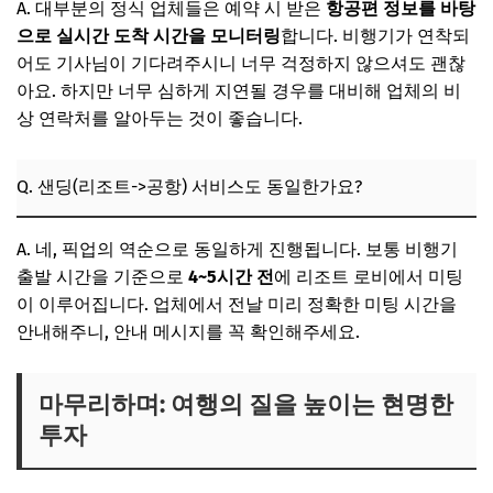
A. 대부분의 정식 업체들은 예약 시 받은
항공편 정보를 바탕
으로 실시간 도착 시간을 모니터링
합니다. 비행기가 연착되
어도 기사님이 기다려주시니 너무 걱정하지 않으셔도 괜찮
아요. 하지만 너무 심하게 지연될 경우를 대비해 업체의 비
상 연락처를 알아두는 것이 좋습니다.
Q. 샌딩(리조트->공항) 서비스도 동일한가요?
A. 네, 픽업의 역순으로 동일하게 진행됩니다. 보통 비행기
출발 시간을 기준으로
4~5시간 전
에 리조트 로비에서 미팅
이 이루어집니다. 업체에서 전날 미리 정확한 미팅 시간을
안내해주니, 안내 메시지를 꼭 확인해주세요.
마무리하며: 여행의 질을 높이는 현명한
투자