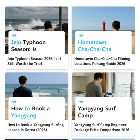
Jeju Typhoon Season 2026: Is It
Hometown Cha-Cha-Cha Filming
Still Worth the Trip?
Locations Pohang Guide 2026
How to Book a Yangyang Surfing
Yangyang Surf Camp Beginner
Lesson in Korea (2026)
Package Price Comparison 2026