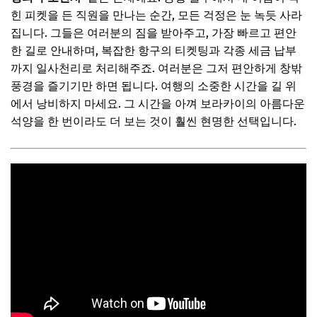
힌 피켓을 든 직원을 만나는 순간, 모든 걱정은 눈 녹듯 사라
집니다. 그들은 여러분의 짐을 받아주고, 가장 빠르고 편안
한 길로 안내하며, 복잡한 항구의 티켓팅과 각종 세금 납부
까지 일사천리로 처리해주죠. 여러분은 그저 편안하게 창밖
풍경을 즐기기만 하면 됩니다. 여행의 소중한 시간을 길 위
에서 낭비하지 마세요. 그 시간을 아껴 보라카이의 아름다운
석양을 한 번이라도 더 보는 것이 훨씬 현명한 선택입니다.