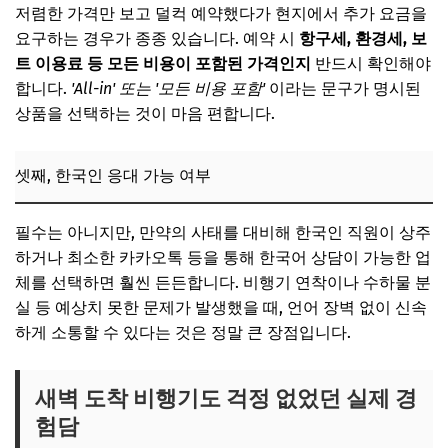
저렴한 가격만 보고 덜컥 예약했다가 현지에서 추가 요금을
요구하는 경우가 종종 있습니다. 예약 시
항구세, 환경세, 보
트 이용료 등 모든 비용이 포함된 가격인지
반드시 확인해야
합니다.
'All-in' 또는 '모든 비용 포함'
이라는 문구가 명시된
상품을 선택하는 것이 마음 편합니다.
셋째, 한국인 응대 가능 여부
필수는 아니지만, 만약의 사태를 대비해 한국인 직원이 상주
하거나 최소한 카카오톡 등을 통해 한국어 상담이 가능한 업
체를 선택하면 훨씬 든든합니다. 비행기 연착이나 수하물 분
실 등 예상치 못한 문제가 발생했을 때, 언어 장벽 없이 신속
하게 소통할 수 있다는 것은 정말 큰 장점입니다.
새벽 도착 비행기도 걱정 없었던 실제 경
험담