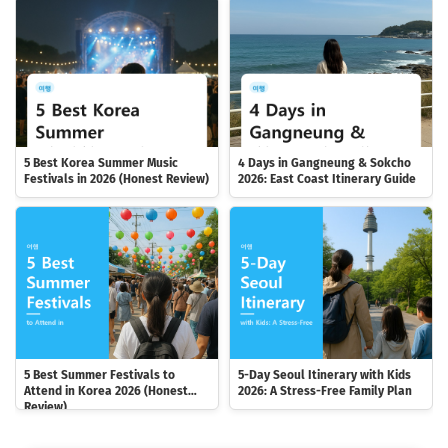
5 Best Korea Summer Music
4 Days in Gangneung & Sokcho
Festivals in 2026 (Honest Review)
2026: East Coast Itinerary Guide
5 Best Summer Festivals to
5-Day Seoul Itinerary with Kids
Attend in Korea 2026 (Honest
2026: A Stress-Free Family Plan
Review)