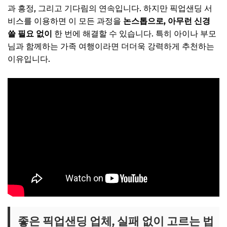
과 흥정, 그리고 기다림의 연속입니다. 하지만 픽업샌딩 서
비스를 이용하면 이 모든 과정을
논스톱으로, 아무런 신경
쓸 필요 없이
한 번에 해결할 수 있습니다. 특히 아이나 부모
님과 함께하는 가족 여행이라면 더더욱 강력하게 추천하는
이유입니다.
좋은 픽업샌딩 업체, 실패 없이 고르는 법