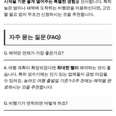
시작을 기분 좋게 열어주는 특별한 경험
을 선사합니다. 특히
늦은 밤이나 새벽에 도착하는 비행편을 이용하신다면, 고민
할 필요 없이 무조건 신청하시는 것을 추천합니다.
자주 묻는 질문 (FAQ)
Q. 예약은 언제가 가장 좋은가요?
A. 여행 계획이 확정되었다면
최대한 빨리
예약하는 것이 좋
습니다. 특히 성수기에는 인기 있는 업체들이 금방 마감될
수 있어요.
늦어도 여행 출발일 기준 1~2주 전에는 예약을 완
료하시는 것을 추천합니다.
Q. 비행기가 연착되면 어떻게 하죠?