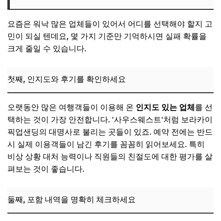
요즘은 워낙 많은 업체들이 있어서 어디를 선택해야 할지 고
민이 되실 텐데요, 몇 가지 기준만 기억하시면 실패 확률을
크게 줄일 수 있습니다.
첫째, 인지도와 후기를 확인하세요
오랫동안 많은 여행객들이 이용해 온
인지도 있는 업체
를 선
택하는 것이 가장 안전합니다. '사우스웨스트'처럼 보라카이
픽업샌딩의 대명사로 불리는 곳들이 있죠. 예약 전에는 반드
시 실제 이용객들이 남긴 후기를 꼼꼼히 읽어보세요. 특히
비상 상황 대처 능력이나 직원들의 친절도에 대한 평가를 살
펴보는 것이 좋습니다.
둘째, 포함 내역을 명확히 체크하세요