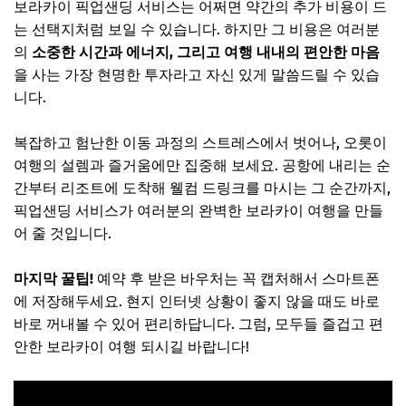
보라카이 픽업샌딩 서비스는 어쩌면 약간의 추가 비용이 드
는 선택지처럼 보일 수 있습니다. 하지만 그 비용은 여러분
의
소중한 시간과 에너지, 그리고 여행 내내의 편안한 마음
을 사는 가장 현명한 투자라고 자신 있게 말씀드릴 수 있습
니다.
복잡하고 험난한 이동 과정의 스트레스에서 벗어나, 오롯이
여행의 설렘과 즐거움에만 집중해 보세요. 공항에 내리는 순
간부터 리조트에 도착해 웰컴 드링크를 마시는 그 순간까지,
픽업샌딩 서비스가 여러분의 완벽한 보라카이 여행을 만들
어 줄 것입니다.
마지막 꿀팁!
예약 후 받은 바우처는 꼭 캡처해서 스마트폰
에 저장해두세요. 현지 인터넷 상황이 좋지 않을 때도 바로
바로 꺼내볼 수 있어 편리하답니다. 그럼, 모두들 즐겁고 편
안한 보라카이 여행 되시길 바랍니다!