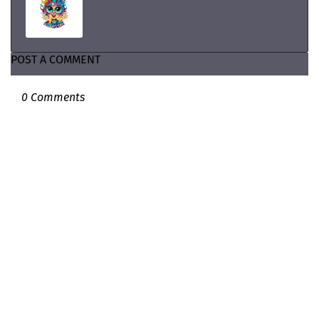
POST A COMMENT
0 Comments