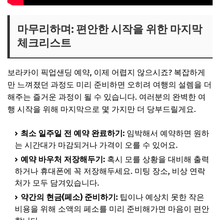
마무리하며: 편안한 시작을 위한 마지막
체크리스트
보라카이 픽업샌딩 예약, 이제 어렵지 않으시죠? 복잡하게
만 느껴졌던 과정도 미리 준비하면 오히려 여행의 설렘을 더
해주는 즐거운 과정이 될 수 있습니다. 여러분의 완벽한 여
행 시작을 위해 마지막으로 몇 가지만 더 당부드릴게요.
최소 일주일 전 예약 완료하기:
임박해서 예약하면 원하
는 시간대가 마감되거나 가격이 오를 수 있어요.
예약 바우처 저장해두기:
혹시 모를 상황을 대비해 출력
하거나 휴대폰에 꼭 저장해두세요. 미팅 장소, 비상 연락
처가 모두 담겨있습니다.
약간의 현금(페소) 준비하기:
팁이나 예상치 못한 작은
비용을 위해 소액의 페소를 미리 준비해가면 마음이 편안