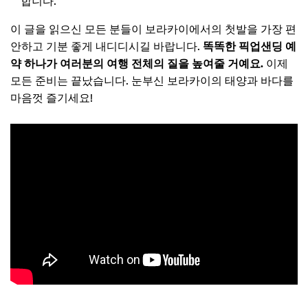
합니다.
이 글을 읽으신 모든 분들이 보라카이에서의 첫발을 가장 편
안하고 기분 좋게 내디디시길 바랍니다.
똑똑한 픽업샌딩 예
약 하나가 여러분의 여행 전체의 질을 높여줄 거예요.
이제
모든 준비는 끝났습니다. 눈부신 보라카이의 태양과 바다를
마음껏 즐기세요!