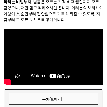
약하는 비법
부터, 남들은 모르는 가격 비교 꿀팁까지 모두
담았으니, 저만 믿고 따라오시면 됩니다. 여러분의 보라카이
여행이 첫 순간부터 편안함으로 가득 채워질 수 있도록, 지
금부터 그 모든 노하우를 공개합니다!
목차
[보이기]