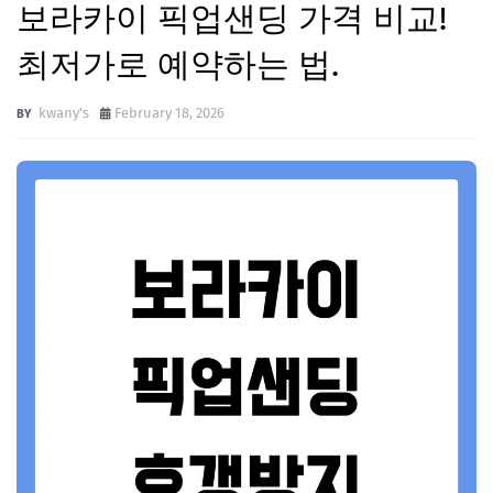
보라카이 픽업샌딩 가격 비교!
최저가로 예약하는 법.
kwany's
February 18, 2026