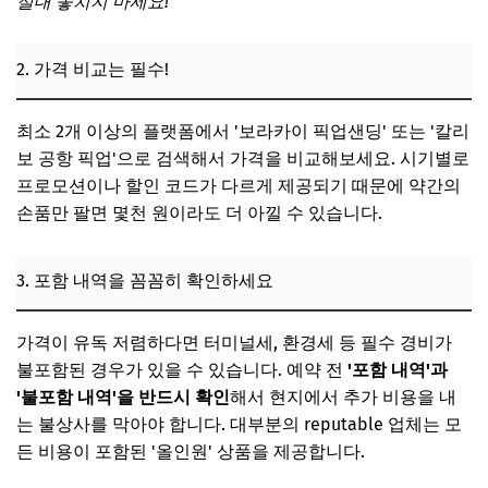
절대 놓치지 마세요!
2. 가격 비교는 필수!
최소 2개 이상의 플랫폼에서 '보라카이 픽업샌딩' 또는 '칼리
보 공항 픽업'으로 검색해서 가격을 비교해보세요. 시기별로
프로모션이나 할인 코드가 다르게 제공되기 때문에 약간의
손품만 팔면 몇천 원이라도 더 아낄 수 있습니다.
3. 포함 내역을 꼼꼼히 확인하세요
가격이 유독 저렴하다면 터미널세, 환경세 등 필수 경비가
불포함된 경우가 있을 수 있습니다. 예약 전
'포함 내역'과
'불포함 내역'을 반드시 확인
해서 현지에서 추가 비용을 내
는 불상사를 막아야 합니다. 대부분의 reputable 업체는 모
든 비용이 포함된 '올인원' 상품을 제공합니다.