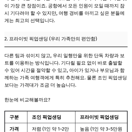
이 가장 큰 장점이죠. 공항에서 모든 인원이 모일 때까지 잠
시 기다려야 할 수 있지만, 여행 경비를 아끼고 싶은 분들에
게는 최고의 선택입니다.
2. 프라이빗 픽업샌딩 (우리 가족만의 편안함)
다른 팀과 섞이지 않고, 우리 일행만을 위한 단독 차량과 보
트를 이용하는 방식입니다. 기다릴 필요 없이 바로 출발할
수 있어 시간을 절약할 수 있고, 아이가 있거나 부모님과 함
께하는 가족 여행객에게 특히 추천해요. 물론 조인 픽업샌딩
보다는 가격대가 조금 더 높습니다.
한눈에 비교해볼까요?
구분
조인 픽업샌딩
프라이빗 픽업샌딩
가격
저렴 (1인 약 1~2만
높음 (1인 약 3~5만원