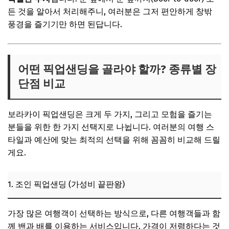
든 것을 알아서 처리해주니, 여러분은 그저 편안하게 창밖
풍경을 즐기기만 하면 된답니다.
어떤 픽업샌딩을 골라야 할까? 종류별 장
단점 비교
보라카이 픽업샌딩은 크게 두 가지, 그리고 모험을 즐기는
분들을 위한 한 가지 선택지로 나뉩니다. 여러분의 여행 스
타일과 예산에 맞는 최적의 선택을 위해 꼼꼼히 비교해 드릴
게요.
1. 조인 픽업샌딩 (가성비 끝판왕)
가장 많은 여행객이 선택하는 방식으로, 다른 여행객들과 함
께 밴과 배를 이용하는 서비스입니다. 가격이 저렴하다는 것