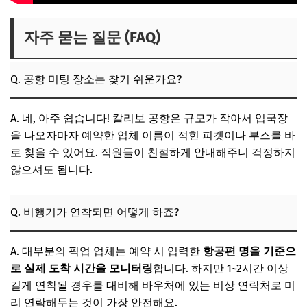
자주 묻는 질문 (FAQ)
Q. 공항 미팅 장소는 찾기 쉬운가요?
A. 네, 아주 쉽습니다! 칼리보 공항은 규모가 작아서 입국장
을 나오자마자 예약한 업체 이름이 적힌 피켓이나 부스를 바
로 찾을 수 있어요. 직원들이 친절하게 안내해주니 걱정하지
않으셔도 됩니다.
Q. 비행기가 연착되면 어떻게 하죠?
A. 대부분의 픽업 업체는 예약 시 입력한
항공편 명을 기준으
로 실제 도착 시간을 모니터링
합니다. 하지만 1~2시간 이상
길게 연착될 경우를 대비해 바우처에 있는 비상 연락처로 미
리 연락해두는 것이 가장 안전해요.