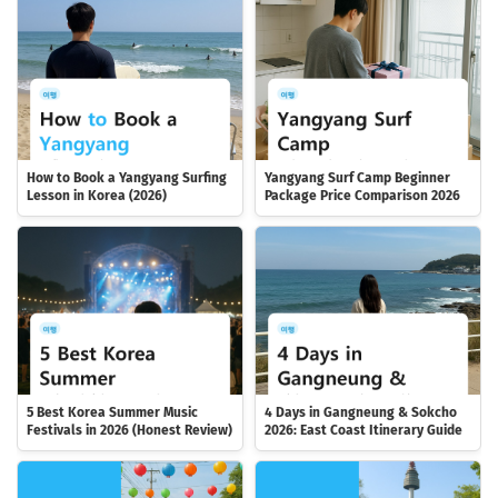
How to Book a Yangyang Surfing
Yangyang Surf Camp Beginner
Lesson in Korea (2026)
Package Price Comparison 2026
5 Best Korea Summer Music
4 Days in Gangneung & Sokcho
Festivals in 2026 (Honest Review)
2026: East Coast Itinerary Guide