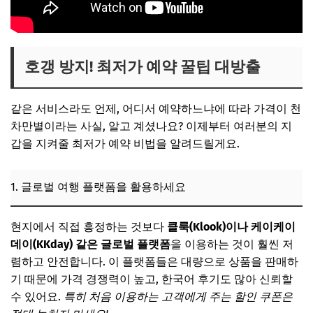
호갱 방지! 최저가 예약 꿀팁 대방출
같은 서비스라도 언제, 어디서 예약하느냐에 따라 가격이 천
차만별이라는 사실, 알고 계셨나요? 이제부터 여러분의 지
갑을 지켜줄 최저가 예약 비법을 알려드릴게요.
1. 글로벌 여행 플랫폼을 활용하세요
현지에서 직접 흥정하는 것보다
클룩(Klook)이나 케이케이
데이(KKday) 같은 글로벌 플랫폼
을 이용하는 것이 훨씬 저
렴하고 안전합니다. 이 플랫폼들은 대량으로 상품을 판매하
기 때문에 가격 경쟁력이 높고, 한국어 후기도 많아 신뢰할
수 있어요.
특히 처음 이용하는 고객에게 주는 할인 쿠폰은