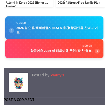
Attend in Korea 2026 (Honest
2026: A Stress-Free Family Plan
Review)
OLDER
2026 설 연휴 해외여행지 BEST 5 추천! 황금연휴 완벽 가이
드.
NEWER
황금연휴 2026 설 해외여행 추천! 꽉 찬 행복.
Posted by
kwany's
POST A COMMENT