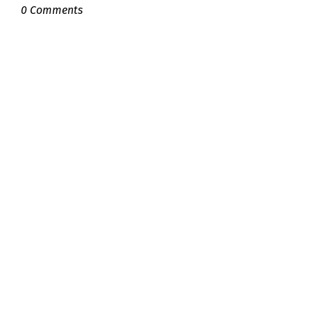
0 Comments