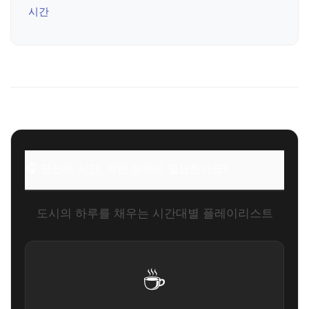
시간
🎧 당신의 시간, 어떤 음악이 필요한가요?
도시의 하루를 채우는 시간대별 플레이리스트
☕