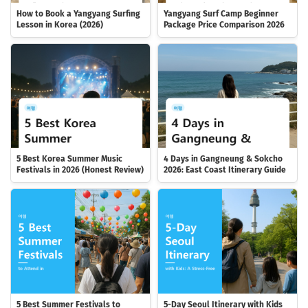
How to Book a Yangyang Surfing
Yangyang Surf Camp Beginner
Lesson in Korea (2026)
Package Price Comparison 2026
5 Best Korea Summer Music
4 Days in Gangneung & Sokcho
Festivals in 2026 (Honest Review)
2026: East Coast Itinerary Guide
5 Best Summer Festivals to
5-Day Seoul Itinerary with Kids