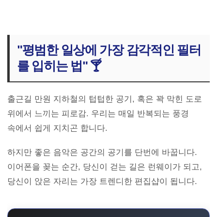
"평범한 일상에 가장 감각적인 필터
를 입히는 법" 🍸
출근길 만원 지하철의 텁텁한 공기, 혹은 꽉 막힌 도로
위에서 느끼는 피로감. 우리는 매일 반복되는 풍경
속에서 쉽게 지치곤 합니다.
하지만 좋은 음악은 공간의 공기를 단번에 바꿉니다.
이어폰을 꽂는 순간, 당신이 걷는 길은 런웨이가 되고,
당신이 앉은 자리는 가장 트렌디한 편집샵이 됩니다.