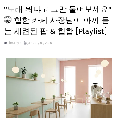
"노래 뭐냐고 그만 물어보세요"
🤫 힙한 카페 사장님이 아껴 듣
는 세련된 팝 & 힙합 [Playlist]
kwany's
January 03, 2026