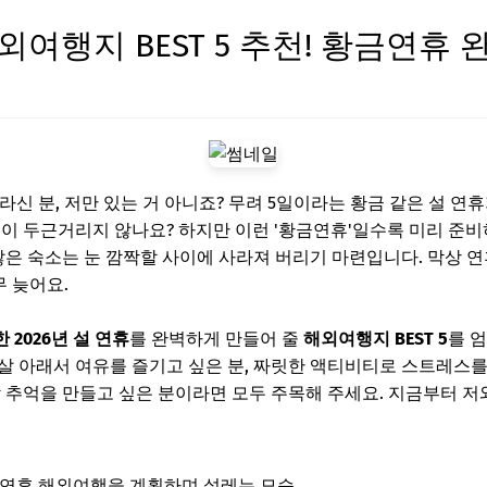
해외여행지 BEST 5 추천! 황금연휴 
놀라신 분, 저만 있는 거 아니죠? 무려 5일이라는 황금 같은 설 
음이 두근거리지 않나요? 하지만 이런 '황금연휴'일수록 미리 준
찮은 숙소는 눈 깜짝할 사이에 사라져 버리기 마련입니다. 막상 연휴
무 늦어요.
 2026년 설 연휴
를 완벽하게 만들어 줄
해외여행지 BEST 5
를 
살 아래서 여유를 즐기고 싶은 분, 짜릿한 액티비티로 스트레스를
 추억을 만들고 싶은 분이라면 모두 주목해 주세요. 지금부터 저와