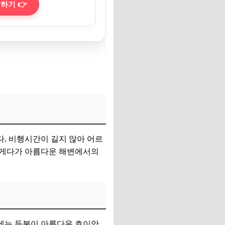
하기 👉
다. 비행시간이 길지 않아 어르
. 게다가 아름다운 해변에서의
에는 등불이 아름다운 호이안