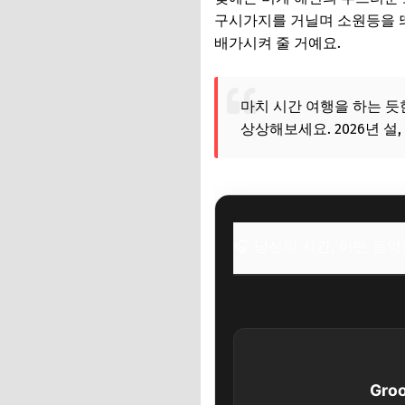
구시가지를 거닐며 소원등을 띄
배가시켜 줄 거예요.
마치 시간 여행을 하는 듯
상상해보세요. 2026년 설
🎧 당신의 시간, 어떤 음
Gro