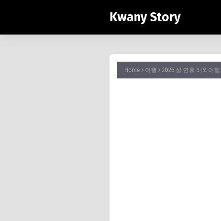
Kwany Story
Home
여행
2026 설 연휴 해외여행