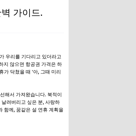
완벽 가이드.
연휴가 우리를 기다리고 있더라고
비하지 않으면 항공권 가격은 하
가 닥쳤을 때 '아, 그때 미리
엄선해서 가져왔습니다. 북적이
 날려버리고 싶은 분, 사랑하
 함께, 꿈같은 설 연휴 계획을