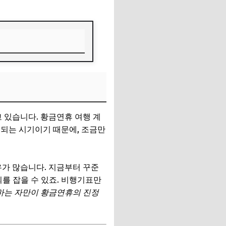
고 있습니다. 황금연휴 여행 계
중되는 시기이기 때문에, 조금만
우가 많습니다. 지금부터 꾸준
회를 잡을 수 있죠. 비행기표만
하는 자만이 황금연휴의 진정