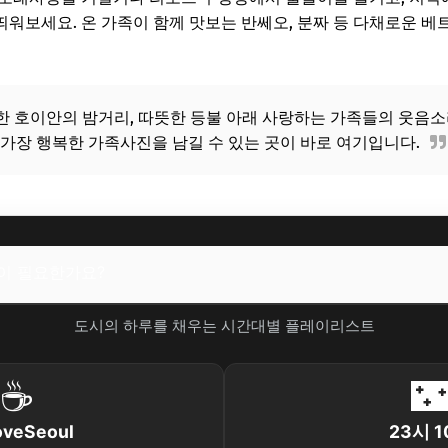
워보세요. 온 가족이 함께 맛보는 반쎄오, 분짜 등 다채로운 베
한 호이안의 밤거리, 따뜻한 등불 아래 사랑하는 가족들의 웃음
, 가장 행복한 가족사진을 남길 수 있는 곳이 바로 여기입니다.
악이 필요한가요?
도시의 하루를 채우는 시간대별 플레이리스트
☕

oveSeoul
23시 