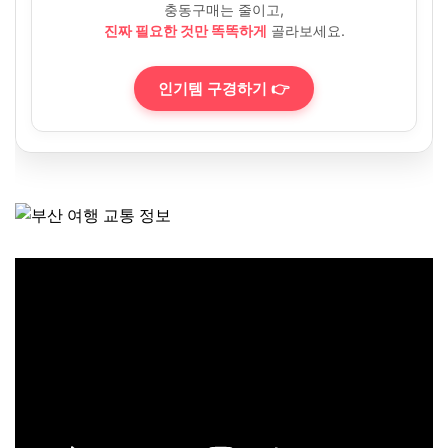
충동구매는 줄이고,
진짜 필요한 것만 똑똑하게
골라보세요.
인기템 구경하기 👉