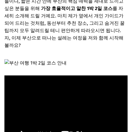
들이나, 짧은 시간 안에 부산의 핵심 매력을 제대로 느끼고
싶은 분들을 위해
가장 효율적이고 알찬 1박 2일 코스
를 자
세히 소개해 드릴 거예요. 마치 제가 옆에서 개인 가이드가
되어 드리는 것처럼, 동선부터 추천 장소, 그리고 숨겨진 꿀
팁까지 모두 알려드릴 테니 편안하게 따라오시면 됩니다.
자, 이제 부산으로 떠나는 설레는 여정을 저와 함께 시작해
볼까요?