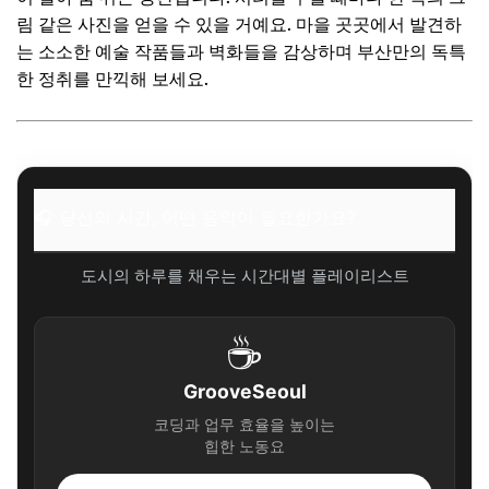
림 같은 사진을 얻을 수 있을 거예요. 마을 곳곳에서 발견하
는 소소한 예술 작품들과 벽화들을 감상하며 부산만의 독특
한 정취를 만끽해 보세요.
🎧 당신의 시간, 어떤 음악이 필요한가요?
도시의 하루를 채우는 시간대별 플레이리스트
☕
GrooveSeoul
코딩과 업무 효율을 높이는
힙한 노동요