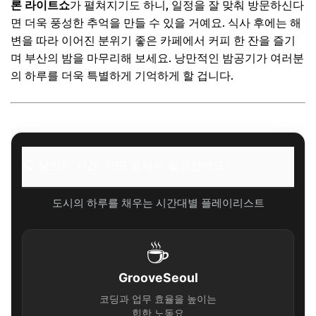
론 라이트쇼
가 펼쳐지기도 하니, 일정을 잘 맞춰 방문하신다
면 더욱 풍성한 추억을 만들 수 있을 거예요. 식사 후에는 해
변을 따라 이어진 분위기 좋은 카페에서 커피 한 잔을 즐기
며 부산의 밤을 마무리해 보세요. 낭만적인 밤공기가 여러분
의 하루를 더욱 특별하게 기억하게 할 겁니다.
🎧 당신의 시간, 어떤 음악이 필요한가요?
도시의 하루를 채우는 시간대별 플레이리스트
☕
GrooveSeoul
코딩과 업무 효율을 높이는
힙한 노동요