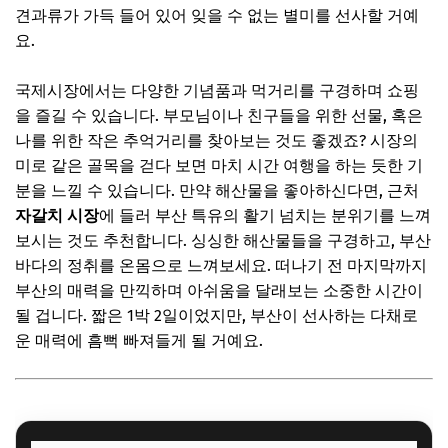
견과류가 가득 들어 있어 잊을 수 없는 별미를 선사할 거예
요.
국제시장에서는 다양한 기념품과 먹거리를 구경하며 쇼핑
을 즐길 수 있습니다. 부모님이나 친구들을 위한 선물, 혹은
나를 위한 작은 추억거리를 찾아보는 것도 좋겠죠? 시장의
미로 같은 골목을 걷다 보면 마치 시간 여행을 하는 듯한 기
분을 느낄 수 있습니다. 만약 해산물을 좋아하신다면, 근처
자갈치 시장
에 들러 부산 특유의 활기 넘치는 분위기를 느껴
보시는 것도 추천합니다. 싱싱한 해산물들을 구경하고, 부산
바다의 정취를 온몸으로 느껴보세요. 떠나기 전 마지막까지
부산의 매력을 만끽하며 아쉬움을 달래보는 소중한 시간이
될 겁니다. 짧은 1박 2일이었지만, 부산이 선사하는 다채로
운 매력에 흠뻑 빠져들게 될 거예요.