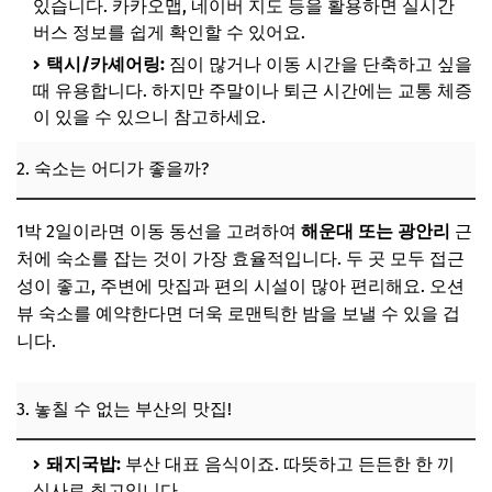
있습니다. 카카오맵, 네이버 지도 등을 활용하면 실시간
버스 정보를 쉽게 확인할 수 있어요.
택시/카셰어링:
짐이 많거나 이동 시간을 단축하고 싶을
때 유용합니다. 하지만 주말이나 퇴근 시간에는 교통 체증
이 있을 수 있으니 참고하세요.
2. 숙소는 어디가 좋을까?
1박 2일이라면 이동 동선을 고려하여
해운대 또는 광안리
근
처에 숙소를 잡는 것이 가장 효율적입니다. 두 곳 모두 접근
성이 좋고, 주변에 맛집과 편의 시설이 많아 편리해요. 오션
뷰 숙소를 예약한다면 더욱 로맨틱한 밤을 보낼 수 있을 겁
니다.
3. 놓칠 수 없는 부산의 맛집!
돼지국밥:
부산 대표 음식이죠. 따뜻하고 든든한 한 끼
식사로 최고입니다.