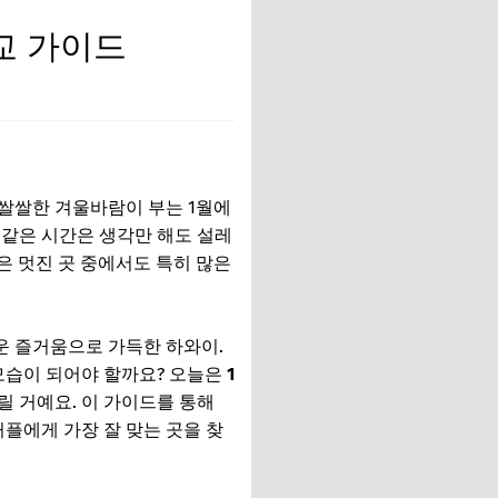
비교 가이드
 쌀쌀한 겨울바람이 부는 1월에
꿈같은 시간은 생각만 해도 설레
은 멋진 곳 중에서도 특히 많은
운 즐거움으로 가득한 하와이.
모습이 되어야 할까요? 오늘은
1
릴 거예요. 이 가이드를 통해
플에게 가장 잘 맞는 곳을 찾