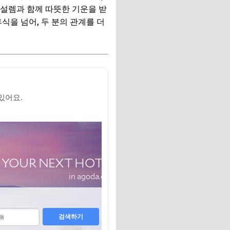
 설렘과 함께 따뜻한 기운을 받
식을 넘어, 두 분의 관계를 더
있어요.