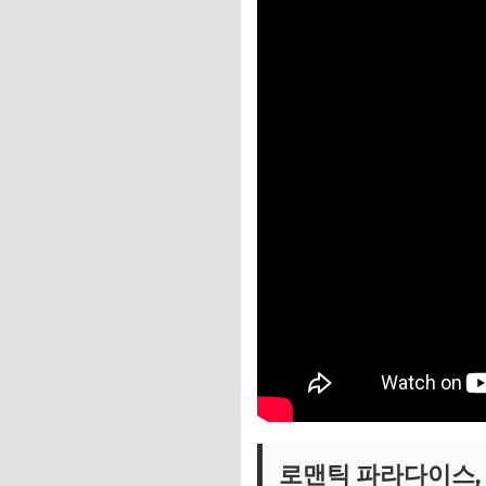
로맨틱 파라다이스,