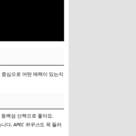
을 중심으로 어떤 매력이 있는지
는 동백섬 산책으로 좋아요.
습니다.
APEC 하우스
도 꼭 들러