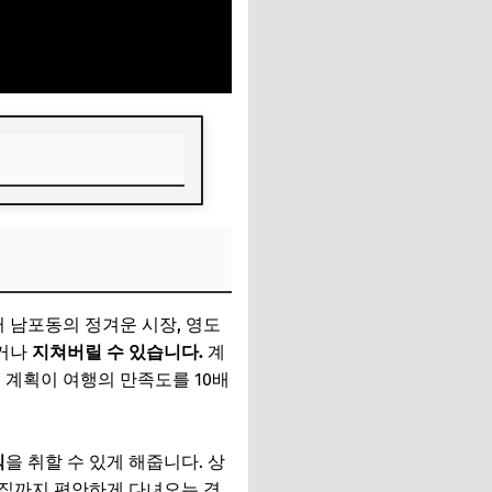
 남포동의 정겨운 시장, 영도
크거나
지쳐버릴 수 있습니다.
계
 계획이 여행의 만족도를 10배
식
을 취할 수 있게 해줍니다. 상
맛집까지 편안하게 다녀오는 경