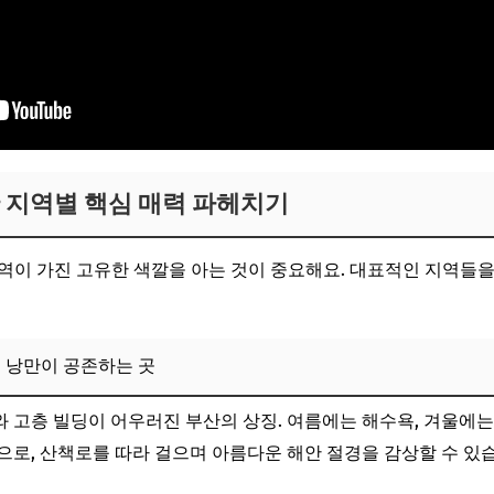
산 지역별 핵심 매력 파헤치기
역이 가진 고유한 색깔을 아는 것이 중요해요. 대표적인 지역들
 낭만이 공존하는 곳
와 고층 빌딩이 어우러진 부산의 상징. 여름에는 해수욕, 겨울에
섬으로, 산책로를 따라 걸으며 아름다운 해안 절경을 감상할 수 있