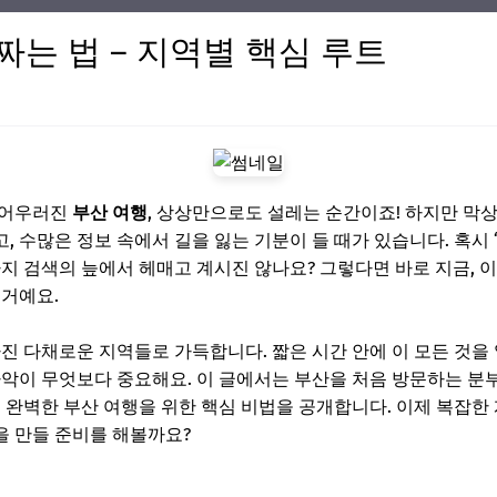
짜는 법 – 지역별 핵심 루트
 어우러진
부산 여행
, 상상만으로도 설레는 순간이죠! 하지만 막상
 수많은 정보 속에서 길을 잃는 기분이 들 때가 있습니다. 혹시 
까지 검색의 늪에서 헤매고 계시진 않나요? 그렇다면 바로 지금, 
 거예요.
가진 다채로운 지역들로 가득합니다. 짧은 시간 안에 이 모든 것
악이 무엇보다 중요해요. 이 글에서는 부산을 처음 방문하는 분
 완벽한 부산 여행을 위한 핵심 비법을 공개합니다. 이제 복잡한 
을 만들 준비를 해볼까요?