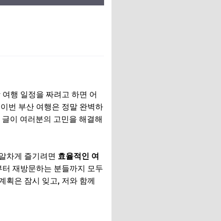
 여행 일정을 짜려고 하면 어
‘이번 부산 여행은 정말 완벽하
이 글이 여러분의 고민을 해결해
을 알차게 즐기려면
효율적인 여
부터 재방문하는 분들까지 모두
계획은 잠시 잊고, 저와 함께