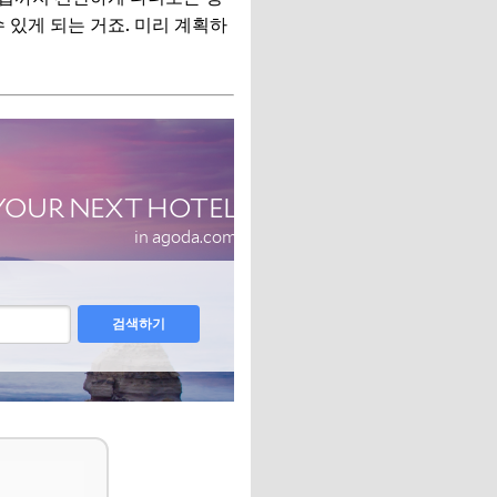
 있게 되는 거죠. 미리 계획하