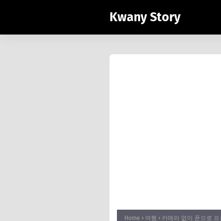
Kwany Story
Home
여행
카메라 없이 폰으로 프로