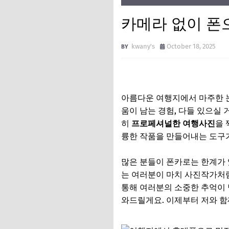
카메라 없이 폰으
kwany's
October 18, 2025
아름다운 여행지에서 마주한 
움이 남는 경험, 다들 있으실 
히
프로페셔널한 여행사진
을 
륭한 작품을 만들어내는 도구가
많은 분들이 폰카로는 한계가 
는 여러분이 마치 사진작가처
통해 여러분의 소중한 추억이 
와드릴게요. 이제부터 저와 함