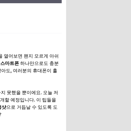
을 열어보면 왠지 모르게 아쉬
 스마트폰
하나만으로도 충분
않아도, 여러분의 휴대폰이 훌
지 못했을 뿐이에요. 오늘 저
개할 예정입니다. 이 팁들을
생샷
으로 거듭날 수 있도록 도
?