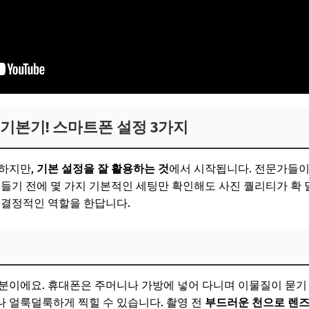
기본기! 스마트폰 설정 3가지
요하지만,
기본 설정을 잘 활용하는 것
에서 시작됩니다. 전문가들이
들기 전에 몇 가지 기본적인 세팅만 확인해도 사진 퀄리티가 확 달
 결정적인 역할을 한답니다.
분이에요. 휴대폰은 주머니나 가방에 넣어 다니며 이물질이 묻기
 얼룩덜룩하게 찍힐 수 있습니다. 촬영 전
부드러운 천으로 렌즈