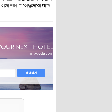
. 이제부터 그 '어떻게'에 대한