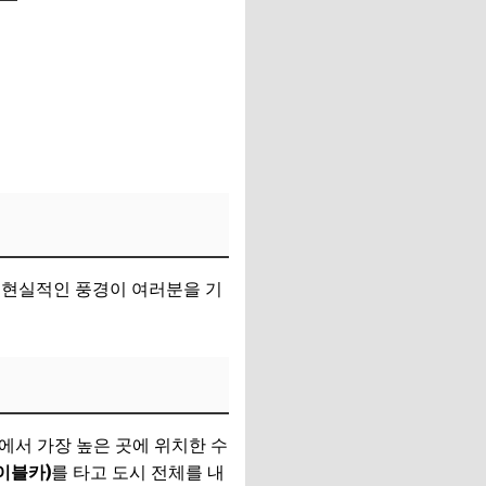
비현실적인 풍경이 여러분을 기
계에서 가장 높은 곳에 위치한 수
이블카)
를 타고 도시 전체를 내