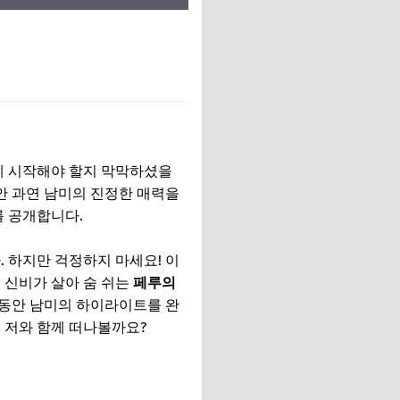
게 시작해야 할지 막막하셨을
 과연 남미의 진정한 매력을
를 공개합니다.
 하지만 걱정하지 마세요! 이
의 신비가 살아 숨 쉬는
페루의
일 동안 남미의 하이라이트를 완
 저와 함께 떠나볼까요?