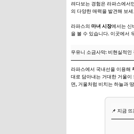
려다보는 경험은 라파스에서만
의 다양한 매력을 발견해 보세
라파스의
마녀 시장
에서는 신
을 볼 수 있습니다. 이곳에서
우유니 소금사막: 비현실적인
라파스에서 국내선을 이용해
대로 담아내는 거대한 거울이
면, 거울처럼 비치는 하늘과 
📌 지금 