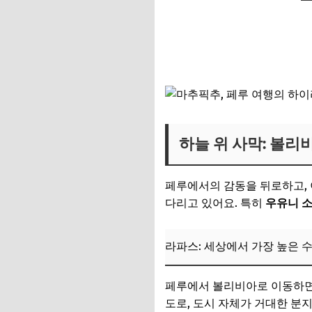
하늘 위 사막: 볼
페루에서의 감동을 뒤로하고,
다리고 있어요. 특히
우유니 
라파스: 세상에서 가장 높은 
페루에서 볼리비아로 이동하
도로, 도시 자체가 거대한 분