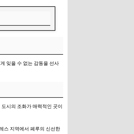
게 잊을 수 없는 감동을 선사
인 도시의 조화가 매력적인 곳이
로레스 지역에서 페루의 신선한