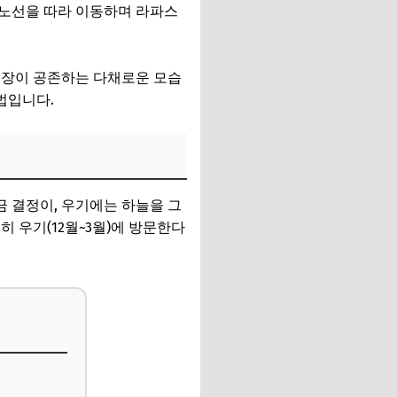
 노선을 따라 이동하며 라파스
시장이 공존하는 다채로운 모습
법입니다.
금 결정이, 우기에는 하늘을 그
히 우기(12월~3월)에 방문한다