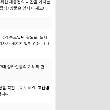
 위한 재충전의 시간을 가지는
콤베) 방문은 잊지 마세요!
제국의 수도였던 곳으로, 도시
역사가 새겨져 있어 걷는 내내
 고대 잉카인들의 지혜와 건
함을 직접 느껴보세요.
고산병
합니다.