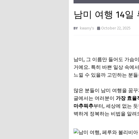
남미 여행 14일
kwany's
October 22, 2025
남미, 그 이름만 들어도 가슴
거예요. 특히 바쁜 일상 속에
느낄 수 있을까 고민하는 분들
많은 분들이 남미 여행을 꿈꾸
글에서는 여러분이
가장 효율
마추픽추
부터, 세상에 없는 
벽하게 정복하는 비법을 알려드