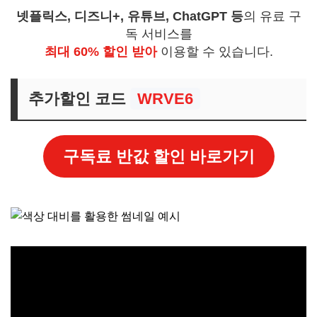
넷플릭스, 디즈니+, 유튜브, ChatGPT 등
의 유료 구
독 서비스를
최대 60% 할인 받아
이용할 수 있습니다.
추가할인 코드
WRVE6
구독료 반값 할인 바로가기