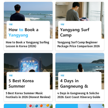
How to Book a Yangyang Surfing
Yangyang Surf Camp Beginner
Lesson in Korea (2026)
Package Price Comparison 2026
5 Best Korea Summer Music
4 Days in Gangneung & Sokcho
Festivals in 2026 (Honest Review)
2026: East Coast Itinerary Guide