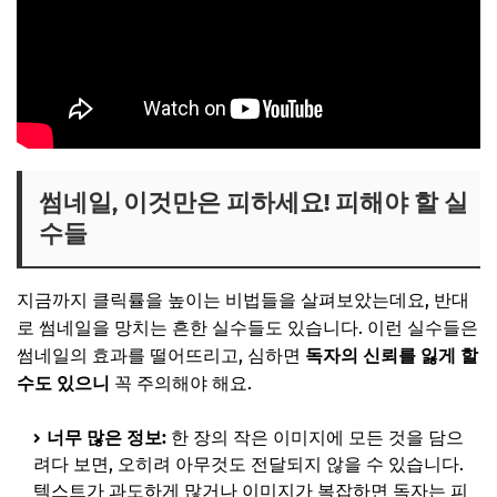
썸네일, 이것만은 피하세요! 피해야 할 실
수들
지금까지 클릭률을 높이는 비법들을 살펴보았는데요, 반대
로 썸네일을 망치는 흔한 실수들도 있습니다. 이런 실수들은
썸네일의 효과를 떨어뜨리고, 심하면
독자의 신뢰를 잃게 할
수도 있으니
꼭 주의해야 해요.
너무 많은 정보:
한 장의 작은 이미지에 모든 것을 담으
려다 보면, 오히려 아무것도 전달되지 않을 수 있습니다.
텍스트가 과도하게 많거나 이미지가 복잡하면 독자는 피