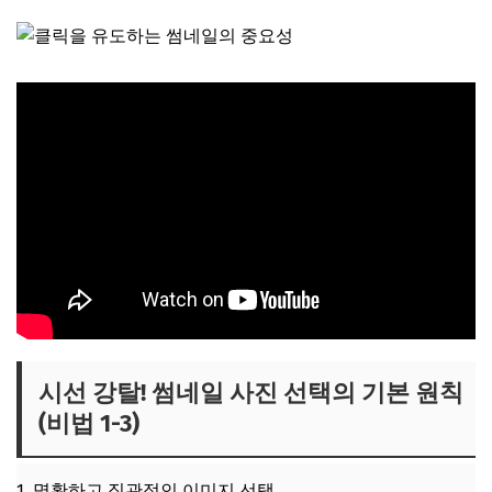
시선 강탈! 썸네일 사진 선택의 기본 원칙
(비법 1-3)
1. 명확하고 직관적인 이미지 선택