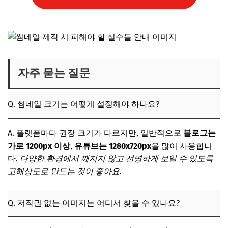
자주 묻는 질문
Q. 썸네일 크기는 어떻게 설정해야 하나요?
A. 플랫폼마다 권장 크기가 다르지만, 일반적으로
블로그는
가로 1200px 이상
,
유튜브는 1280x720px
을 많이 사용합니
다.
다양한 환경에서 깨지지 않고 선명하게 보일 수 있도록
고해상도로 만드는 것이 좋아요.
Q. 저작권 없는 이미지는 어디서 찾을 수 있나요?