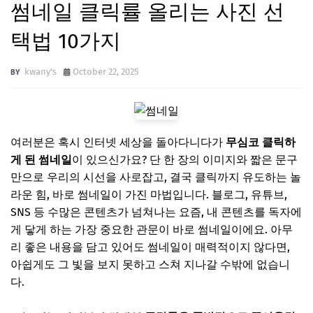
썸네일 클릭률 올리는 사진 선
택법 10가지
kwany's
October 22, 2025
여러분은 혹시 인터넷 세상을 돌아다니다가
무심코 클릭하
게 된 썸네일
이 있으신가요? 단 한 장의 이미지와 짧은 문구
만으로 우리의 시선을 사로잡고, 결국 클릭까지 유도하는 놀
라운 힘, 바로 썸네일이 가진 마법입니다. 블로그, 유튜브,
SNS 등 수많은 콘텐츠가 넘쳐나는 요즘, 내 콘텐츠를 독자에
게 닿게 하는 가장 중요한 관문이 바로 썸네일이에요. 아무
리 좋은 내용을 담고 있어도 썸네일이 매력적이지 않다면,
아쉽게도 그 빛을 보지 못하고 스쳐 지나갈 수밖에 없습니
다.