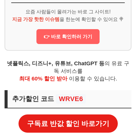
요즘 사람들이 몰려가는 바로 그 사이트!
지금 가장 핫한 이슈템
을 한눈에 확인할 수 있어요 🍭
👉 바로 확인하러 가기
넷플릭스, 디즈니+, 유튜브, ChatGPT 등
의 유료 구
독 서비스를
최대 60% 할인 받아
이용할 수 있습니다.
추가할인 코드
WRVE6
구독료 반값 할인 바로가기