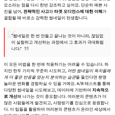
요소라는 점을 다시 한번 강조하고 싶어요. 단순히 예쁜 사
진을 넘어,
전략적인 사고
와
타겟 오디언스에 대한 이해
가
결합될 때 비로소 강력한 썸네일이 탄생합니다.
“썸네일은 한 번 만들고 끝나는 것이 아니라, 끊임없
이 실험하고 개선하는 과정에서 그 효과가 극대화됩
니다.”
이 모든 비법을 한 번에 적용하기는 어려울 수 있습니다. 하
지만 한두 가지씩 꾸준히 시도하고,
어떤 썸네일이 독자들에
게 더 좋은 반응을 얻는지 분석하는 습관
을 들인다면 분명
놀라운 변화를 경험하실 수 있을 거예요. A/B 테스트를 통해
다양한 썸네일을 시도해보고, 데이터에 기반하여
지속적으
로 개선
해 나가는 것이 중요합니다. 여러분의 콘텐츠가 더
많은 사람들에게 발견되고, 사랑받기를 진심으로 응원합니
다. 이 팁들을 활용하여 여러분의 콘텐츠가 온라인 세상에서