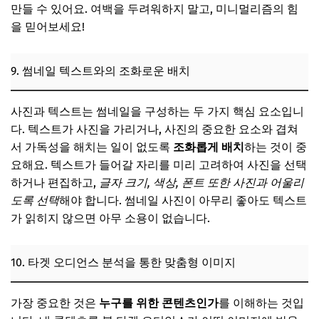
만들 수 있어요. 여백을 두려워하지 말고, 미니멀리즘의 힘
을 믿어보세요!
9. 썸네일 텍스트와의 조화로운 배치
사진과 텍스트는 썸네일을 구성하는 두 가지 핵심 요소입니
다. 텍스트가 사진을 가리거나, 사진의 중요한 요소와 겹쳐
서 가독성을 해치는 일이 없도록
조화롭게 배치
하는 것이 중
요해요. 텍스트가 들어갈 자리를 미리 고려하여 사진을 선택
하거나 편집하고,
글자 크기, 색상, 폰트 또한 사진과 어울리
도록 선택
해야 합니다. 썸네일 사진이 아무리 좋아도 텍스트
가 읽히지 않으면 아무 소용이 없습니다.
10. 타겟 오디언스 분석을 통한 맞춤형 이미지
가장 중요한 것은
누구를 위한 콘텐츠인가
를 이해하는 것입