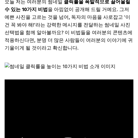
오늘 저는 여러분의 썸네일
클릭률을 폭발적으로 끌어올릴
수 있는 10가지 비법
을 아낌없이 공개해 드릴 거예요. 그저
예쁜 사진을 고르는 것을 넘어, 독자의 마음을 사로잡고 '이
건 꼭 봐야 해!'라는 강력한 메시지를 전달하는 썸네일 사진
선택법을 함께 알아볼까요? 이 비법들을 여러분의 콘텐츠에
적용하신다면, 분명 더 많은 사람들이 여러분의 이야기에 귀
기울이게 될 것이라고 확신합니다.