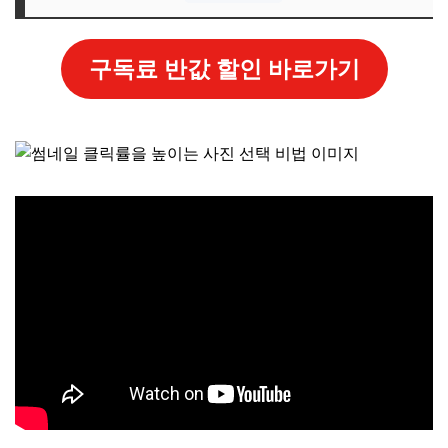
구독료 반값 할인 바로가기