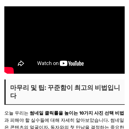
마무리 및 팁: 꾸준함이 최고의 비법입니
다
오늘 우리는
썸네일 클릭률을 높이는 10가지 사진 선택 비법
과 피해야 할 실수들에 대해 자세히 알아보았습니다. 썸네일
은 콘텐츠의 얼굴이자, 독자와의 첫 만남을 결정하는 중요한