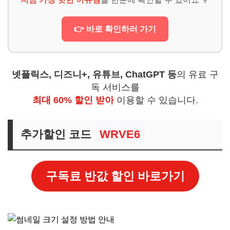
👉 바로 확인하러 가기
넷플릭스, 디즈니+, 유튜브, ChatGPT 등
의 유료 구
독 서비스를
최대 60% 할인 받아
이용할 수 있습니다.
추가할인 코드
WRVE6
구독료 반값 할인 바로가기