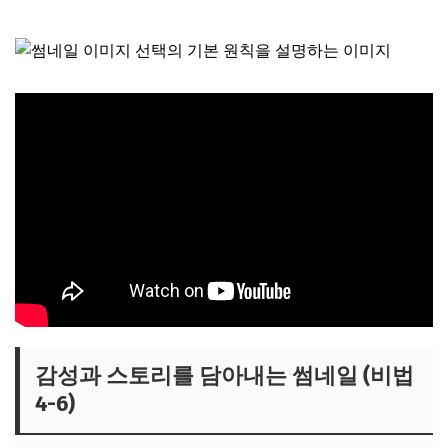
감성과 스토리를 담아내는 썸네일 (비법
4-6)