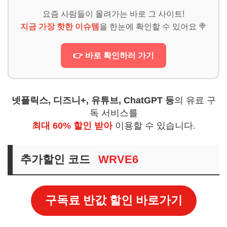
요즘 사람들이 몰려가는 바로 그 사이트!
지금 가장 핫한 이슈템
을 한눈에 확인할 수 있어요 🍭
👉 바로 확인하러 가기
넷플릭스, 디즈니+, 유튜브, ChatGPT 등
의 유료 구
독 서비스를
최대 60% 할인 받아
이용할 수 있습니다.
추가할인 코드
WRVE6
구독료 반값 할인 바로가기