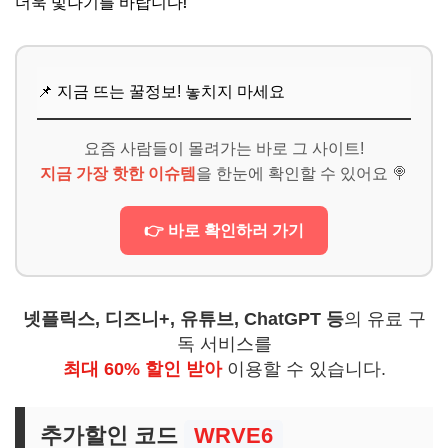
더욱 빛나기를 바랍니다!
📌 지금 뜨는 꿀정보! 놓치지 마세요
요즘 사람들이 몰려가는 바로 그 사이트!
지금 가장 핫한 이슈템
을 한눈에 확인할 수 있어요 🍭
👉 바로 확인하러 가기
넷플릭스, 디즈니+, 유튜브, ChatGPT 등
의 유료 구
독 서비스를
최대 60% 할인 받아
이용할 수 있습니다.
추가할인 코드
WRVE6