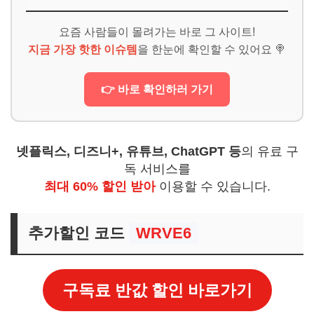
요즘 사람들이 몰려가는 바로 그 사이트!
지금 가장 핫한 이슈템
을 한눈에 확인할 수 있어요 🍭
👉 바로 확인하러 가기
넷플릭스, 디즈니+, 유튜브, ChatGPT 등
의 유료 구
독 서비스를
최대 60% 할인 받아
이용할 수 있습니다.
추가할인 코드
WRVE6
구독료 반값 할인 바로가기