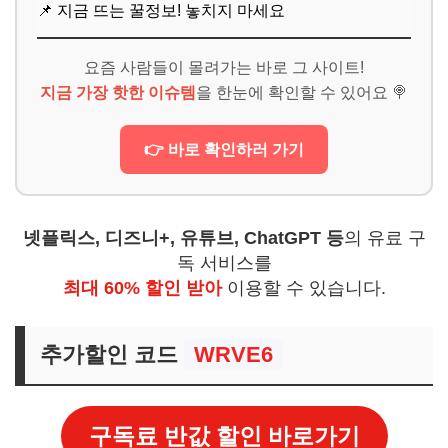
📌 지금 뜨는 꿀정보! 놓치지 마세요
요즘 사람들이 몰려가는 바로 그 사이트!
지금 가장 핫한 이슈템
을 한눈에 확인할 수 있어요 🍭
👉 바로 확인하러 가기
넷플릭스, 디즈니+, 유튜브, ChatGPT 등
의 유료 구
독 서비스를
최대 60% 할인 받아
이용할 수 있습니다.
추가할인 코드
WRVE6
구독료 반값 할인 바로가기