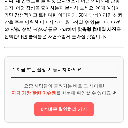
니다. 내 콘텐츠를 볼 타겟 오디언스가 어떤 이미지에 반응
할지, 어떤 감성을 좋아하는지 분석해 보세요. 20대 여성이
라면 감성적이고 트렌디한 이미지가, 50대 남성이라면 신뢰
감을 주는 명확한 이미지가 더 효과적일 수 있습니다.
타겟
의 연령, 성별, 관심사 등을 고려
하여
맞춤형 썸네일 사진
을
선택한다면 클릭률은 자연스럽게 높아질 것입니다.
📌 지금 뜨는 꿀정보! 놓치지 마세요
요즘 사람들이 몰려가는 바로 그 사이트!
지금 가장 핫한 이슈템
을 한눈에 확인할 수 있어요 🍭
👉 바로 확인하러 가기