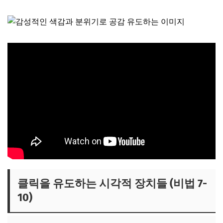
클릭을 유도하는 시각적 장치들 (비법 7-
10)