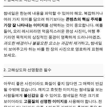
썸네일은 한눈에 내용을 파악할 수 있어야 해요. 복잡하거나
여러 가지 의미를 담으려 하기보다는
콘텐츠의 핵심 주제를
가장 잘 나타내는 이미지
를 선택하는 것이 중요합니다. 예를
들어, 요리 레시피라면 먹음직스러운 완성 사진이, 여행 후
기라면 목적지의 상징적인 풍경이 명확하게 드러나야겠죠.
과도한 배경이나 불필요한 요소는 과감히 제거
하고, 썸네일
이 보여주고자 하는 바를 한 장의 사진으로 명료하게 표현해
보세요.
2. 고해상도와 선명함은 필수
아무리 좋은 사진이라도 화질이 좋지 않다면 그 매력이 반감
될 수밖에 없습니다. 깨지고 흐릿한 이미지는 썸네일을 보는
사람들에게
불신감
을 줄 수 있어요. 썸네일은 작은 크기로
보이더라도
고품질의 선명한 이미지
를 사용해야 합니다. 전