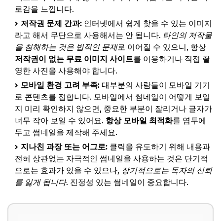
로감을 느낍니다.
저작권 문제 간과:
인터넷에서 쉽게 찾을 수 있는 이미지
라고 해서 무단으로 사용해서는 안 됩니다.
타인의 저작물
을 침해하는 것은 법적인 문제
로 이어질 수 있으니, 항상
저작권이 없는 무료 이미지 사이트
를 이용하거나 직접 촬
영한 사진을 사용해야 합니다.
모바일 환경 고려 부족:
대부분의 사람들이 모바일 기기
로 콘텐츠를 접합니다. 모바일에서 썸네일이 어떻게 보일
지 미리 확인하지 않으면, 중요한 부분이 잘리거나 글자가
너무 작아 보일 수 있어요.
항상 모바일 최적화
를 염두에
두고 썸네일을 제작해 주세요.
지나친 과장 또는 어그로:
클릭을 유도하기 위해 내용과
전혀 상관없는 자극적인 썸네일을 사용하는 것은 단기적
으로는 효과가 있을 수 있으나,
장기적으로는 독자의 신뢰
를 잃게 됩니다
. 진정성 있는 썸네일이 중요합니다.