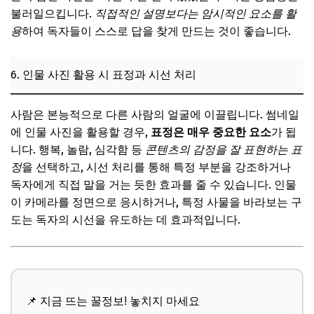
불러일으킵니다.
직접적인 설명보다는 암시적인 요소를 활
용
하여 독자들이 스스로 답을 찾게 만드는 것이 좋습니다.
6. 인물 사진 활용 시 표정과 시선 처리
사람은 본능적으로 다른 사람의 얼굴에 이끌립니다. 썸네일
에 인물 사진을 활용할 경우,
표정은 매우 중요한 요소
가 됩
니다. 행복, 놀람, 심각함 등
콘텐츠의 감정을 잘 표현하는 표
정
을 선택하고, 시선 처리를 통해 특정 부분을 강조하거나
독자에게 직접 말을 거는 듯한 효과를 줄 수 있습니다. 인물
이 카메라를 정면으로 응시하거나, 특정 사물을 바라보는 구
도는 독자의 시선을 유도하는 데 효과적입니다.
📌 지금 뜨는 꿀정보! 놓치지 마세요