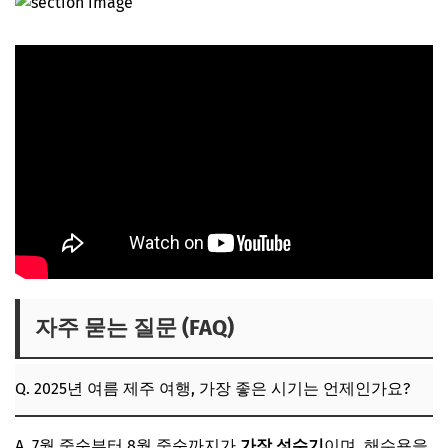
자주 묻는 질문 (FAQ)
Q. 2025년 여름 제주 여행, 가장 좋은 시기는 언제인가요?
A. 7월 중순부터 8월 중순까지가
가장 성수기
이며, 해수욕을