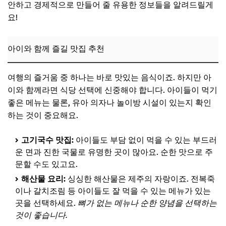
안하고 경제적으로 만들어 줄 유용한 정보들을 알려드릴게
요!
아이와 함께 즐길 맛집 추천
여행의 즐거움 중 하나는 바로 맛있는 음식이죠. 하지만 아
이와 함께라면 식당 선택에 신중해야 합니다. 아이들이 먹기
좋은 메뉴는 물론, 유아 의자나 놀이방 시설이 있는지 확인
하는 것이 중요해요.
고기국수 맛집:
아이들도 부담 없이 먹을 수 있는 부드러
운 면과 진한 국물로 유명한 곳이 많아요. 순한 맛으로 주
문할 수도 있고요.
해산물 요리:
싱싱한 해산물은 제주의 자랑이죠. 전복죽
이나 갈치조림 등 아이들도 잘 먹을 수 있는 메뉴가 있는
곳을 선택하세요.
뼈가 없는 메뉴나 순한 양념을 선택하는
것이 좋습니다.