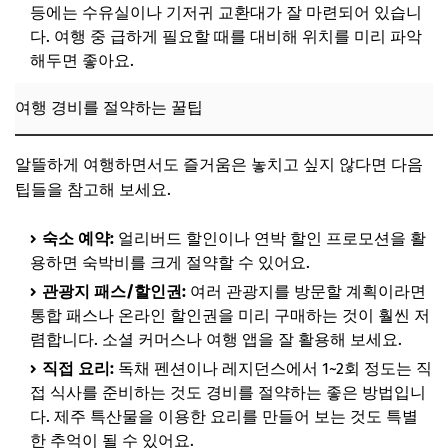
등에는 수유실이나 기저귀 교환대가 잘 마련되어 있습니
다. 여행 중 급하게 필요할 때를 대비해 위치를 미리 파악
해두면 좋아요.
여행 경비를 절약하는 꿀팁
알뜰하게 여행하면서도 즐거움은 놓치고 싶지 않다면 다음
팁들을 참고해 보세요.
숙소 예약:
얼리버드 할인이나 연박 할인 프로모션을 활
용하면 숙박비를 크게 절약할 수 있어요.
관광지 패스/할인권:
여러 관광지를 방문할 계획이라면
통합 패스나 온라인 할인권을 미리 구매하는 것이 훨씬 저
렴합니다. 소셜 커머스나 여행 앱을 잘 활용해 보세요.
직접 요리:
독채 펜션이나 레지던스에서 1~2회 정도는 직
접 식사를 준비하는 것도 경비를 절약하는 좋은 방법입니
다. 제주 특산물을 이용한 요리를 만들어 보는 것도 특별
한 추억이 될 수 있어요.