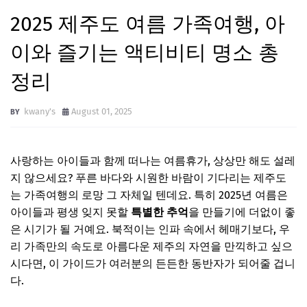
2025 제주도 여름 가족여행, 아
이와 즐기는 액티비티 명소 총
정리
kwany's
August 01, 2025
사랑하는 아이들과 함께 떠나는 여름휴가, 상상만 해도 설레
지 않으세요? 푸른 바다와 시원한 바람이 기다리는 제주도
는 가족여행의 로망 그 자체일 텐데요. 특히 2025년 여름은
아이들과 평생 잊지 못할
특별한 추억
을 만들기에 더없이 좋
은 시기가 될 거예요. 북적이는 인파 속에서 헤매기보다, 우
리 가족만의 속도로 아름다운 제주의 자연을 만끽하고 싶으
시다면, 이 가이드가 여러분의 든든한 동반자가 되어줄 겁니
다.