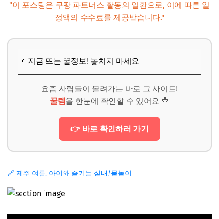
"이 포스팅은 쿠팡 파트너스 활동의 일환으로, 이에 따른 일
정액의 수수료를 제공받습니다."
📌 지금 뜨는 꿀정보! 놓치지 마세요
요즘 사람들이 몰려가는 바로 그 사이트!
꿀템
을 한눈에 확인할 수 있어요 🍭
👉 바로 확인하러 가기
🔗 제주 여름, 아이와 즐기는 실내/물놀이