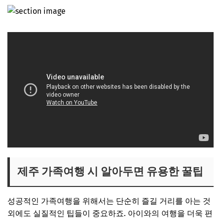
제주 가족여행 시 알아두면 유용한 꿀팁
성공적인 가족여행을 위해서는 단순히 즐길 거리를 아는 것
외에도 실질적인 팁들이 중요하죠. 아이와의 여행을 더욱 편