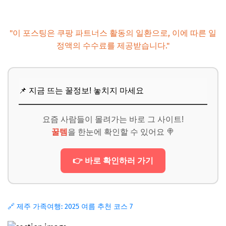
"이 포스팅은 쿠팡 파트너스 활동의 일환으로, 이에 따른 일
정액의 수수료를 제공받습니다."
📌 지금 뜨는 꿀정보! 놓치지 마세요
요즘 사람들이 몰려가는 바로 그 사이트!
꿀템
을 한눈에 확인할 수 있어요 🍭
👉 바로 확인하러 가기
🔗 제주 가족여행: 2025 여름 추천 코스 7