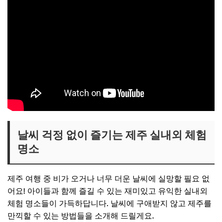
날씨 걱정 없이 즐기는 제주 실내외 체험
명소
제주 여행 중 비가 오거나 너무 더운 날씨에 실망할 필요 없
어요! 아이들과 함께 즐길 수 있는 재미있고 유익한 실내외
체험 명소들이 가득하답니다. 날씨에 구애받지 않고 제주를
만끽할 수 있는 방법들을 소개해 드릴게요.