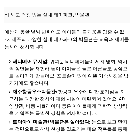
비 와도 걱정 없는 실내 테마파크/박물관
예상치 못한 날씨 변화에도 아이들의 즐거움은 멈출 수 없
죠. 제주의 다양한 실내 테마파크와 박물관은 교육과 재미를
동시에 선사합니다.
테디베어 뮤지엄:
귀여운 테디베어들이 세계 명화, 역사
속 장면들을 재현해 놓아 아이들은 물론 어른들도 동심으
로 돌아가게 만들어요. 포토존이 많아 예쁜 가족사진을 남
기기에도 좋습니다.
제주항공우주박물관:
항공과 우주에 대한 호기심을 자
극하는 다양한 전시와 체험 시설이 마련되어 있어요. 4D
영상관, 비행 시뮬레이터 등은 아이들에게 과학적 상상력
을 키워주는 특별한 경험을 선사할 겁니다.
트릭아이 미술관/박물관은 살아있다:
눈으로 보고 만지
는 것만으로도 착시 현상을 일으키는 예술 작품들을 통해