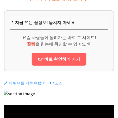
📌 지금 뜨는 꿀정보! 놓치지 마세요
요즘 사람들이 몰려가는 바로 그 사이트!
꿀템
을 한눈에 확인할 수 있어요 🍭
👉 바로 확인하러 가기
🔗 제주 여름 가족 여행: BEST 7 코스