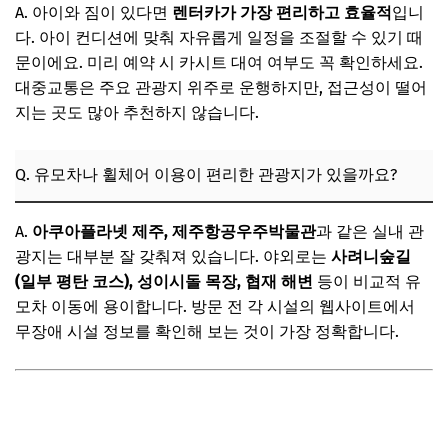
A. 아이와 짐이 있다면
렌터카가 가장 편리하고 효율적
입니
다. 아이 컨디션에 맞춰 자유롭게 일정을 조절할 수 있기 때
문이에요. 미리 예약 시 카시트 대여 여부도 꼭 확인하세요.
대중교통은 주요 관광지 위주로 운행하지만, 접근성이 떨어
지는 곳도 많아 추천하지 않습니다.
Q. 유모차나 휠체어 이용이 편리한 관광지가 있을까요?
A.
아쿠아플라넷 제주, 제주항공우주박물관
과 같은 실내 관
광지는 대부분 잘 갖춰져 있습니다. 야외로는
사려니숲길
(일부 평탄 코스), 성이시돌 목장, 협재 해변
등이 비교적 유
모차 이동에 용이합니다. 방문 전 각 시설의 웹사이트에서
무장애 시설 정보를 확인해 보는 것이 가장 정확합니다.