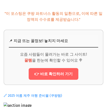
"이 포스팅은 쿠팡 파트너스 활동의 일환으로, 이에 따른 일
정액의 수수료를 제공받습니다."
📌 지금 뜨는 꿀정보! 놓치지 마세요
요즘 사람들이 몰려가는 바로 그 사이트!
꿀템
을 한눈에 확인할 수 있어요 🍭
👉 바로 확인하러 가기
🔗 2025 여름 제주 여행 준비물 (쿠팡템)