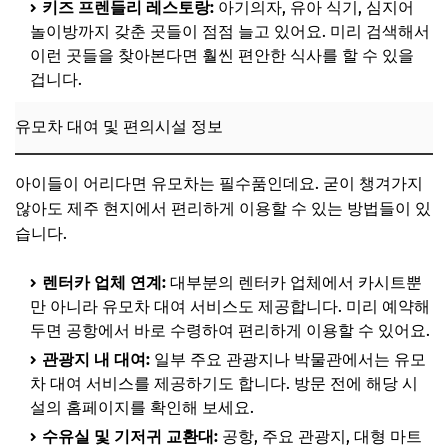
키즈 프렌들리 레스토랑:
아기의자, 유아 식기, 심지어
놀이방까지 갖춘 곳들이 점점 늘고 있어요. 미리 검색해서
이런 곳들을 찾아본다면 훨씬 편안한 식사를 할 수 있을
겁니다.
유모차 대여 및 편의시설 정보
아이들이 어리다면 유모차는 필수품인데요. 굳이 챙겨가지
않아도 제주 현지에서 편리하게 이용할 수 있는 방법들이 있
습니다.
렌터카 업체 연계:
대부분의 렌터카 업체에서 카시트뿐
만 아니라 유모차 대여 서비스도 제공합니다. 미리 예약해
두면 공항에서 바로 수령하여 편리하게 이용할 수 있어요.
관광지 내 대여:
일부 주요 관광지나 박물관에서는 유모
차 대여 서비스를 제공하기도 합니다. 방문 전에 해당 시
설의 홈페이지를 확인해 보세요.
수유실 및 기저귀 교환대:
공항, 주요 관광지, 대형 마트