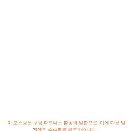
"이 포스팅은 쿠팡 파트너스 활동의 일환으로, 이에 따른 일
정액의 수수료를 제공받습니다."