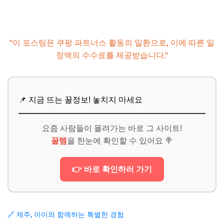
"이 포스팅은 쿠팡 파트너스 활동의 일환으로, 이에 따른 일
정액의 수수료를 제공받습니다."
📌 지금 뜨는 꿀정보! 놓치지 마세요
요즘 사람들이 몰려가는 바로 그 사이트!
꿀템
을 한눈에 확인할 수 있어요 🍭
👉 바로 확인하러 가기
🔗 제주, 아이와 함께하는 특별한 경험