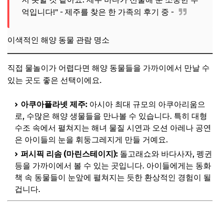
억입니다!" - 제주를 찾은 한 가족의 후기 중 -
이색적인 해양 동물 관람 명소
직접 물놀이가 어렵다면 해양 동물들을 가까이에서 만날 수
있는 곳도 좋은 선택이에요.
아쿠아플라넷 제주:
아시아 최대 규모의 아쿠아리움으
로, 수많은 해양 생물들을 만나볼 수 있습니다. 특히 대형
수조 속에서 펼쳐지는 해녀 물질 시연과 오션 아레나 공연
은 아이들의 눈을 휘둥그레지게 만들 거예요.
퍼시픽 리솜 (마린스테이지):
돌고래쇼와 바다사자, 펭귄
등을 가까이에서 볼 수 있는 곳입니다. 아이들에게는 동화
책 속 동물들이 눈앞에 펼쳐지는 듯한 환상적인 경험이 될
겁니다.