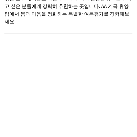
고 싶은 분들에게 강력히 추천하는 곳입니다. AA 계곡 휴양
림에서 몸과 마음을 정화하는 특별한 여름휴가를 경험해보
세요.