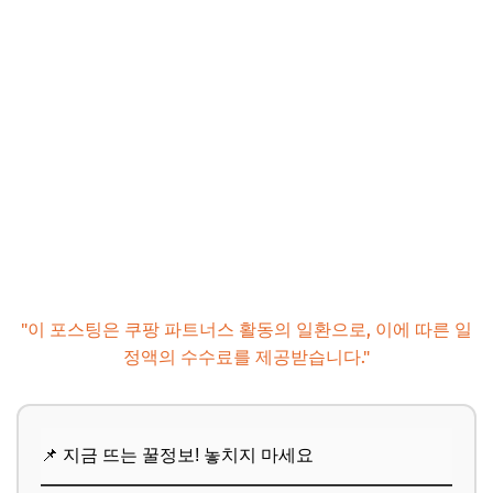
"이 포스팅은 쿠팡 파트너스 활동의 일환으로, 이에 따른 일
정액의 수수료를 제공받습니다."
📌 지금 뜨는 꿀정보! 놓치지 마세요