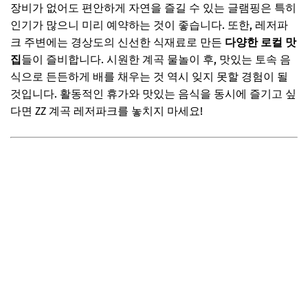
장비가 없어도 편안하게 자연을 즐길 수 있는 글램핑은 특히
인기가 많으니 미리 예약하는 것이 좋습니다. 또한, 레저파
크 주변에는 경상도의 신선한 식재료로 만든
다양한 로컬 맛
집
들이 즐비합니다. 시원한 계곡 물놀이 후, 맛있는 토속 음
식으로 든든하게 배를 채우는 것 역시 잊지 못할 경험이 될
것입니다. 활동적인 휴가와 맛있는 음식을 동시에 즐기고 싶
다면 ZZ 계곡 레저파크를 놓치지 마세요!