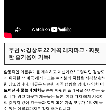
추천 4: 경상도 ZZ 계곡 레저파크 - 짜릿
한 즐거움이 가득!
활동적인 여름휴가를 계획하고 계신가요? 그렇다면 경상도
에 위치한 ZZ 계곡 레저파크는 여러분의 취향을 저격할 완벽
한 장소입니다. 이곳은 단순한 계곡 캠핑을 넘어, 다양한
어
트랙션과 물놀이 체험
을 통해 짜릿한 즐거움을 선사하는 곳
입니다. 맑고 깨끗한 계곡물은 물론, 여러 가지 레저 시설이
잘 갖춰져 있어 친구들과 함께 혹은 가족 모두가 신나게 놀
수 있는 여름휴가지로 강력 추천합니다.