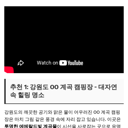
추천 1: 강원도 OO 계곡 캠핑장 - 대자연
속 힐링 명소
강원도의 깨끗한 공기와 맑은 물이 어우러진 OO 계곡 캠핑
장은 마치 그림 같은 풍경 속에 자리 잡고 있습니다. 이곳은
투명한 에메랄드빛 계곡물
이 시선을 사로잡는 곳으로 유명