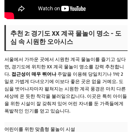
추천 2: 경기도 XX 계곡 물놀이 명소 - 도
심 속 시원한 오아시스
서울에서 가까운 곳에서 시원한 계곡 물놀이를 즐기고 싶다
면, 경기도에 위치한 XX 계곡 물놀이 명소를 강력 추천합니
다.
접근성이 매우 뛰어나
주말을 이용해 당일치기나 1박 2
일로 가볍게 다녀오기에 이보다 좋은 곳은 없을 거예요. 도
심을 벗어나자마자 펼쳐지는 시원한 계곡 풍경은 마치 다른
세상에 온 듯한 착각을 불러일으킵니다. 이곳은 특히 아이들
을 위한 시설이 잘 갖춰져 있어 어린 자녀를 둔 가족들에게
폭발적인 인기를 얻고 있습니다.
어린이를 위한 맞춤형 물놀이 시설