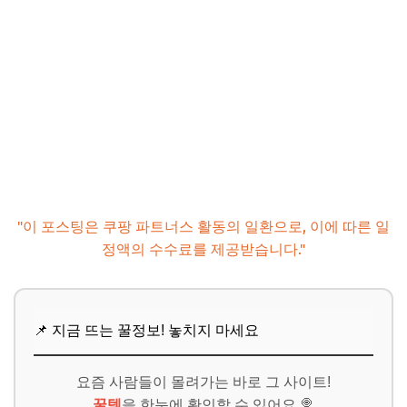
"이 포스팅은 쿠팡 파트너스 활동의 일환으로, 이에 따른 일
정액의 수수료를 제공받습니다."
📌 지금 뜨는 꿀정보! 놓치지 마세요
요즘 사람들이 몰려가는 바로 그 사이트!
꿀템
을 한눈에 확인할 수 있어요 🍭