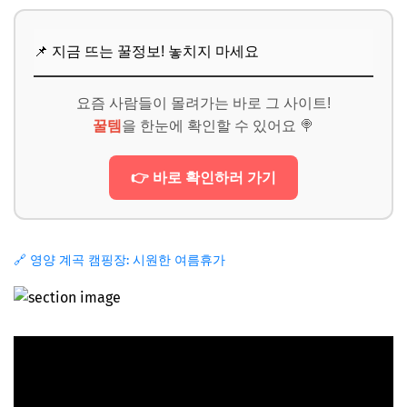
📌 지금 뜨는 꿀정보! 놓치지 마세요
요즘 사람들이 몰려가는 바로 그 사이트!
꿀템
을 한눈에 확인할 수 있어요 🍭
👉 바로 확인하러 가기
🔗 영양 계곡 캠핑장: 시원한 여름휴가