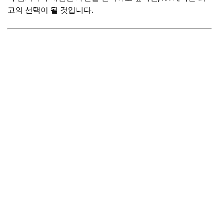
고의 선택이 될 것입니다.