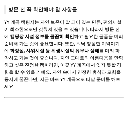
방문 전 꼭 확인해야 할 사항들
YY 계곡 캠핑지는 자연 보존이 잘 되어 있는 만큼, 편의시설
이 최소한으로만 갖춰져 있을 수 있습니다. 따라서 방문 전
에
캠핑장 시설 정보를 꼼꼼히 확인
하고 필요한 물품을 미리
준비해 가는 것이 중요합니다. 또한, 워낙 청정한 지역이기
에
화장실, 샤워시설 등 위생시설의 유무나 상태
를 미리 파
악하고 가는 것이 좋습니다. 자연 그대로의 아름다움을 만끽
하고 싶은 진정한 캠퍼라면, 이곳 YY 계곡에서 잊지 못할 경
험을 할 수 있을 거예요. 자연 속에서 진정한 휴식과 모험을
동시에 꿈꾼다면, 지금 바로 YY 계곡으로 떠날 준비를 해보
세요!