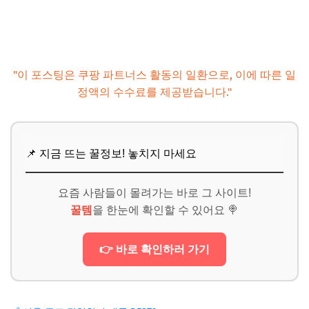
"이 포스팅은 쿠팡 파트너스 활동의 일환으로, 이에 따른 일
정액의 수수료를 제공받습니다."
📌 지금 뜨는 꿀정보! 놓치지 마세요
요즘 사람들이 몰려가는 바로 그 사이트!
꿀템
을 한눈에 확인할 수 있어요 🍭
👉 바로 확인하러 가기