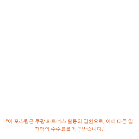
"이 포스팅은 쿠팡 파트너스 활동의 일환으로, 이에 따른 일
정액의 수수료를 제공받습니다."