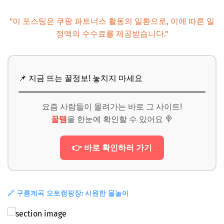
"이 포스팅은 쿠팡 파트너스 활동의 일환으로, 이에 따른 일
정액의 수수료를 제공받습니다."
📌 지금 뜨는 꿀정보! 놓치지 마세요
요즘 사람들이 몰려가는 바로 그 사이트!
꿀템
을 한눈에 확인할 수 있어요 🍭
👉 바로 확인하러 가기
🔗 구름계곡 오토캠핑장: 시원한 물놀이