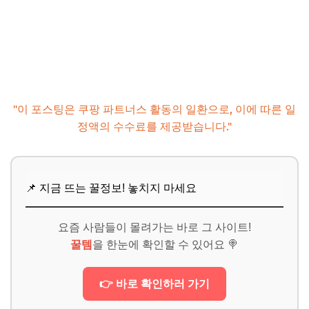
"이 포스팅은 쿠팡 파트너스 활동의 일환으로, 이에 따른 일
정액의 수수료를 제공받습니다."
📌 지금 뜨는 꿀정보! 놓치지 마세요
요즘 사람들이 몰려가는 바로 그 사이트!
꿀템
을 한눈에 확인할 수 있어요 🍭
👉 바로 확인하러 가기