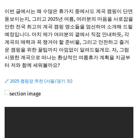
이번 글에서는 왜 수많은 휴가지 중에서도 계곡 캠핑이 단연
돋보이는지, 그리고 2025년 여름, 여러분의 마음을 사로잡을
만한 전국 최고의 계곡 캠핑 명소들을 엄선하여 소개해 드릴
예정입니다. 마치 제가 여러분의 곁에서 직접 안내하듯, 각
계곡의 매력과 꼭 챙겨야 할 준비물, 그리고 안전하고 즐거
운 캠핑을 위한 꿀팁까지 아낌없이 알려드릴게요. 자, 그럼
시원한 계곡으로 떠나는 환상적인 여름휴가 계획을 지금부
터 저와 함께 세워볼까요?
🔗 2025 캠핑장 추천 (서울/경기 외)