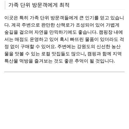
가족 단위 방문객에게 최적
이곳은 특히 가족 단위 방문객들에게 큰 인기를 얻고 있습니
다. 계곡 주변으로 완만한 산책로가 조성되어 있어 가볍게
숲길을 걸으며 자연을 만끽하기에도 좋습니다. 캠핑장 내에
서는 매점도 운영하고 있어 혹시 빠뜨린 물품이 있더라도 걱
정 없이 구매할 수 있어요. 주변에는 강원도의 신선한 농산
물을 맛볼 수 있는 로컬 맛집들도 많으니, 캠핑과 함께 지역
특산물 먹방을 즐겨보는 것도 좋은 추억이 될 것입니다.