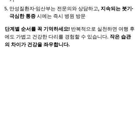
만성질환자·임산부는 전문의와 상담하고,
지속되는 붓기·
극심한 통증
시에는 즉시 병원 방문
단계별 순서를 꼭 기억하세요!
반복적으로 실천하면 여행 후
에도 가볍고 건강한 다리를 경험할 수 있습니다.
작은 습관
의 차이가 건강을 좌우합니다.