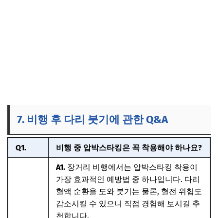
7. 비행 후 다리 붓기에 관한 Q&A
Q1.
비행 중 압박스타킹은 꼭 착용해야 하나요?
A1.
장거리 비행에서는 압박스타킹 착용이
가장 효과적인 예방법 중 하나입니다. 다리
혈액 순환을 도와 붓기는 물론, 혈전 위험도
감소시킬 수 있으니 직접 경험해 보시길 추
천합니다.