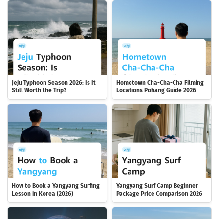
Jeju Typhoon Season 2026: Is It
Hometown Cha-Cha-Cha Filming
Still Worth the Trip?
Locations Pohang Guide 2026
How to Book a Yangyang Surfing
Yangyang Surf Camp Beginner
Lesson in Korea (2026)
Package Price Comparison 2026