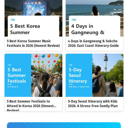
5 Best Korea Summer Music
4 Days in Gangneung & Sokcho
Festivals in 2026 (Honest Review)
2026: East Coast Itinerary Guide
5 Best Summer Festivals to
5-Day Seoul Itinerary with Kids
Attend in Korea 2026 (Honest
2026: A Stress-Free Family Plan
Review)