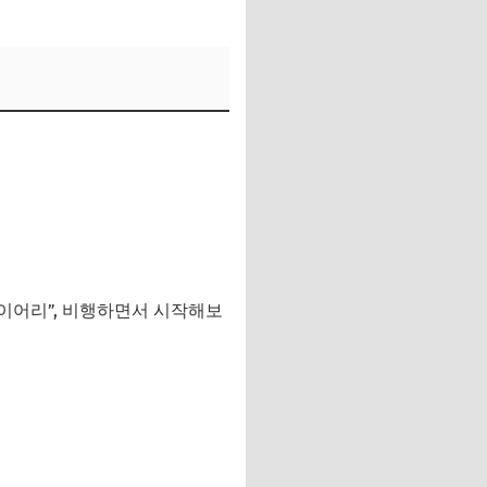
이어리”, 비행하면서 시작해보