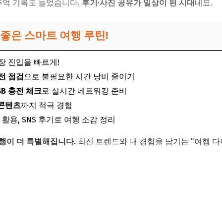
 추억 기록도 늘었습니다.
후기·사진 공유가 일상이 된 시대
네요.
 좋은 스마트 여행 루틴!
장 진입을 빠르게!
전 점검
으로 불필요한 시간 낭비 줄이기
USB 충전 체크
로 실시간 네트워킹 준비
R 콘텐츠
까지 적극 경험
앱
활용, SNS 후기로 여행 소감 정리
행이 더 특별해집니다.
최신 트렌드와 내 경험을 남기는 “여행 다