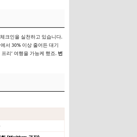
인 체크인을 실천하고 있습니다.
에서 30% 이상 줄어든 대기
프리’ 여행을 가능케 했죠.
번
능