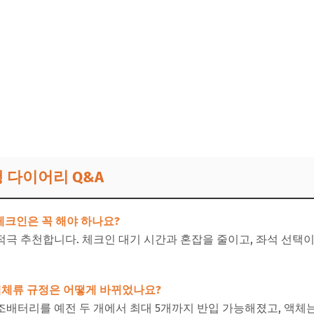
행 다이어리 Q&A
 체크인은 꼭 해야 하나요?
극 추천합니다. 체크인 대기 시간과 혼잡을 줄이고, 좌석 선택이
 액체류 규정은 어떻게 바뀌었나요?
 보조배터리를 예전 두 개에서 최대 5개까지 반입 가능해졌고, 액