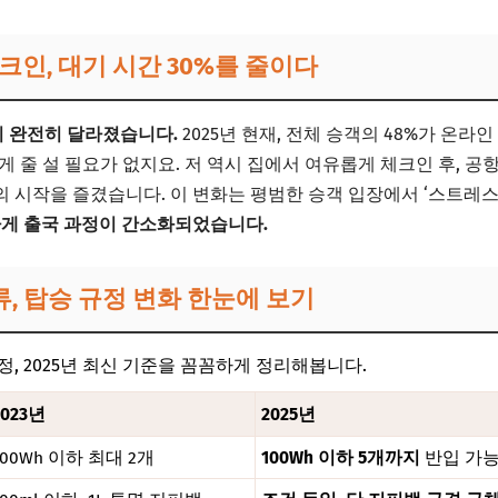
체크인, 대기 시간 30%를 줄이다
이 완전히 달라졌습니다.
2025년 현재, 전체 승객의 48%가 온라
 줄 설 필요가 없지요. 저 역시 집에서 여유롭게 체크인 후, 공항
 시작을 즐겼습니다. 이 변화는 평범한 승객 입장에서 ‘스트레스 
하게 출국 과정이 간소화되었습니다.
류, 탑승 규정 변화 한눈에 보기
, 2025년 최신 기준을 꼼꼼하게 정리해봅니다.
2023년
2025년
100Wh 이하 최대 2개
100Wh 이하 5개까지
반입 가