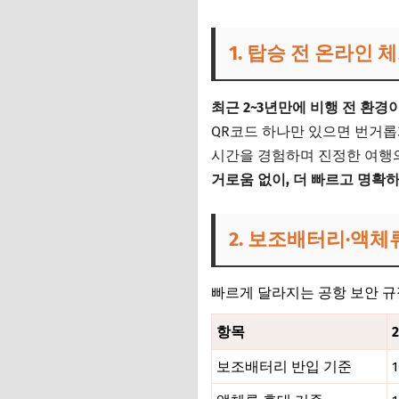
1. 탑승 전 온라인 
최근 2~3년만에 비행 전 환경
QR코드 하나만 있으면 번거롭게
시간을 경험하며 진정한 여행의
거로움 없이, 더 빠르고 명확
2. 보조배터리·액체
빠르게 달라지는 공항 보안 규정
항목
보조배터리 반입 기준