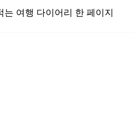
적는 여행 다이어리 한 페이지