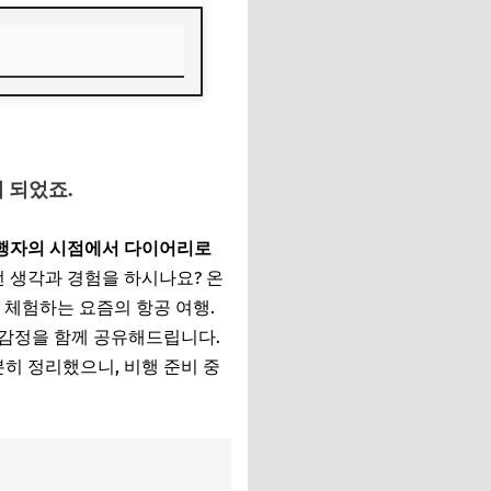
 되었죠.
여행자의 시점에서 다이어리로
 생각과 경험을 하시나요? 온
지 체험하는 요즘의 항공 여행.
 감정을 함께 공유해드립니다.
히 정리했으니, 비행 준비 중