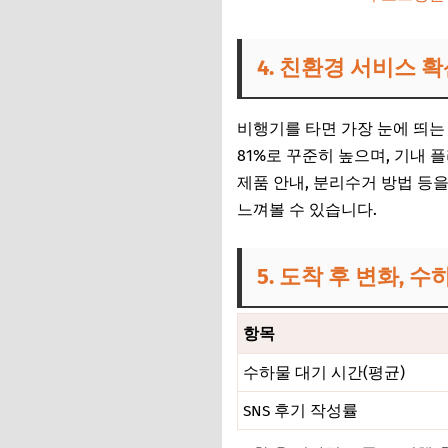
4. 친환경 서비스 
비행기를 타면 가장 눈에 띄는
81%로 꾸준히 높으며, 기내 
제품 안내, 분리수거 방법 등
느껴볼 수 있습니다.
5. 도착 후 변화, 
항목
수하물 대기 시간(평균)
SNS 후기 작성률