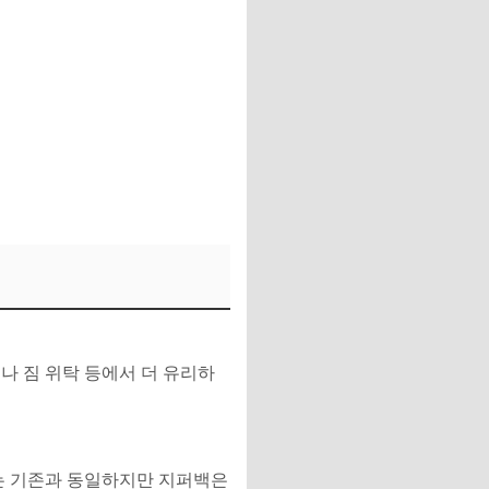
나 짐 위탁 등에서 더 유리하
체는 기존과 동일하지만 지퍼백은