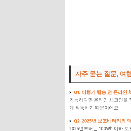
자주 묻는 질문, 여
Q1. 비행기 탑승 전 온라인
가능하다면 온라인 체크인을 적
게 작동하기 때문이에요.
Q2. 2025년 보조배터리와
2025년부터는 100Wh 이하