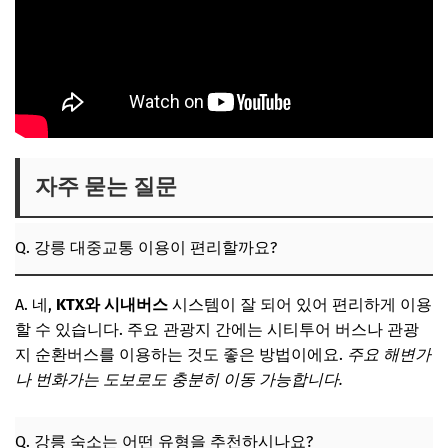
자주 묻는 질문
Q. 강릉 대중교통 이용이 편리할까요?
A. 네,
KTX와 시내버스
시스템이 잘 되어 있어 편리하게 이용
할 수 있습니다. 주요 관광지 간에는 시티투어 버스나 관광
지 순환버스를 이용하는 것도 좋은 방법이에요.
주요 해변가
나 번화가는 도보로도 충분히 이동 가능합니다.
Q. 강릉 숙소는 어떤 유형을 추천하시나요?