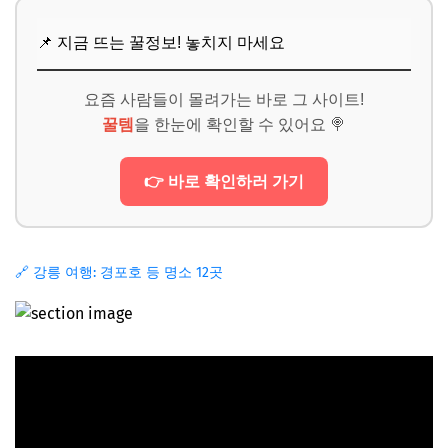
📌 지금 뜨는 꿀정보! 놓치지 마세요
요즘 사람들이 몰려가는 바로 그 사이트!
꿀템
을 한눈에 확인할 수 있어요 🍭
👉 바로 확인하러 가기
🔗 강릉 여행: 경포호 등 명소 12곳