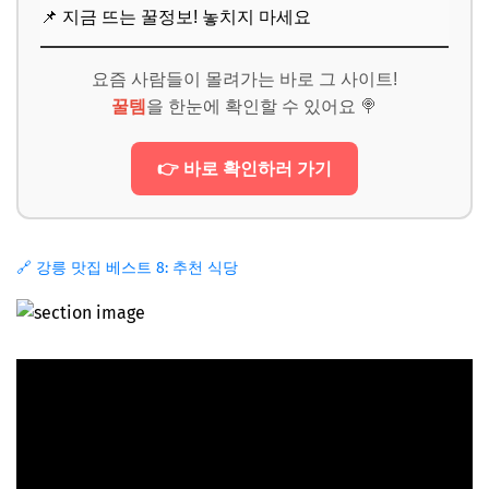
📌 지금 뜨는 꿀정보! 놓치지 마세요
요즘 사람들이 몰려가는 바로 그 사이트!
꿀템
을 한눈에 확인할 수 있어요 🍭
👉 바로 확인하러 가기
🔗 강릉 맛집 베스트 8: 추천 식당