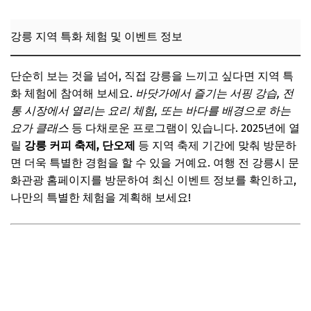
강릉 지역 특화 체험 및 이벤트 정보
단순히 보는 것을 넘어, 직접 강릉을 느끼고 싶다면 지역 특
화 체험에 참여해 보세요.
바닷가에서 즐기는 서핑 강습, 전
통 시장에서 열리는 요리 체험, 또는 바다를 배경으로 하는
요가 클래스
등 다채로운 프로그램이 있습니다. 2025년에 열
릴
강릉 커피 축제, 단오제
등 지역 축제 기간에 맞춰 방문하
면 더욱 특별한 경험을 할 수 있을 거예요. 여행 전 강릉시 문
화관광 홈페이지를 방문하여 최신 이벤트 정보를 확인하고,
나만의 특별한 체험을 계획해 보세요!