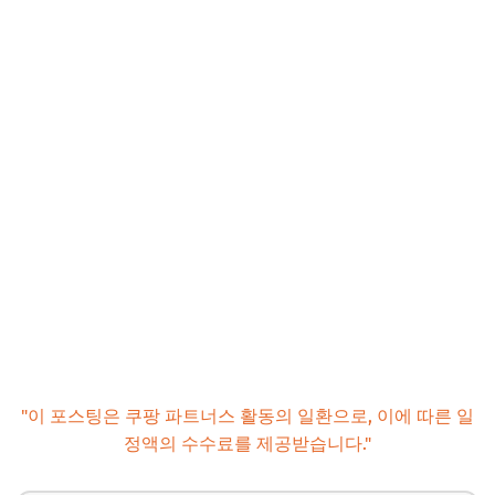
"이 포스팅은 쿠팡 파트너스 활동의 일환으로, 이에 따른 일
정액의 수수료를 제공받습니다."