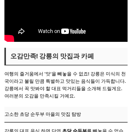
오감만족! 강릉의 맛집과 카페
여행의 즐거움에서 '맛'을 빼놓을 수 없죠! 강릉은 미식의 천
국이라고 불릴 만큼 특별하고 맛있는 음식들이 가득합니다.
강릉에서 꼭 맛봐야 할 대표 먹거리들을 소개해 드릴게요.
여러분의 오감을 만족시킬 거예요.
고소한 초당 순두부 마을의 맛집 탐방
강릉의 대표 음식 하면 단연
초당 순두부
를 빼놓을 수 없습