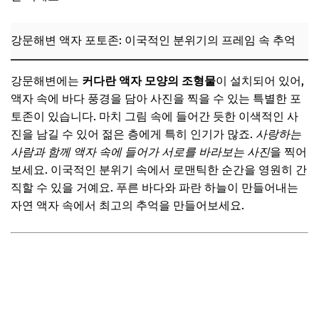
강문해변 액자 포토존: 이국적인 분위기의 프레임 속 추억
강문해변에는
커다란 액자 모양의 조형물
이 설치되어 있어,
액자 속에 바다 풍경을 담아 사진을 찍을 수 있는 특별한 포
토존이 있습니다. 마치 그림 속에 들어간 듯한 이색적인 사
진을 남길 수 있어 젊은 층에게 특히 인기가 많죠.
사랑하는
사람과 함께 액자 속에 들어가 서로를 바라보는 사진
을 찍어
보세요. 이국적인 분위기 속에서 로맨틱한 순간을 영원히 간
직할 수 있을 거예요. 푸른 바다와 파란 하늘이 만들어내는
자연 액자 속에서 최고의 추억을 만들어보세요.