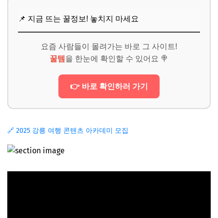
📌 지금 뜨는 꿀정보! 놓치지 마세요
요즘 사람들이 몰려가는 바로 그 사이트!
꿀템
을 한눈에 확인할 수 있어요 🍭
👉 바로 확인하러 가기
🔗 2025 강릉 여행 콘텐츠 아카데미 모집