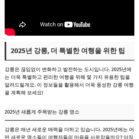
2025년 강릉, 더 특별한 여행을 위한 팁
강릉은 끊임없이 변화하고 발전하는 도시입니다. 2025년에
는 더욱 특별하고 편리한 여행을 위해 몇 가지 유용한 팁을
알려드릴게요. 이 정보들을 활용해서 더욱 풍성한 강릉 여행
을 계획해 보세요!
2025년 새롭게 주목받는 강릉 명소
강릉은 매년 새로운 매력을 더하고 있습니다. 2025년에는 어
떤 새로운 명소들이 여행자들의 마음을 사로잡을까요? 아직