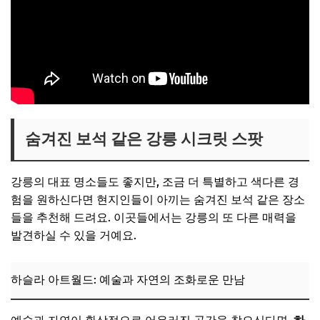
숨겨진 보석 같은 강릉 시크릿 스팟
강릉의 대표 명소들도 좋지만, 조금 더 특별하고 색다른 경
험을 원하신다면 현지인들이 아끼는 숨겨진 보석 같은 장소
들을 추천해 드려요. 이곳들에서는 강릉의 또 다른 매력을
발견하실 수 있을 거예요.
하슬라 아트월드: 예술과 자연의 조화로운 만남