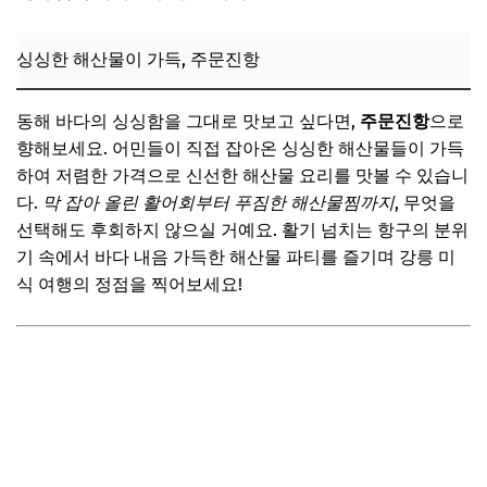
싱싱한 해산물이 가득, 주문진항
동해 바다의 싱싱함을 그대로 맛보고 싶다면,
주문진항
으로
향해보세요. 어민들이 직접 잡아온 싱싱한 해산물들이 가득
하여 저렴한 가격으로 신선한 해산물 요리를 맛볼 수 있습니
다.
막 잡아 올린 활어회부터 푸짐한 해산물찜까지
, 무엇을
선택해도 후회하지 않으실 거예요. 활기 넘치는 항구의 분위
기 속에서 바다 내음 가득한 해산물 파티를 즐기며 강릉 미
식 여행의 정점을 찍어보세요!