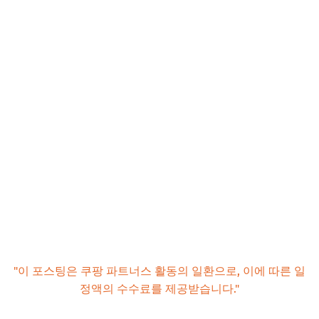
📌 지금 뜨는 꿀정보! 놓치지 마세요
"이 포스팅은 쿠팡 파트너스 활동의 일환으로, 이에 따른 일
정액의 수수료를 제공받습니다."