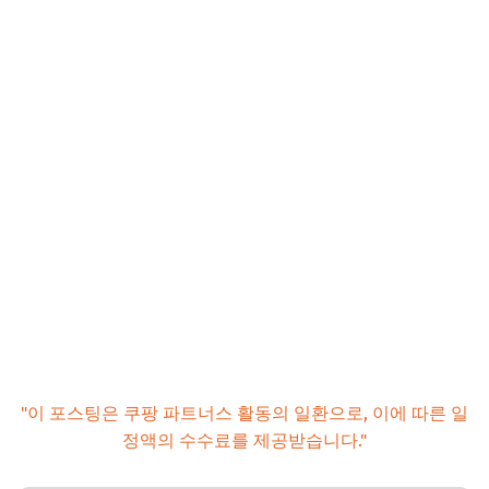
"이 포스팅은 쿠팡 파트너스 활동의 일환으로, 이에 따른 일
정액의 수수료를 제공받습니다."