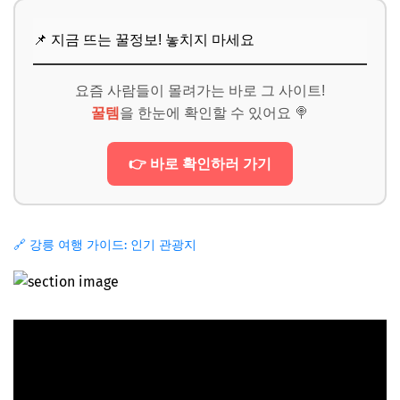
📌 지금 뜨는 꿀정보! 놓치지 마세요
요즘 사람들이 몰려가는 바로 그 사이트!
꿀템
을 한눈에 확인할 수 있어요 🍭
👉 바로 확인하러 가기
🔗 강릉 여행 가이드: 인기 관광지