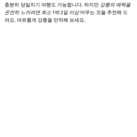
충분히 당일치기 여행도 가능합니다. 하지만
강릉의 매력을
온전히 느끼려면 최소 1박 2일 이상
머무는 것을 추천해 드
려요. 여유롭게 강릉을 만끽해 보세요.