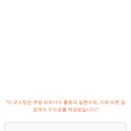
"이 포스팅은 쿠팡 파트너스 활동의 일환으로, 이에 따른 일
정액의 수수료를 제공받습니다."