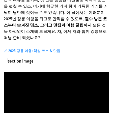
을 펼칠 수 있죠. 여기에 향긋한 커피 향이 가득한 거리를 거
닐며 낭만에 젖어들 수도 있습니다. 이 글에서는 여러분이
2025년 강릉 여행을 최고로 만끽할 수 있도록,
필수 방문 코
스부터 숨겨진 명소, 그리고 맛집과 여행 꿀팁까지
모든 것
을 아낌없이 소개해 드릴게요. 자, 이제 저와 함께 강릉으로
떠날 준비 되셨나요?
🔗 2025 강릉 여행: 핵심 코스 & 맛집