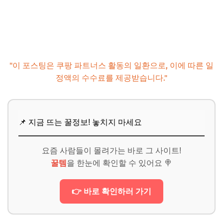
"이 포스팅은 쿠팡 파트너스 활동의 일환으로, 이에 따른 일
정액의 수수료를 제공받습니다."
📌 지금 뜨는 꿀정보! 놓치지 마세요
요즘 사람들이 몰려가는 바로 그 사이트!
꿀템
을 한눈에 확인할 수 있어요 🍭
👉 바로 확인하러 가기