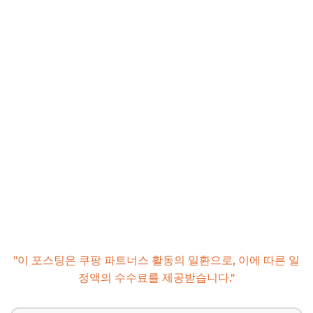
"이 포스팅은 쿠팡 파트너스 활동의 일환으로, 이에 따른 일
정액의 수수료를 제공받습니다."