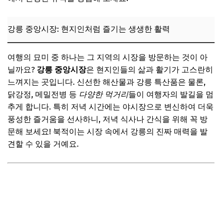
강릉 중앙시장: 현지인처럼 즐기는 생생한 활력
여행의 묘미 중 하나는 그 지역의 시장을 방문하는 것이 아
닐까요?
강릉 중앙시장
은 현지인들의 삶과 활기가 고스란히
느껴지는 곳입니다. 신선한 해산물과 강릉 특산품은 물론,
닭강정, 메밀전병 등
다양한 먹거리
들이 여행자의 발길을 멈
추게 합니다. 특히 저녁 시간에는 야시장으로 변신하여 더욱
풍성한 즐거움을 선사하니, 저녁 식사나 간식을 위해 꼭 방
문해 보세요! 북적이는 시장 속에서 강릉의 진짜 매력을 발
견할 수 있을 거예요.