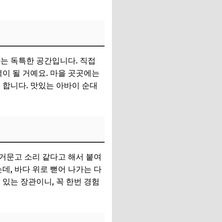
는 독특한 공간입니다. 직접
억이 될 거예요. 마을 곳곳에는
 합니다. 맛있는 아바이 순대
거문고 소리 같다고 해서 붙여
데, 바다 위로 뻗어 나가는 다
 있는 장관이니, 꼭 한번 경험