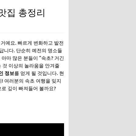
진 맛집 총정리
 거예요. 빠르게 변화하고 발전
답니다. 단순히 예전의 명소들
 아마 많은 분들이 “속초? 거긴
는 것 이상의 놀라움을 안겨줄
인 정보
를 얻게 될 것입니다. 현
지! 여러분의 속초 여행을 잊지
으로 깊이 빠져들어 볼까요?