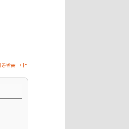
제공받습니다."