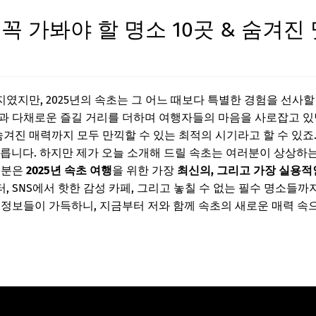
! 꼭 가봐야 할 명소 10곳 & 숨겨
였지만, 2025년의 속초는 그 어느 때보다 특별한 경험을 선사할
과 다채로운 즐길 거리를 더하며 여행자들의 마음을 사로잡고 있
숨겨진 매력까지 모두 만끽할 수 있는 최적의 시기라고 할 수 있죠.
릅니다. 하지만 제가 오늘 소개해 드릴 속초는 여러분이 상상하
러분은
2025년 속초 여행
을 위한 가장
최신의, 그리고 가장 실용적
 SNS에서 핫한 감성 카페, 그리고 놓칠 수 없는 필수 명소들까
 정보들이 가득하니, 지금부터 저와 함께 속초의 새로운 매력 속