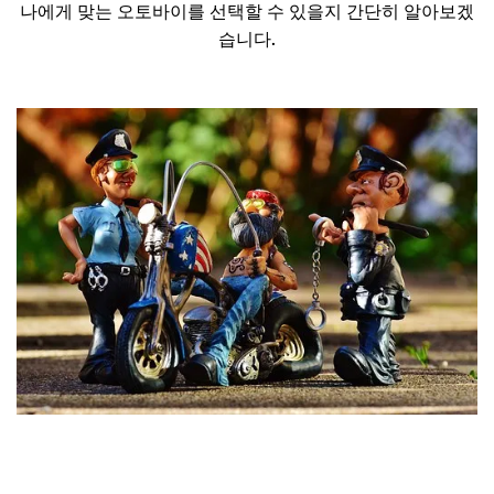
나에게 맞는 오토바이를 선택할 수 있을지 간단히 알아보겠
습니다.