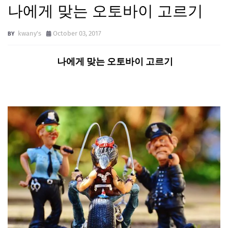
나에게 맞는 오토바이 고르기
kwany's
October 03, 2017
나에게 맞는 오토바이 고르기