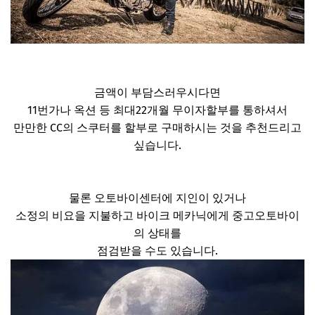
금액이 부담스러우시다면
11번가나 옥션 등 최대22개월 무이자할부를 통하셔서
만만한 CC의 스쿠터를 할부로 구매하시는 것을 추천드리고
싶습니다.
물론 오토바이센터에 지인이 있거나
소정의 비요을 지불하고 바이크 메카닉에게 중고오토바이
의 상태를
점검받을 수도 있습니다.