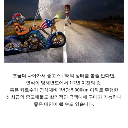
조금더 나아가서 중고스쿠터의 상태를 볼줄 안다면,
연식이 당해년도에서 1~2년 이전의 것.
혹은 키로수가 연식대비 1년당 5,000km 이하로 주행한
신차급의 중고매물도 합리적인 금액대에 구매가 가능하니
좋은 대안이 될 수도 있습니다.