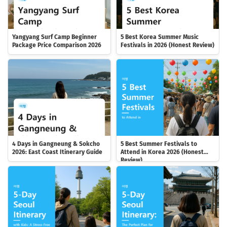
Yangyang Surf Camp Beginner
5 Best Korea Summer Music
Package Price Comparison 2026
Festivals in 2026 (Honest Review)
4 Days in Gangneung & Sokcho
5 Best Summer Festivals to
2026: East Coast Itinerary Guide
Attend in Korea 2026 (Honest
Review)