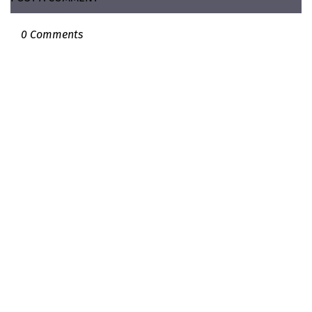
0 Comments