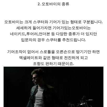
2. 오토바이의 종류
오토바이는 크게 스쿠터와 기어가 있는 형태로 구분됩니다.
세세하게 들어가자면 기어가있는오토바이는
네이키드,투어러,언더본 등 다양한 종류가 더 있지만
입문자의 경우 스쿠터를 추천드립니다.
기어조작이 없어서 스로틀을 오른손으로 땅기기만 하면
엑셀레이트와 같은 형태로 전진하게 되고
조향도 편하기 때문이죠.