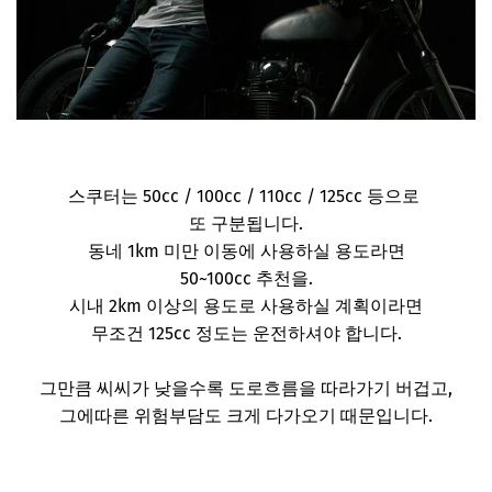
스쿠터는 50cc / 100cc / 110cc / 125cc 등으로
또 구분됩니다.
동네 1km 미만 이동에 사용하실 용도라면
50~100cc 추천을.
시내 2km 이상의 용도로 사용하실 계획이라면
무조건 125cc 정도는 운전하셔야 합니다.
그만큼 씨씨가 낮을수록 도로흐름을 따라가기 버겁고,
그에따른 위험부담도 크게 다가오기 때문입니다.