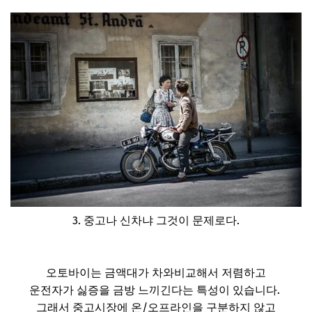
3. 중고나 신차냐 그것이 문제로다.
오토바이는 금액대가 차와비교해서 저렴하고
운전자가 싫증을 금방 느끼긴다는 특성이 있습니다.
그래서 중고시장에 온/오프라인을 구분하지 않고