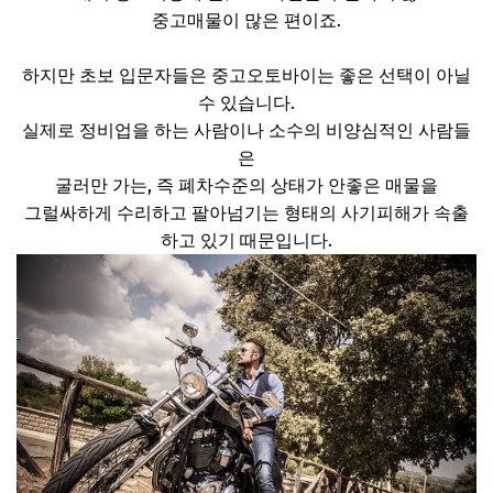
중고매물이 많은 편이죠.
하지만 초보 입문자들은 중고오토바이는 좋은 선택이 아닐
수 있습니다.
실제로 정비업을 하는 사람이나 소수의 비양심적인 사람들
은
굴러만 가는, 즉 폐차수준의 상태가 안좋은 매물을
그럴싸하게 수리하고 팔아넘기는 형태의 사기피해가 속출
하고 있기 때문입니다.