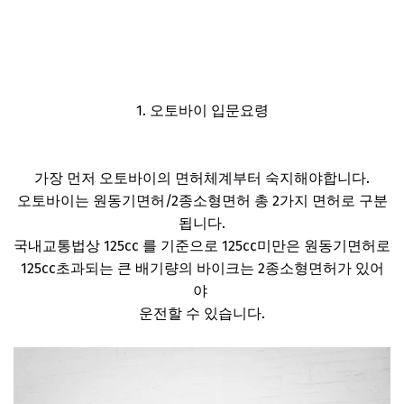
1. 오토바이 입문요령
가장 먼저 오토바이의 면허체계부터 숙지해야합니다.
오토바이는 원동기면허/2종소형면허 총 2가지 면허로 구분
됩니다.
국내교통법상 125cc 를 기준으로 125cc미만은 원동기면허로
125cc초과되는 큰 배기량의 바이크는 2종소형면허가 있어
야
운전할 수 있습니다.