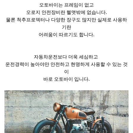
오토바이는 프레임이 없고
오로지 안전장비란 헬맷밖에 없습니다.
물론 척추프로덱터나 다양한 장구도 많지만 실제로 사용하
기란
어려움이 따르기도 합니다.
자동차운전보다 더욱 세심하고
운전경력이 높아야만 안전하고 현명하게 사용할 수 있는 것
이
바로 오토바이 입니다.