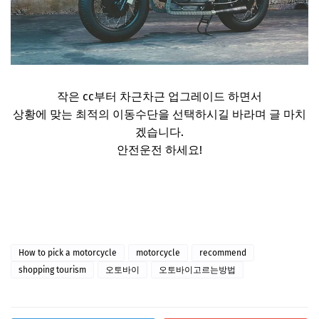
작은 cc부터 차근차근 업그레이드 하면서
상황에 맞는 최적의 이동수단을 선택하시길 바라며 글 마치
겠습니다.
안전운전 하세요!
How to pick a motorcycle
motorcycle
recommend
shopping tourism
오토바이
오토바이고르는방법