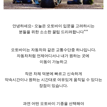
안녕하세요~ 오늘은 오토바이 입문을 고려하시는
분들을 위한 소소한 꿀팁 드리려합니다^^
오토바이는 자동차와 같은 교통수단중 하나입니다.
자동차처럼 언제어디서나 내가 원하는 곳에
이동이 가능하고
작은 차체 덕분에 빠르고 신속하게
약속시간이나 원하는 시간대로 여유있게 움직일 수 있다는
장점이 있습니다.
과연 어떤 오토바이 기종을 선택해야