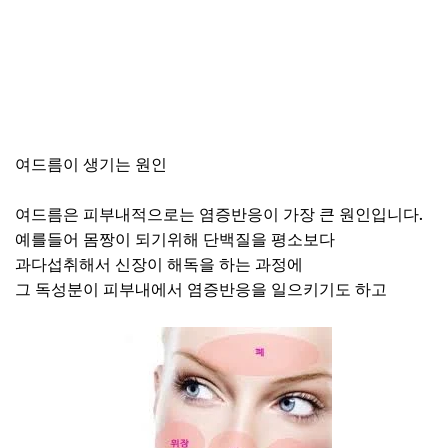
여드름이 생기는 원인
여드름은 피부내적으로는 염증반응이 가장 큰 원인입니다.
예를들어 몸짱이 되기위해 단백질을 평소보다
과다섭취해서 신장이 해독을 하는 과정에
그 독성분이 피부내에서 염증반응을 일으키기도 하고