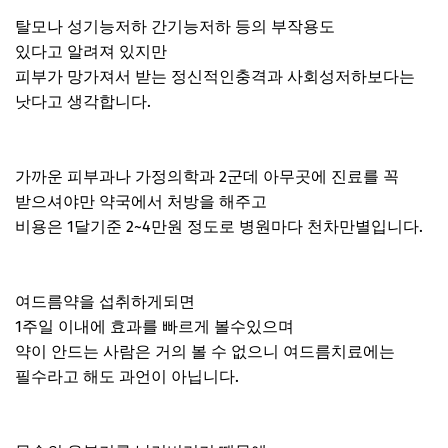
탈모나 성기능저하 간기능저하 등의 부작용도
있다고 알려져 있지만
피부가 망가져서 받는 정신적인충격과 사회성저하보다는
낫다고 생각합니다.
가까운 피부과나 가정의학과 2군데 아무곳에 진료를 꼭
받으셔야만 약국에서 처방을 해주고
비용은 1달기준 2~4만원 정도로 병원마다 천차만별입니다.
여드름약을 섭취하게되면
1주일 이내에 효과를 빠르게 볼수있으며
약이 안드는 사람은 거의 볼 수 없으니 여드름치료에는
필수라고 해도 과언이 아닙니다.