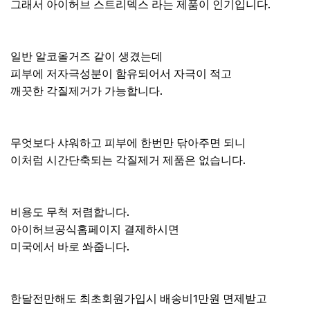
그래서 아이허브 스트리덱스 라는 제품이 인기입니다.
일반 알코올거즈 같이 생겼는데
피부에 저자극성분이 함유되어서 자극이 적고
깨끗한 각질제거가 가능합니다.
무엇보다 샤워하고 피부에 한번만 닦아주면 되니
이처럼 시간단축되는 각질제거 제품은 없습니다.
비용도 무척 저렴합니다.
아이허브공식홈페이지 결제하시면
미국에서 바로 쏴줍니다.
한달전만해도 최초회원가입시 배송비1만원 면제받고