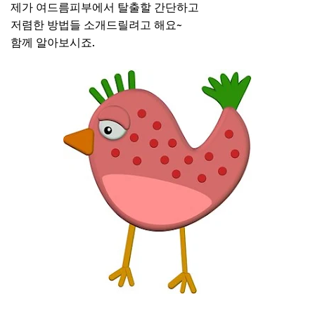
제가 여드름피부에서 탈출할 간단하고
저렴한 방법들 소개드릴려고 해요~
함께 알아보시죠.