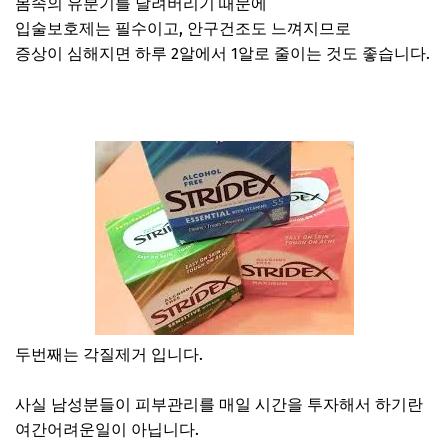
몸속의 유분기를 날려버리기 때문에
입술보호제는 필수이고, 안구건조도 느껴지므로
증상이 심해지면 하루 2알에서 1알로 줄이는 것도 좋습니다.
두번째는 각질제거 입니다.
사실 남성분들이 피부관리를 매일 시간을 투자해서 하기란
여간어려운일이 아닙니다.