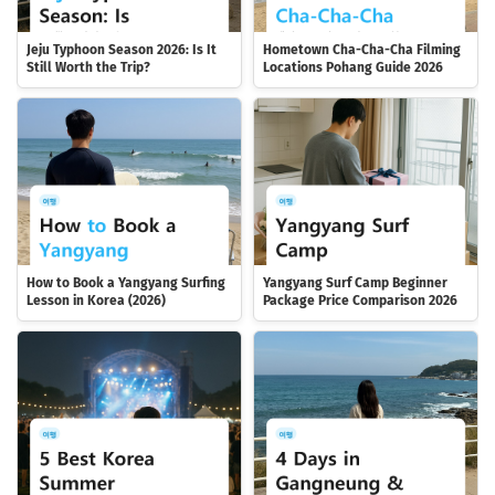
Jeju Typhoon Season 2026: Is It
Hometown Cha-Cha-Cha Filming
Still Worth the Trip?
Locations Pohang Guide 2026
How to Book a Yangyang Surfing
Yangyang Surf Camp Beginner
Lesson in Korea (2026)
Package Price Comparison 2026