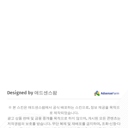
Designed by 애드센스팜
※ 본 스킨은 애드센스팜에서 공식 배포하는 스킨으로, 정보 제공을 목적으
로 제작되었습니다.
광고 상품 판매 및 금융 중개를 목적으로 하지 않으며, 게시된 모든 콘텐츠는
저작권법의 보호를 받습니다. 무단 복제 및 재배포를 금지하며, 조회·신청·다