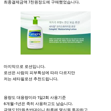
최종결제금액 7천원정도에 구매했었습니다.
마지막으로 로션입니다.
로션은 사람의 피부특성에 따라 다르지만
저는 세타필로션 추천드립니다.
용량도 대용량이라 1일2회 사용기준
6개월~1년은 족히 사용하고도 남습니다.
금액도1만원초반대이니 하루에 몇십원 투자하고