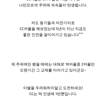
나만모르게 주위에 속속들이 탄생됩니다.
저도 동기들과 마찬가지로
CC커플을 해보았는데 5년이 지난 지금도
좋은 인연을 잘이어가고 있습니다^^
제 주위에만 봤을 때에는 대체로 10커플중 2커플만
오랜기간 그 교제를 이어가고 있더군요~
이별을 두려워하지말고 도전하세요!
CC는 딱 인생에 1번뿐입니다.