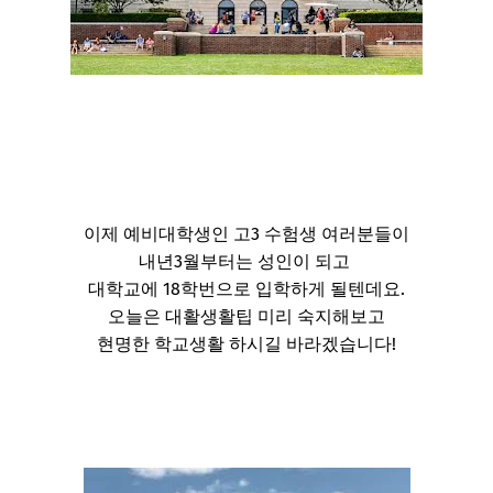
이제 예비대학생인 고3 수험생 여러분들이
내년3월부터는 성인이 되고
대학교에 18학번으로 입학하게 될텐데요.
오늘은 대활생활팁 미리 숙지해보고
현명한 학교생활 하시길 바라겠습니다!