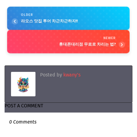
OLDER
라오스 맛집 투어 차근차근하자!!
NEWER
휴대폰대리점 무료로 차리는 법?
Posted by
kwany's
POST A COMMENT
0 Comments