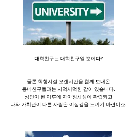
대학친구는 대학친구일 뿐이다?
물론 학창시절 오랜시간을 함께 보내온
동네친구들과는 서먹서먹한 감이 있습니다.
성인이 된 이후에 자아정체성이 확립되고
나와 가치관이 다른 사람은 이질감을 느끼기 마련이죠.