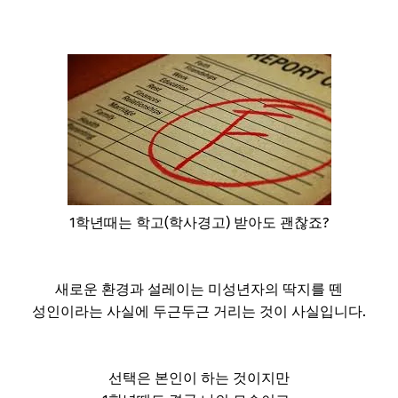
1학년때는 학고(학사경고) 받아도 괜찮죠?
새로운 환경과 설레이는 미성년자의 딱지를 뗀
성인이라는 사실에 두근두근 거리는 것이 사실입니다.
선택은 본인이 하는 것이지만