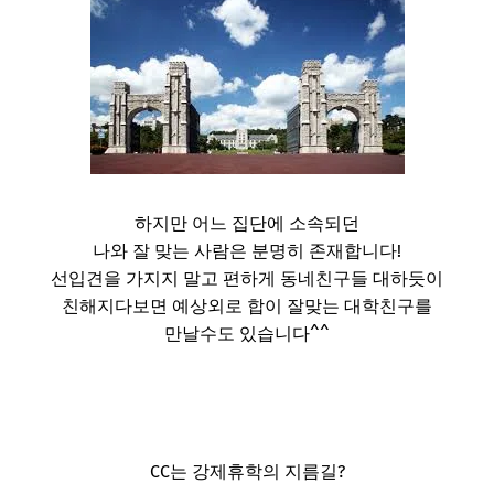
하지만 어느 집단에 소속되던
나와 잘 맞는 사람은 분명히 존재합니다!
선입견을 가지지 말고 편하게 동네친구들 대하듯이
친해지다보면 예상외로 합이 잘맞는 대학친구를
만날수도 있습니다^^
CC는 강제휴학의 지름길?