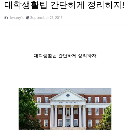
대학생활팁 간단하게 정리하자!
kwany's
September 27, 2017
대학생활팁 간단하게 정리하자!