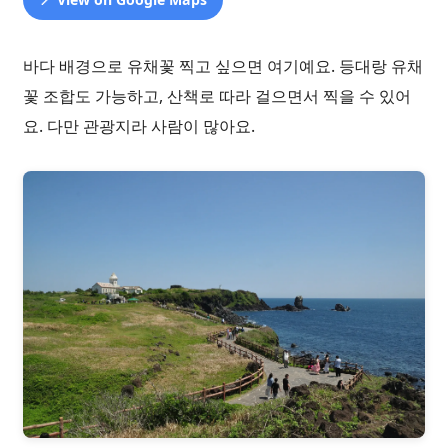
바다 배경으로 유채꽃 찍고 싶으면 여기예요. 등대랑 유채
꽃 조합도 가능하고, 산책로 따라 걸으면서 찍을 수 있어
요. 다만 관광지라 사람이 많아요.