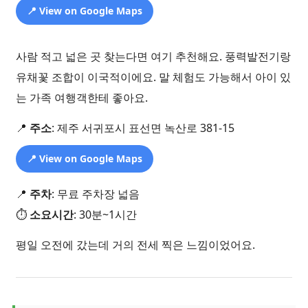
📍 View on Google Maps
사람 적고 넓은 곳 찾는다면 여기 추천해요. 풍력발전기랑
유채꽃 조합이 이국적이에요. 말 체험도 가능해서 아이 있
는 가족 여행객한테 좋아요.
📍
주소
: 제주 서귀포시 표선면 녹산로 381-15
📍 View on Google Maps
📍
주차
: 무료 주차장 넓음
⏱️
소요시간
: 30분~1시간
평일 오전에 갔는데 거의 전세 찍은 느낌이었어요.