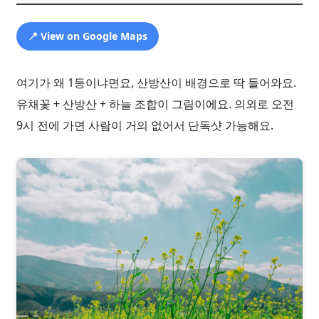
📍 View on Google Maps
여기가 왜 1등이냐면요, 산방산이 배경으로 딱 들어와요.
유채꽃 + 산방산 + 하늘 조합이 그림이에요. 의외로 오전
9시 전에 가면 사람이 거의 없어서 단독샷 가능해요.