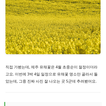
직접 가봤는데, 제주 유채꽃은 4월 초중순이 절정이더라
고요. 이번에 3박 4일 일정으로 유채꽃 명소만 골라서 돌
았는데, 그중 진짜 사진 잘 나오는 곳 5군데 추려봤어요.