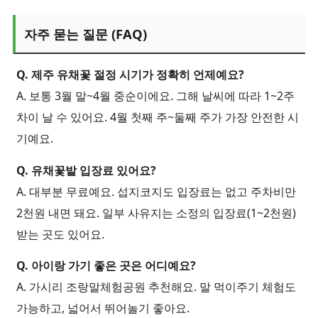
자주 묻는 질문 (FAQ)
Q. 제주 유채꽃 절정 시기가 정확히 언제예요?
A. 보통 3월 말~4월 중순이에요. 그해 날씨에 따라 1~2주
차이 날 수 있어요. 4월 첫째 주~둘째 주가 가장 안전한 시
기예요.
Q. 유채꽃밭 입장료 있어요?
A. 대부분 무료예요. 섭지코지도 입장료는 없고 주차비만
2천원 내면 돼요. 일부 사유지는 소정의 입장료(1~2천원)
받는 곳도 있어요.
Q. 아이랑 가기 좋은 곳은 어디예요?
A. 가시리 조랑말체험공원 추천해요. 말 먹이주기 체험도
가능하고, 넓어서 뛰어놀기 좋아요.