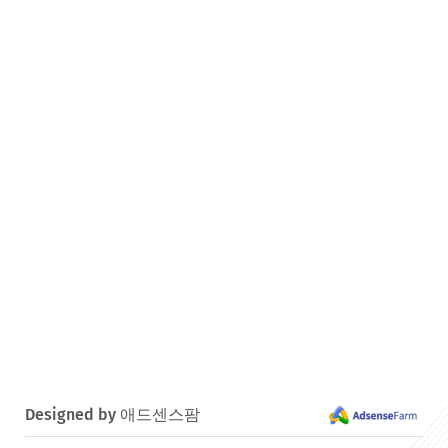
Designed by 애드센스팜