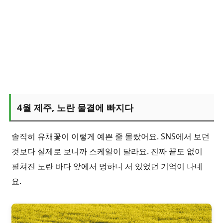
4월 제주, 노란 물결에 빠지다
솔직히 유채꽃이 이렇게 예쁜 줄 몰랐어요. SNS에서 보던
것보다 실제로 보니까 스케일이 달라요. 진짜 끝도 없이
펼쳐진 노란 바다 앞에서 멍하니 서 있었던 기억이 나네
요.