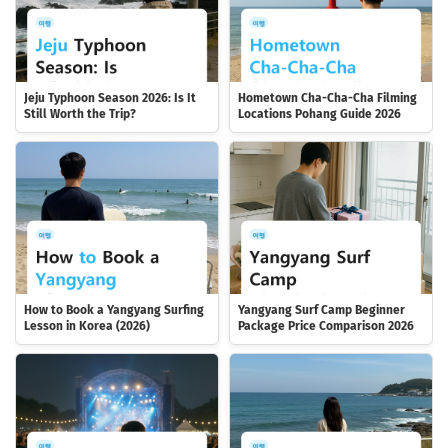
Jeju Typhoon Season 2026: Is It
Hometown Cha-Cha-Cha Filming
Still Worth the Trip?
Locations Pohang Guide 2026
How to Book a Yangyang Surfing
Yangyang Surf Camp Beginner
Lesson in Korea (2026)
Package Price Comparison 2026