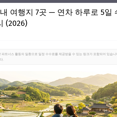
내 여행지 7곳 — 연차 하루로 5일 쉬
(2026)
팡 파트너스 활동의 일환으로 일정 수수료를 제공받을 수 있는 링크가 포함되어 있습니
다.