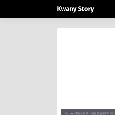
Kwany Story
Home
2026 연휴
5월 황금연휴 국내 