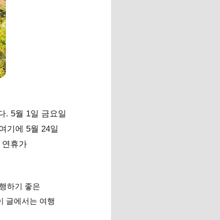
. 5월 1일 금요일
여기에 5월 24일
의 연휴가
여행하기 좋은
 이 글에서는 여행