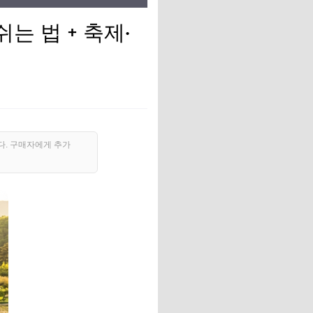
는 법 + 축제·
다. 구매자에게 추가