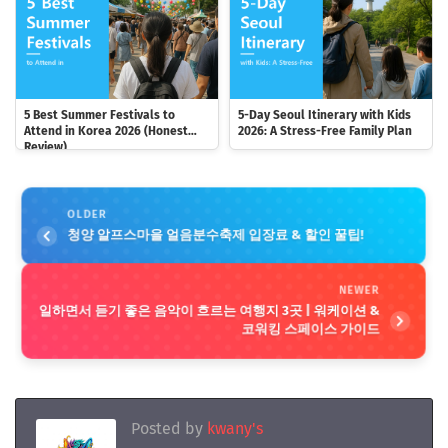
5 Best Summer Festivals to
5-Day Seoul Itinerary with Kids
Attend in Korea 2026 (Honest
2026: A Stress-Free Family Plan
Review)
OLDER
청양 알프스마을 얼음분수축제 입장료 & 할인 꿀팁!
NEWER
일하면서 듣기 좋은 음악이 흐르는 여행지 3곳 | 워케이션 &
코워킹 스페이스 가이드
Posted by
kwany's