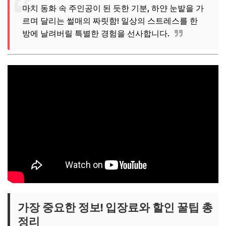
마치 동화 속 주인공이 된 듯한 기분, 하얀 눈밭을 가
르며 달리는 썰매의 짜릿함! 일상의 스트레스를 한
방에 날려버릴 특별한 경험을 선사합니다.
가장 중요한 정보! 입장료와 할인 꿀팁 총
정리