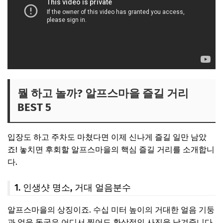
뭘 하고 놀까? 알프스마을 즐길 거리
BEST 5
입장도 하고 주차도 마쳤다면 이제 신나게 즐길 일만 남았
죠! 놓치면 후회할 알프스마을의 핵심 즐길 거리를 소개합니
다.
1. 인생샷 명소, 거대 얼음분수
알프스마을의 상징이죠. 수십 미터 높이의 거대한 얼음 기둥
과 얼음 동굴은 어디서 찍어도 환상적인 사진을 남겨줍니다.