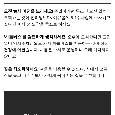
오전 10시 이전을 노리세요!
주말이라면 무조건 오전 일찍
도착하는 것이 진리입니다. 여유롭게 제1주차장에 주차하고
싶다면 10시 전 도착을 목표로 하세요.
'셔틀버스'를 당연하게 생각하세요.
오후에 도착한다면 고민
없이 임시주차장으로 가서 셔틀버스를 이용하는 것이 정신
건강에 이롭습니다. 셔틀은 수시로 운행하니 오래 기다리지
않아요.
짐은 최소화하세요.
셔틀을 이용할 수 있으니, 차에서 모든
짐을 들고 내리기보다 가볍게 움직이는 것을 추천합니다.