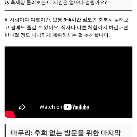
Q. 축제장 둘러보는 데 시간은 얼마나 걸릴까요?
A. 사람마다 다르지만, 보통
3~4시간 정도
면 충분히 둘러보
고 썰매도 즐길 수 있어요. 식사나 다른 체험까지 하신다면
반나절 정도 넉넉하게 계획하시는 걸 추천합니다.
마무리: 후회 없는 방문을 위한 마지막