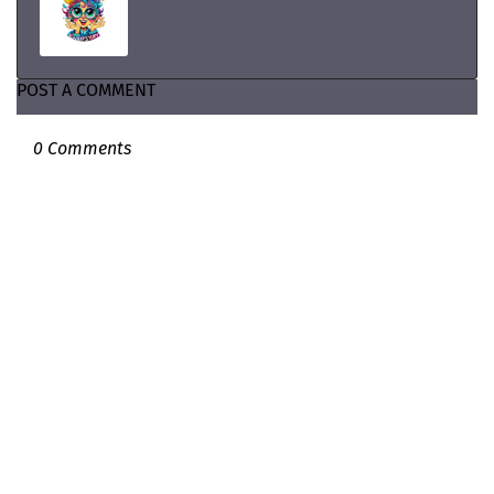
POST A COMMENT
0 Comments