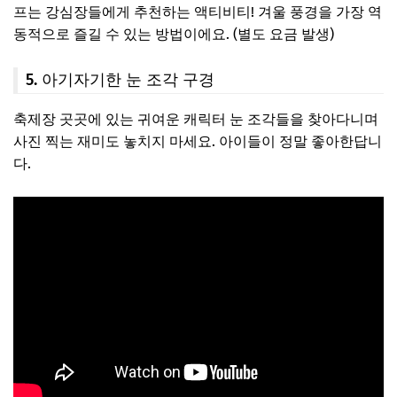
프는 강심장들에게 추천하는 액티비티! 겨울 풍경을 가장 역
동적으로 즐길 수 있는 방법이에요. (별도 요금 발생)
5. 아기자기한 눈 조각 구경
축제장 곳곳에 있는 귀여운 캐릭터 눈 조각들을 찾아다니며
사진 찍는 재미도 놓치지 마세요. 아이들이 정말 좋아한답니
다.