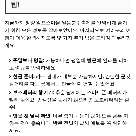
팁!
지금까지 청양 알프스마을 얼음분수축제를 완벽하게 즐기
기 위한 모든 정보를 알아보았어요. 마지막으로 여러분의 여
행이 더욱 완벽해지도록 몇 가지 추가 팁을 드리며 마무리할
게요.
주말보다 평일:
가능하다면 평일에 방문해 인파를 피하
고 여유를 만끽하세요.
현금 준비:
카드 결제가 대부분 가능하지만, 간단한 군것
질거리를 파는 곳에서는 현금이 더 편할 수 있어요.
보조배터리 챙기기:
추운 날씨에는 스마트폰 배터리가
빨리 닳아요. 인생샷을 놓치지 않으려면 보조배터리는 필
수!
방문 전 날씨 확인:
너무 춥거나 눈이 많이 오는 날은 피
하는 것이 좋습니다. 방문 전날의 날씨 예보를 꼭 확인하
세요.