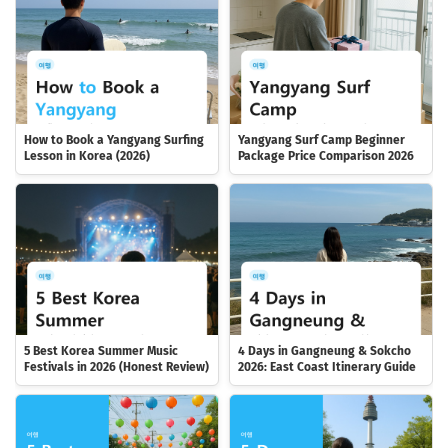
How to Book a Yangyang Surfing
Yangyang Surf Camp Beginner
Lesson in Korea (2026)
Package Price Comparison 2026
5 Best Korea Summer Music
4 Days in Gangneung & Sokcho
Festivals in 2026 (Honest Review)
2026: East Coast Itinerary Guide