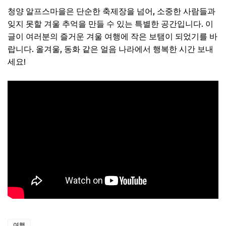
청양 알프스마을은 단순한 축제장을 넘어, 소중한 사람들과
잊지 못할 겨울 추억을 만들 수 있는 특별한 공간입니다. 이
글이 여러분의 즐거운 겨울 여행에 작은 보탬이 되었기를 바
랍니다. 올겨울, 동화 같은 얼음 나라에서 행복한 시간 보내
세요!
여행