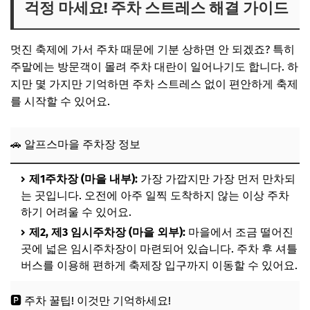
걱정 마세요! 주차 스트레스 해결 가이드
멋진 축제에 가서 주차 때문에 기분 상하면 안 되겠죠? 특히
주말에는 방문객이 몰려 주차 대란이 일어나기도 합니다. 하
지만 몇 가지만 기억하면 주차 스트레스 없이 편안하게 축제
를 시작할 수 있어요.
🚗 알프스마을 주차장 정보
제1주차장 (마을 내부):
가장 가깝지만 가장 먼저 만차되
는 곳입니다. 오전에 아주 일찍 도착하지 않는 이상 주차
하기 어려울 수 있어요.
제2, 제3 임시주차장 (마을 외부):
마을에서 조금 떨어진
곳에 넓은 임시주차장이 마련되어 있습니다. 주차 후 셔틀
버스를 이용해 편하게 축제장 입구까지 이동할 수 있어요.
🅿️ 주차 꿀팁! 이것만 기억하세요!