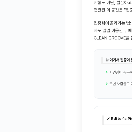
지함도 아닌, 깔끔하고 
연결된 이 공간은 "집
집중력이 올라가는 법:
자도 일일 이용권 구매
CLEAN GROOVE
✨ 여기서 집중이 
자연광이 충분
주변 사람들도 
📌 Editor's P