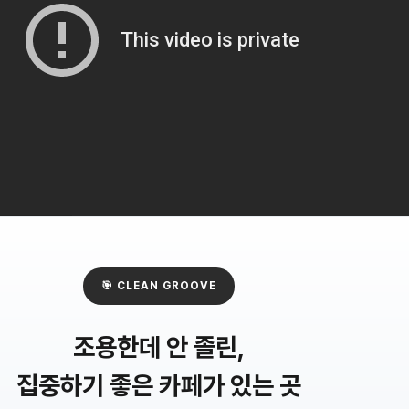
🎯 CLEAN GROOVE
조용한데 안 졸린,
집중하기 좋은 카페가 있는 곳