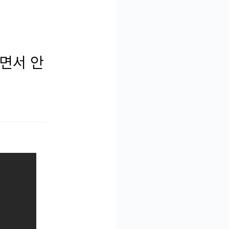
하면서 안