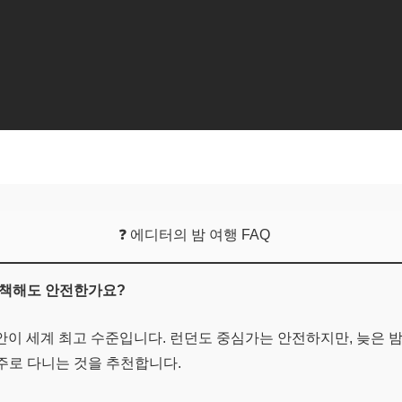
❓ 에디터의 밤 여행 FAQ
 산책해도 안전한가요?
치안이 세계 최고 수준입니다. 런던도 중심가는 안전하지만, 늦은 
주로 다니는 것을 추천합니다.