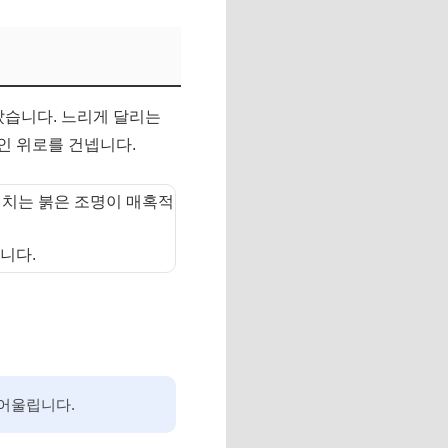
았습니다. 느리게 달리는
인 위로를 건넵니다.
비치는 붉은 조명이 매혹적
니다.
기와 어울립니다.