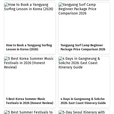
How to Book a Yangyang Surfing
Yangyang Surf Camp Beginner
Lesson in Korea (2026)
Package Price Comparison 2026
5 Best Korea Summer Music
4 Days in Gangneung & Sokcho
Festivals in 2026 (Honest Review)
2026: East Coast Itinerary Guide