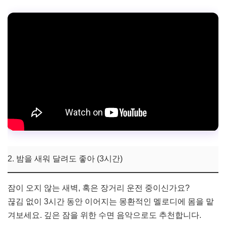
2. 밤을 새워 달려도 좋아 (3시간)
잠이 오지 않는 새벽, 혹은 장거리 운전 중이신가요?
끊김 없이 3시간 동안 이어지는 몽환적인 멜로디에 몸을 맡
겨보세요. 깊은 잠을 위한 수면 음악으로도 추천합니다.