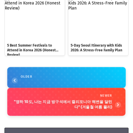
5 Best Summer Festivals to
5-Day Seoul Itinerary with Kids
Attend in Korea 2026 (Honest
2026: A Stress-Free Family Plan
Review)
OLDER
NEWER
"영하 10도, 나는 지금 방구석에서 캘리포니아 해변을 달린
다" (겨울철 여름 플리)