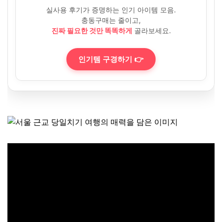
실사용 후기가 증명하는 인기 아이템 모음.
충동구매는 줄이고,
진짜 필요한 것만 똑똑하게
골라보세요.
인기템 구경하기 👉