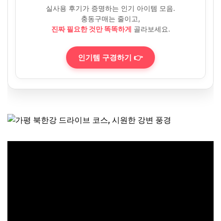
실사용 후기가 증명하는 인기 아이템 모음.
충동구매는 줄이고,
진짜 필요한 것만 똑똑하게
골라보세요.
인기템 구경하기 👉