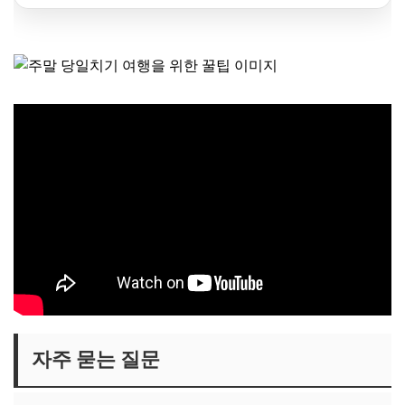
자주 묻는 질문