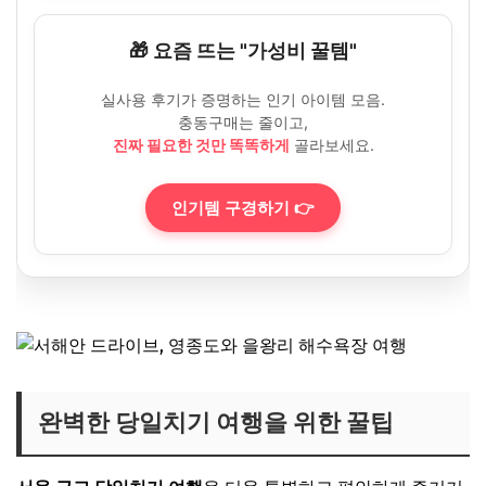
🎁 요즘 뜨는 "가성비 꿀템"
실사용 후기가 증명하는 인기 아이템 모음.
충동구매는 줄이고,
진짜 필요한 것만 똑똑하게
골라보세요.
인기템 구경하기 👉
완벽한 당일치기 여행을 위한 꿀팁