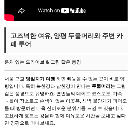
고즈넉한 여유, 양평 두물머리와 주변 카
페 투어
운치 있는 드라이브 & 그림 같은 풍경
서울 근교
당일치기 여행
하면 빼놓을 수 없는 곳이 바로 양
평입니다. 특히 북한강과 남한강이 만나는
두물머리
는 그림
같은 풍경으로 유명하죠. 연인들의 데이트 코스로도, 가족
나들이 장소로도 손색이 없는 이곳은, 새벽 물안개가 피어오
를 때 방문하면 더욱 신비로운 분위기를 느낄 수 있습니다.
고요하게 흐르는 강물과 함께 여유로운 시간을 보내고 싶다
면 양평으로 떠나보세요.