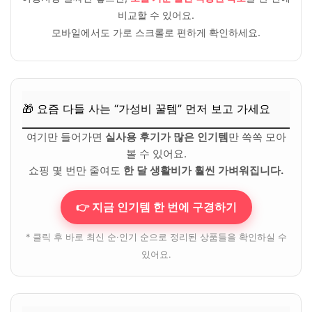
비교할 수 있어요.
모바일에서도 가로 스크롤로 편하게 확인하세요.
🎁 요즘 다들 사는 “가성비 꿀템” 먼저 보고 가세요
여기만 들어가면
실사용 후기가 많은 인기템
만 쏙쏙 모아
볼 수 있어요.
쇼핑 몇 번만 줄여도
한 달 생활비가 훨씬 가벼워집니다.
👉 지금 인기템 한 번에 구경하기
* 클릭 후 바로 최신 순·인기 순으로 정리된 상품들을 확인하실 수
있어요.