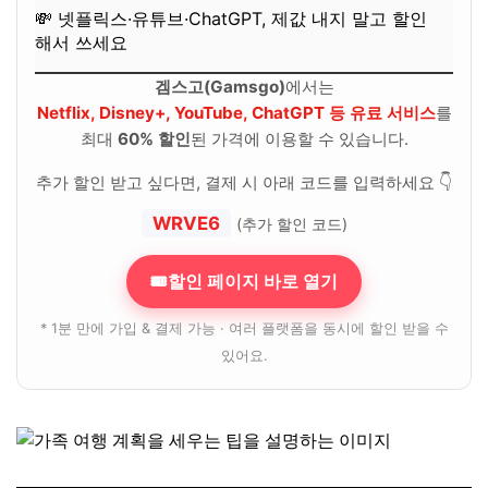
💸 넷플릭스·유튜브·ChatGPT, 제값 내지 말고 할인
해서 쓰세요
겜스고(Gamsgo)
에서는
Netflix, Disney+, YouTube, ChatGPT 등 유료 서비스
를
최대
60% 할인
된 가격에 이용할 수 있습니다.
추가 할인 받고 싶다면, 결제 시 아래 코드를 입력하세요 👇
WRVE6
(추가 할인 코드)
🎟할인 페이지 바로 열기
* 1분 만에 가입 & 결제 가능 · 여러 플랫폼을 동시에 할인 받을 수
있어요.