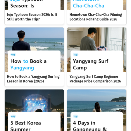
Jeju Typhoon Season 2026: Is It
Hometown Cha-Cha-Cha Filming
Still Worth the Trip?
Locations Pohang Guide 2026
How to Book a Yangyang Surfing
Yangyang Surf Camp Beginner
Lesson in Korea (2026)
Package Price Comparison 2026