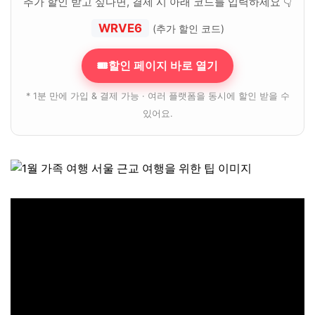
추가 할인 받고 싶다면, 결제 시 아래 코드를 입력하세요 👇
WRVE6
(추가 할인 코드)
🎟할인 페이지 바로 열기
* 1분 만에 가입 & 결제 가능 · 여러 플랫폼을 동시에 할인 받을 수
있어요.