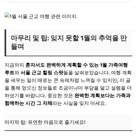
마무리 및 팁: 잊지 못할 1월의 추억을 만
들며
지금까지
혼자서도 완벽하게 계획할 수 있는 1월 가족여행
루트
와
서울 근교 힐링 스팟
들을 살펴보았습니다. 여행 계획
을 세우는 일이 때로는 큰 숙제처럼 느껴질 수 있지만, 이 글
을 통해 얻으신 정보들로 조금이나마 부담을 덜고 설렘을 더
하셨기를 바랍니다. 중요한 것은
완벽한 계획보다는 가족과
함께하는 시간 그 자체
라는 사실을 잊지 마세요.
마지막 팁: 유연한 마음으로 즐기세요!