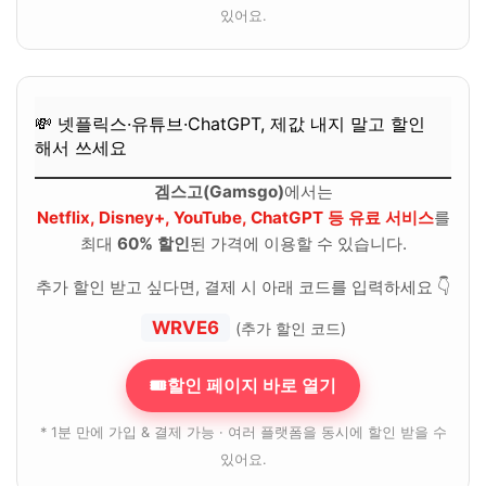
있어요.
💸 넷플릭스·유튜브·ChatGPT, 제값 내지 말고 할인
해서 쓰세요
겜스고(Gamsgo)
에서는
Netflix, Disney+, YouTube, ChatGPT 등 유료 서비스
를
최대
60% 할인
된 가격에 이용할 수 있습니다.
추가 할인 받고 싶다면, 결제 시 아래 코드를 입력하세요 👇
WRVE6
(추가 할인 코드)
🎟할인 페이지 바로 열기
* 1분 만에 가입 & 결제 가능 · 여러 플랫폼을 동시에 할인 받을 수
있어요.