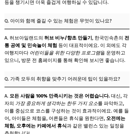
등을 챙기시면 더욱 즐겁게 여행하실 수 있답니다.
Q. 아이와 함께 즐길 수 있는 체험은 무엇이 있나요?
A. 허브아일랜드의
허브 비누/향초 만들기
, 한국민속촌의
전
통 공예 및 민속놀이 체험
등이 대표적이에요. 이 외에도 각
여행지마다
어린이들을 위한 다양한 프로그램
을 운영하고
있으니, 방문 전 홈페이지를 통해 확인해 보시면 좋습니다.
Q. 가족 모두의 취향을 맞추기 어려운데 팁이 있을까요?
A.
모든 사람을 100% 만족시키는 것은 어렵습니다.
대신, 각
자의
가장 중요하게 생각하는 한두 가지 요소
를 파악하고,
이를 중심으로 코스를 구성하는 것이 효과적이에요. 예를 들
어, 아이들은 체험을, 어른들은 휴식을 원한다면,
오전에는
체험, 오후에는 카페에서 휴식
과 같은 밸런스 있는 일정을
추천합니다!