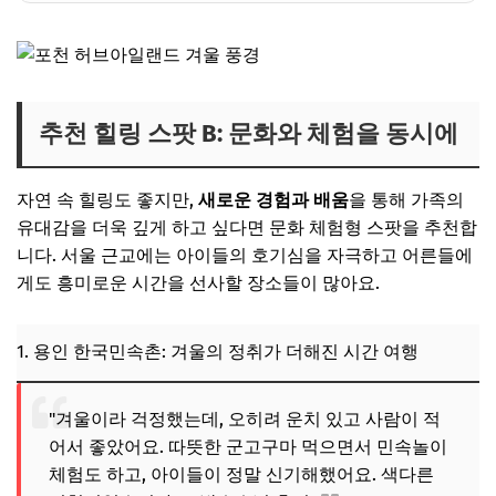
추천 힐링 스팟 B: 문화와 체험을 동시에
자연 속 힐링도 좋지만,
새로운 경험과 배움
을 통해 가족의
유대감을 더욱 깊게 하고 싶다면 문화 체험형 스팟을 추천합
니다. 서울 근교에는 아이들의 호기심을 자극하고 어른들에
게도 흥미로운 시간을 선사할 장소들이 많아요.
1. 용인 한국민속촌: 겨울의 정취가 더해진 시간 여행
"겨울이라 걱정했는데, 오히려 운치 있고 사람이 적
어서 좋았어요. 따뜻한 군고구마 먹으면서 민속놀이
체험도 하고, 아이들이 정말 신기해했어요. 색다른