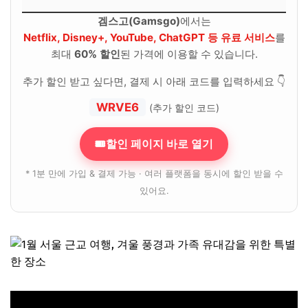
겜스고(Gamsgo)
에서는
Netflix, Disney+, YouTube, ChatGPT 등 유료 서비스
를
최대
60% 할인
된 가격에 이용할 수 있습니다.
추가 할인 받고 싶다면, 결제 시 아래 코드를 입력하세요 👇
WRVE6
(추가 할인 코드)
🎟할인 페이지 바로 열기
* 1분 만에 가입 & 결제 가능 · 여러 플랫폼을 동시에 할인 받을 수
있어요.