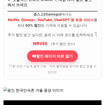
해서 쓰세요
겜스고(Gamsgo)
에서는
Netflix, Disney+, YouTube, ChatGPT 등 유료 서비스
를
최대
60% 할인
된 가격에 이용할 수 있습니다.
추가 할인 받고 싶다면, 결제 시 아래 코드를 입력하세요 👇
WRVE6
(추가 할인 코드)
🎟할인 페이지 바로 열기
* 1분 만에 가입 & 결제 가능 · 여러 플랫폼을 동시에 할인 받을 수
있어요.