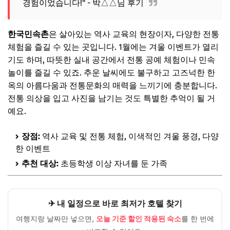
경험이었습니다!" - 박△△님 후기
한국민속촌
은 살아있는 역사 교육의 현장이자, 다양한 전통
체험을 즐길 수 있는 곳입니다. 1월에는 겨울 이벤트가 열리
기도 하며, 따뜻한 실내 공간에서 전통 공예 체험이나 민속
놀이를 즐길 수 있죠. 추운 날씨에도 불구하고 고즈넉한 한
옥의 아름다움과 전통문화의 매력을 느끼기에 충분합니다.
전통 의상을 입고 사진을 남기는 것도 특별한 추억이 될 거
예요.
장점:
역사 교육 및 전통 체험, 이색적인 겨울 풍경, 다양
한 이벤트
추천 대상:
초등학생 이상 자녀를 둔 가족
✈ 내 일정으로 바로 최저가 호텔 찾기
여행지랑 날짜만 넣으면,
오늘 기준 할인 적용된 숙소
를 한 번에