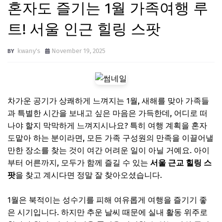
혼자도 즐기는 1월 가족여행 루
트! 서울 인근 힐링 스팟
kwany's
November 19, 2025
차가운 공기가 상쾌하게 느껴지는 1월, 새해를 맞아 가족들
과 특별한 시간을 보내고 싶은 마음은 가득한데, 어디로 떠
나야 할지 막막하게 느껴지시나요? 특히 여행 계획을 혼자
도맡아 하는 분이라면, 모든 가족 구성원의 만족을 이끌어낼
만한 장소를 찾는 것이 여간 어려운 일이 아닐 거예요. 아이
부터 어른까지, 모두가 함께 즐길 수 있는
서울 근교 힐링 스
팟
을 찾고 계시다면 정말 잘 찾아오셨습니다.
1월은 북적이는 성수기를 피해 여유롭게 여행을 즐기기 좋
은 시기입니다. 하지만 추운 날씨 때문에 실내 활동 위주로