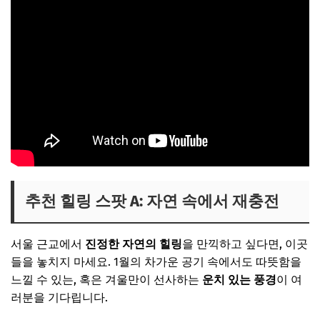
추천 힐링 스팟 A: 자연 속에서 재충전
서울 근교에서
진정한 자연의 힐링
을 만끽하고 싶다면, 이곳
들을 놓치지 마세요. 1월의 차가운 공기 속에서도 따뜻함을
느낄 수 있는, 혹은 겨울만이 선사하는
운치 있는 풍경
이 여
러분을 기다립니다.