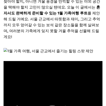
찾아야 할지, 아니면 겨울 풍경을 만끽할 수 있는 야외 공간
을 택해야 할지 고민이 많으실 텐데요. 오늘 이 글에서는
혼
자서도 완벽하게 준비할 수 있는 1월 가족여행 루트
를 제안
해 드릴 거예요. 서울 근교에서 따뜻함과 재미, 그리고 추억
까지 모두 얻어갈 수 있는 보석 같은 장소들을 함께 살펴보
며, 여러분의 가족에게 잊지 못할 겨울 추억을 선물해 드릴
게요!