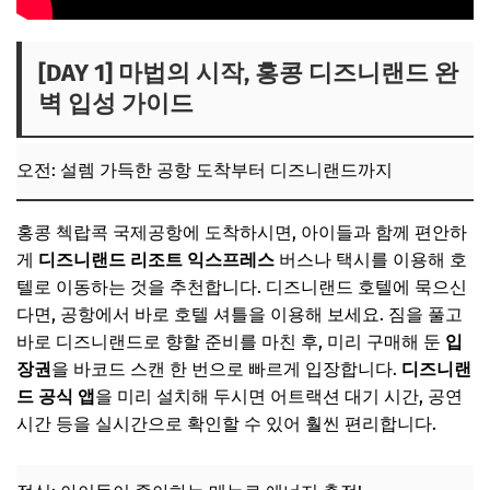
[DAY 1] 마법의 시작, 홍콩 디즈니랜드 완
벽 입성 가이드
오전: 설렘 가득한 공항 도착부터 디즈니랜드까지
홍콩 첵랍콕 국제공항에 도착하시면, 아이들과 함께 편안하
게
디즈니랜드 리조트 익스프레스
버스나 택시를 이용해 호
텔로 이동하는 것을 추천합니다. 디즈니랜드 호텔에 묵으신
다면, 공항에서 바로 호텔 셔틀을 이용해 보세요. 짐을 풀고
바로 디즈니랜드로 향할 준비를 마친 후, 미리 구매해 둔
입
장권
을 바코드 스캔 한 번으로 빠르게 입장합니다.
디즈니랜
드 공식 앱
을 미리 설치해 두시면 어트랙션 대기 시간, 공연
시간 등을 실시간으로 확인할 수 있어 훨씬 편리합니다.