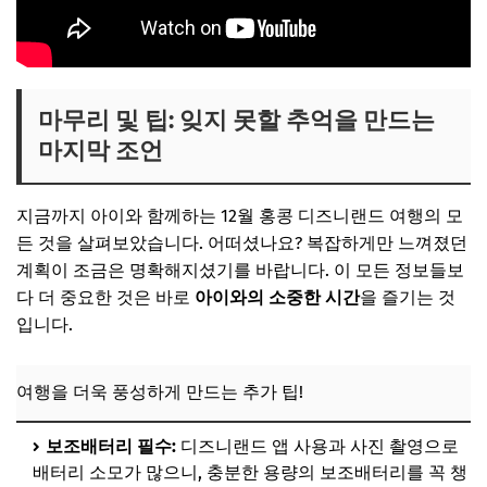
마무리 및 팁: 잊지 못할 추억을 만드는
마지막 조언
지금까지 아이와 함께하는 12월 홍콩 디즈니랜드 여행의 모
든 것을 살펴보았습니다. 어떠셨나요? 복잡하게만 느껴졌던
계획이 조금은 명확해지셨기를 바랍니다. 이 모든 정보들보
다 더 중요한 것은 바로
아이와의 소중한 시간
을 즐기는 것
입니다.
여행을 더욱 풍성하게 만드는 추가 팁!
보조배터리 필수:
디즈니랜드 앱 사용과 사진 촬영으로
배터리 소모가 많으니, 충분한 용량의 보조배터리를 꼭 챙