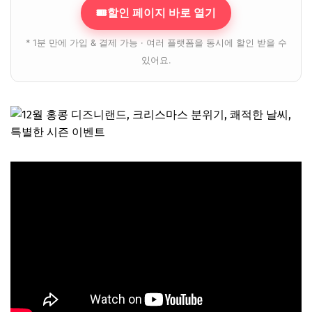
🎟할인 페이지 바로 열기
* 1분 만에 가입 & 결제 가능 · 여러 플랫폼을 동시에 할인 받을 수
있어요.