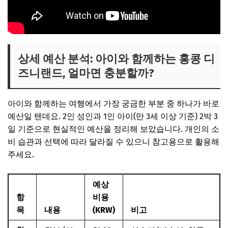
상세 예산 분석: 아이와 함께하는 홍콩 디
즈니랜드, 얼마면 충분할까?
아이와 함께하는 여행에서 가장 궁금한 부분 중 하나가 바로
예산일 텐데요. 2인 성인과 1인 아이(만 3세 이상 기준) 2박 3
일 기준으로 현실적인 예산을 정리해 보았습니다. 개인의 소
비 습관과 선택에 따라 달라질 수 있으니 참고용으로 활용해
주세요.
예상
항
비용
목
내용
(KRW)
비고