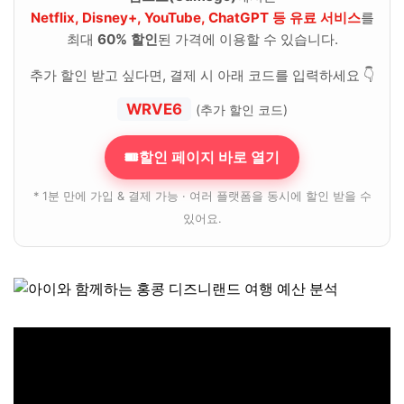
Netflix, Disney+, YouTube, ChatGPT 등 유료 서비스
를
최대
60% 할인
된 가격에 이용할 수 있습니다.
추가 할인 받고 싶다면, 결제 시 아래 코드를 입력하세요 👇
WRVE6
(추가 할인 코드)
🎟할인 페이지 바로 열기
* 1분 만에 가입 & 결제 가능 · 여러 플랫폼을 동시에 할인 받을 수
있어요.