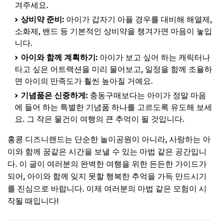
겨주세요.
상비약 준비:
아이가 갑자기 아플 경우를 대비해 해열제,
소화제, 밴드 등 기본적인 상비약을 챙겨가면 마음이 놓입
니다.
아이와 함께 계획하기:
아이가 보고 싶어 하는 캐릭터나
타고 싶은 어트랙션을 미리 물어보고, 일정을 함께 조율하
면 아이의 만족도가 훨씬 높아질 거예요.
기념품은 신중하게:
충동구매보다는 아이가 정말 마음
에 들어 하는 특별한 기념품 하나를 고르도록 유도해 보세
요. 그 작은 물건이 여행의 큰 추억이 될 것입니다.
홍콩 디즈니랜드는 단순한 놀이공원이 아니라, 사랑하는 아
이와 함께 꿈같은 시간을 보낼 수 있는 마법 같은 공간입니
다. 이 글이 여러분의 완벽한 여행을 위한 든든한 가이드가
되어, 아이와 함께 잊지 못할 행복한 추억을 가득 만드시기
를 진심으로 바랍니다. 이제 여러분의 마법 같은 모험이 시
작될 때입니다!