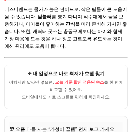
디즈니랜드는 물가가 높은 편이므로, 작은 팁들이 큰 도움이
될 수 있습니다.
텀블러
를 챙겨 다니며 식수대에서 물을 보
충하거나, 아이들이 좋아하는
간식
을 미리 준비해 가시면 좋
습니다. 또한, 캐릭터 굿즈는 충동구매보다는 아이와 함께
가장 마음에 드는 것을 하나 정도 고르도록 유도하는 것이
예산 관리에도 도움이 됩니다.
✈ 내 일정으로 바로 최저가 호텔 찾기
여행지랑 날짜만 넣으면,
오늘 기준 할인 적용된 숙소
를 한 번에
비교할 수 있어요.
모바일에서도 가로 스크롤로 편하게 확인하세요.
🎁 요즘 다들 사는 “가성비 꿀템” 먼저 보고 가세요