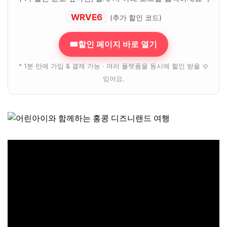
WRVE6
(추가 할인 코드)
🎟할인 페이지 바로 열기
* 1분 만에 가입 & 결제 가능 · 여러 플랫폼을 동시에 할인 받을 수
있어요.