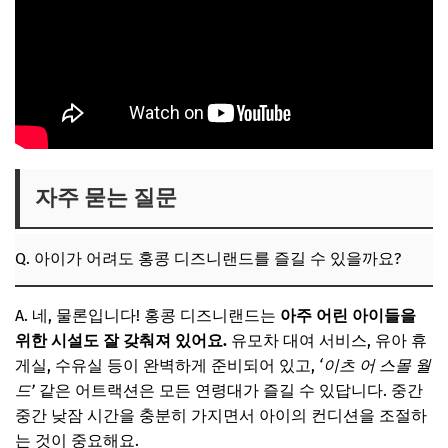
자주 묻는 질문
Q. 아이가 어려도 홍콩 디즈니랜드를 즐길 수 있을까요?
A. 네, 물론입니다! 홍콩 디즈니랜드는
아주 어린 아이들을
위한 시설도 잘 갖춰져 있어요.
유모차 대여 서비스, 유아 휴
게실, 수유실 등이 완벽하게 준비되어 있고,
‘이츠 어 스몰 월
드’
같은 어트랙션은 모든 연령대가 즐길 수 있답니다. 중간
중간 낮잠 시간을 충분히 가지면서 아이의 컨디션을 조절하
는 것이 중요해요.