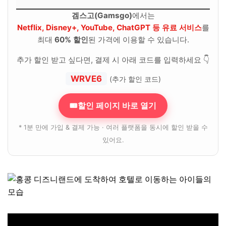
겜스고(Gamsgo)
에서는
Netflix, Disney+, YouTube, ChatGPT 등 유료 서비스
를
최대
60% 할인
된 가격에 이용할 수 있습니다.
추가 할인 받고 싶다면, 결제 시 아래 코드를 입력하세요 👇
WRVE6
(추가 할인 코드)
🎟할인 페이지 바로 열기
* 1분 만에 가입 & 결제 가능 · 여러 플랫폼을 동시에 할인 받을 수
있어요.