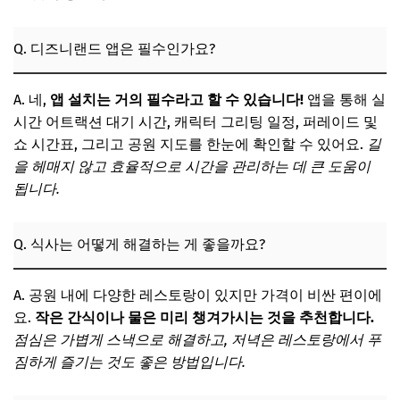
Q. 디즈니랜드 앱은 필수인가요?
A. 네,
앱 설치는 거의 필수라고 할 수 있습니다!
앱을 통해 실
시간 어트랙션 대기 시간, 캐릭터 그리팅 일정, 퍼레이드 및
쇼 시간표, 그리고 공원 지도를 한눈에 확인할 수 있어요.
길
을 헤매지 않고 효율적으로 시간을 관리하는 데 큰 도움이
됩니다.
Q. 식사는 어떻게 해결하는 게 좋을까요?
A. 공원 내에 다양한 레스토랑이 있지만 가격이 비싼 편이에
요.
작은 간식이나 물은 미리 챙겨가시는 것을 추천합니다.
점심은 가볍게 스낵으로 해결하고, 저녁은 레스토랑에서 푸
짐하게 즐기는 것도 좋은 방법입니다.