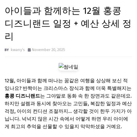
아이들과 함께하는 12월 홍콩
디즈니랜드 일정 + 예산 상세 정
리
kwany's
November 20, 2025
12월, 아이들과 함께 떠나는 꿈같은 여행을 상상해 보신 적
있나요? 반짝이는 크리스마스 장식과 함께 더욱 특별해지는
홍콩 디즈니랜드
는 그야말로 동화 속 한 장면과도 같은데요.
하지만 설렘과 동시에 찾아오는 고민들, 복잡한 일정과 예산
걱정, 아이의 컨디션 조절까지... 생각할 것이 한두 가지가 아
닙니다. 넉넉지 않은 시간 속에서 어떻게 하면 우리 아이에
게 최고의 추억을 선물할 수 있을지 막막하셨을 거예요.