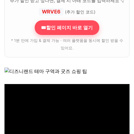
추가 할인 받고 싶다면, 결제 시 아래 코드를 입력하세요 👇
WRVE6
(추가 할인 코드)
🎟할인 페이지 바로 열기
* 1분 만에 가입 & 결제 가능 · 여러 플랫폼을 동시에 할인 받을 수
있어요.