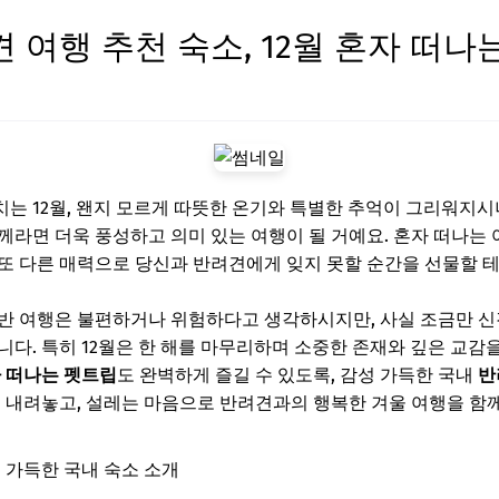
 여행 추천 숙소, 12월 혼자 떠나
는 12월, 왠지 모르게 따뜻한 온기와 특별한 추억이 그리워지시
께라면 더욱 풍성하고 의미 있는 여행이 될 거예요. 혼자 떠나는
또 다른 매력으로 당신과 반려견에게 잊지 못할 순간을 선물할 
반 여행은 불편하거나 위험하다고 생각하시지만, 사실 조금만 신
니다. 특히 12월은 한 해를 마무리하며 소중한 존재와 깊은 교감
 떠나는 펫트립
도 완벽하게 즐길 수 있도록, 감성 가득한 국내
반
시 내려놓고, 설레는 마음으로 반려견과의 행복한 겨울 여행을 함