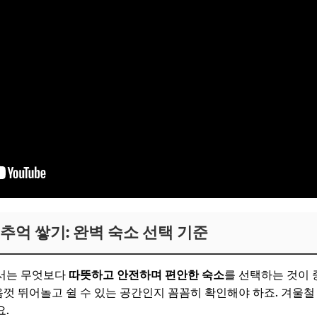
추억 쌓기: 완벽 숙소 선택 기준
서는 무엇보다
따뜻하고 안전하며 편안한 숙소
를 선택하는 것이 
음껏 뛰어놀고 쉴 수 있는 공간인지 꼼꼼히 확인해야 하죠. 겨울철
.