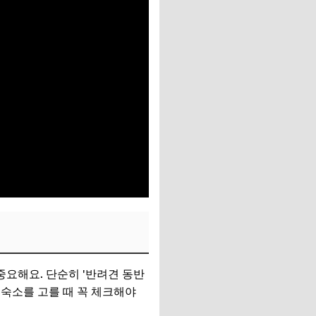
중요해요. 단순히 '반려견 동반
 숙소를 고를 때 꼭 체크해야