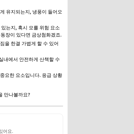
하게 유지되는지, 냉풍이 들어오
있는지, 혹시 모를 위험 요소
 운동장이 있다면 금상첨화겠죠.
 짐을 한결 가볍게 할 수 있어
 실내에서 안전하게 산책할 수
중요한 요소입니다. 응급 상황
을 만나볼까요?
있어요.