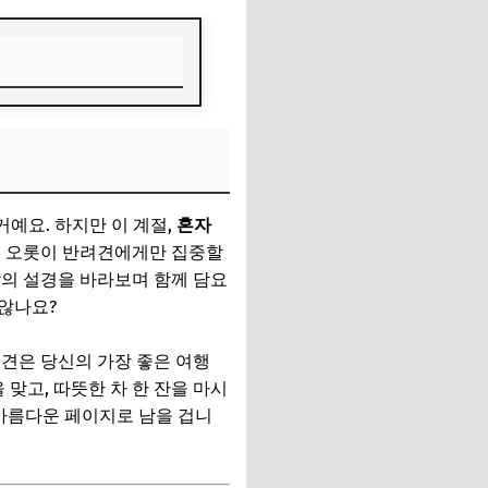
거예요. 하지만 이 계절,
혼자
고 오롯이 반려견에게만 집중할
밖의 설경을 바라보며 함께 담요
않나요?
견은 당신의 가장 좋은 여행
맞고, 따뜻한 차 한 잔을 마시
 아름다운 페이지로 남을 겁니