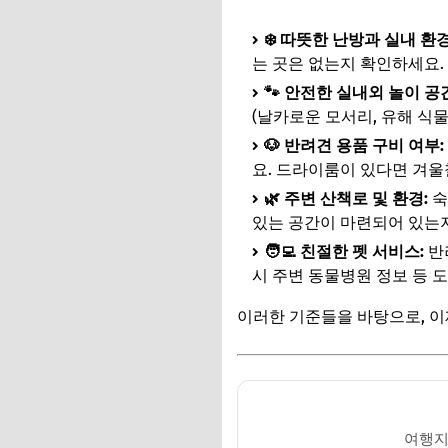
❄️ 따뜻한 난방과 실내 환경
는 곳은 없는지 확인하세요.
🐾 안전한 실내외 놀이 공
(날카로운 모서리, 유해 식
🐶 반려견 용품 구비 여부:
요. 드라이룸이 있다면 겨울
🌿 주변 산책로 및 환경:
숙
있는 공간이 마련되어 있는지
🧑‍💻 친절한 펫 서비스:
반
시 주변 동물병원 정보 등 도
이러한 기준들을 바탕으로, 
여행지