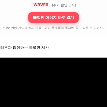
WRVE6
(추가 할인 코드)
🎟할인 페이지 바로 열기
* 1분 만에 가입 & 결제 가능 · 여러 플랫폼을 동시에 할인 받을 수 있어요.