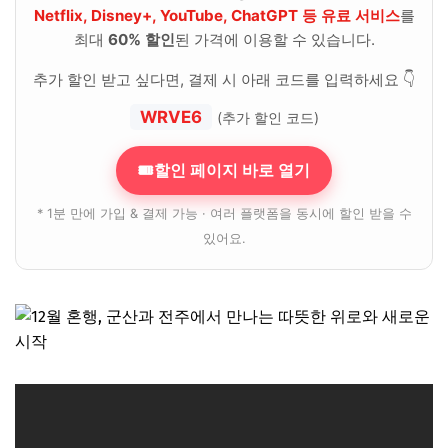
Netflix, Disney+, YouTube, ChatGPT 등 유료 서비스
를
최대
60% 할인
된 가격에 이용할 수 있습니다.
추가 할인 받고 싶다면, 결제 시 아래 코드를 입력하세요 👇
WRVE6
(추가 할인 코드)
🎟할인 페이지 바로 열기
* 1분 만에 가입 & 결제 가능 · 여러 플랫폼을 동시에 할인 받을 수
있어요.