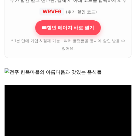
추가 할인 받고 싶다면, 결제 시 아래 코드를 입력하세요 👇
WRVE6
(추가 할인 코드)
🎟할인 페이지 바로 열기
* 1분 만에 가입 & 결제 가능 · 여러 플랫폼을 동시에 할인 받을 수
있어요.