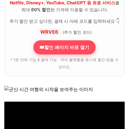
Netflix, Disney+, YouTube, ChatGPT 등 유료 서비스
를
최대
60% 할인
된 가격에 이용할 수 있습니다.
추가 할인 받고 싶다면, 결제 시 아래 코드를 입력하세요 👇
WRVE6
(추가 할인 코드)
🎟할인 페이지 바로 열기
* 1분 만에 가입 & 결제 가능 · 여러 플랫폼을 동시에 할인 받을 수
있어요.