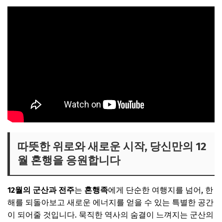
따뜻한 위로와 새로운 시작, 당신만의 12
월 혼행을 응원합니다
12월의 군산과 전주
는
혼행족
에게 단순한 여행지를 넘어, 한
해를 되돌아보고 새로운 에너지를 얻을 수 있는 특별한 공간
이 되어줄 것입니다. 묵직한 역사의 숨결이 느껴지는 군산의