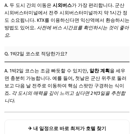
A. 두 도시 간의 이동은
시외버스
가 가장 편리합니다. 군산
시외버스터미널에서 전주 시외버스터미널까지 약 1시간 정
도 소요됩니다. KTX를 이용하신다면 익산역에서 환승하시는
방법도 있어요.
사전에 버스 시간표를 확인하시는 것이 좋아
요.
Q. 1박2일 코스로 적당한가요?
A. 1박2일 코스는 조금 빠듯할 수 있지만,
알찬 계획
을 세우
면 충분히 가능합니다. 예를 들어, 첫날은 군산 위주로 둘러
보고 다음 날 전주로 이동하여 핵심 스팟만 구경하는 식이
죠.
각 도시의 매력을 깊이 느끼고 싶다면 2박3일을 추천합
니다.
✈ 내 일정으로 바로 최저가 호텔 찾기