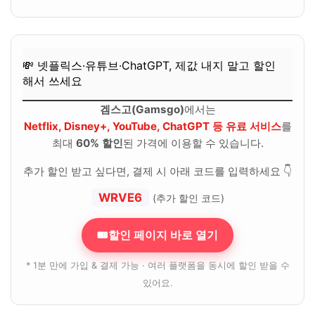
💸 넷플릭스·유튜브·ChatGPT, 제값 내지 말고 할인
해서 쓰세요
겜스고(Gamsgo)
에서는
Netflix, Disney+, YouTube, ChatGPT 등 유료 서비스
를
최대
60% 할인
된 가격에 이용할 수 있습니다.
추가 할인 받고 싶다면, 결제 시 아래 코드를 입력하세요 👇
WRVE6
(추가 할인 코드)
🎟할인 페이지 바로 열기
* 1분 만에 가입 & 결제 가능 · 여러 플랫폼을 동시에 할인 받을 수
있어요.