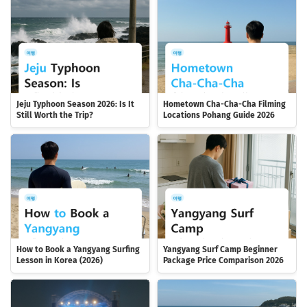
Jeju Typhoon Season 2026: Is It
Hometown Cha-Cha-Cha Filming
Still Worth the Trip?
Locations Pohang Guide 2026
How to Book a Yangyang Surfing
Yangyang Surf Camp Beginner
Lesson in Korea (2026)
Package Price Comparison 2026