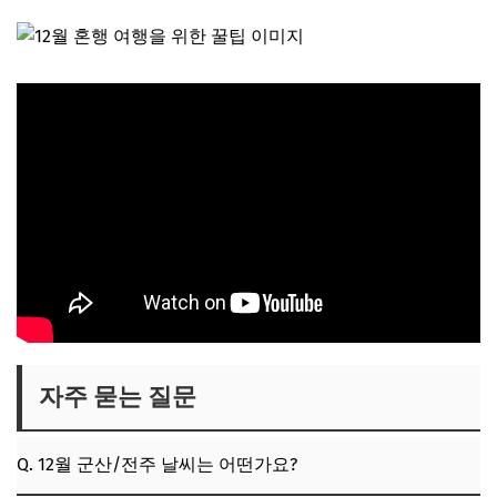
자주 묻는 질문
Q. 12월 군산/전주 날씨는 어떤가요?