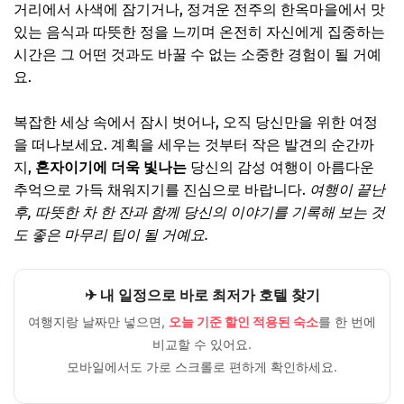
거리에서 사색에 잠기거나, 정겨운 전주의 한옥마을에서 맛
있는 음식과 따뜻한 정을 느끼며 온전히 자신에게 집중하는
시간은 그 어떤 것과도 바꿀 수 없는 소중한 경험이 될 거예
요.
복잡한 세상 속에서 잠시 벗어나, 오직 당신만을 위한 여정
을 떠나보세요. 계획을 세우는 것부터 작은 발견의 순간까
지,
혼자이기에 더욱 빛나는
당신의 감성 여행이 아름다운
추억으로 가득 채워지기를 진심으로 바랍니다.
여행이 끝난
후, 따뜻한 차 한 잔과 함께 당신의 이야기를 기록해 보는 것
도 좋은 마무리 팁이 될 거예요.
✈ 내 일정으로 바로 최저가 호텔 찾기
여행지랑 날짜만 넣으면,
오늘 기준 할인 적용된 숙소
를 한 번에
비교할 수 있어요.
모바일에서도 가로 스크롤로 편하게 확인하세요.