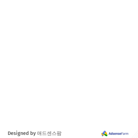
Designed by 애드센스팜