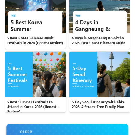
5 Best Korea Summer Music
4 Days in Gangneung & Sokcho
Festivals in 2026 (Honest Review)
2026: East Coast Itinerary Guide
5 Best Summer Festivals to
5-Day Seoul Itinerary with Kids
Attend in Korea 2026 (Honest
2026: A Stress-Free Family Plan
Review)
OLDER