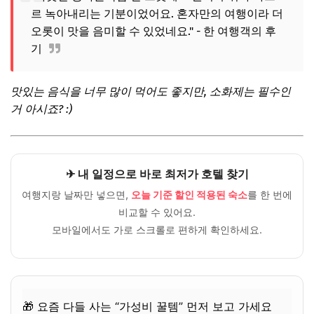
르 녹아내리는 기분이었어요. 혼자만의 여행이라 더
오롯이 맛을 음미할 수 있었네요." - 한 여행객의 후
기
맛있는 음식을 너무 많이 먹어도 좋지만, 소화제는 필수인
거 아시죠? :)
✈ 내 일정으로 바로 최저가 호텔 찾기
여행지랑 날짜만 넣으면,
오늘 기준 할인 적용된 숙소
를 한 번에
비교할 수 있어요.
모바일에서도 가로 스크롤로 편하게 확인하세요.
🎁 요즘 다들 사는 “가성비 꿀템” 먼저 보고 가세요