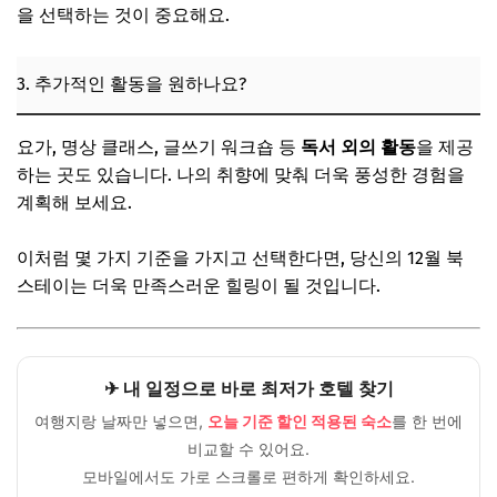
을 선택하는 것이 중요해요.
3. 추가적인 활동을 원하나요?
요가, 명상 클래스, 글쓰기 워크숍 등
독서 외의 활동
을 제공
하는 곳도 있습니다. 나의 취향에 맞춰 더욱 풍성한 경험을
계획해 보세요.
이처럼 몇 가지 기준을 가지고 선택한다면, 당신의 12월 북
스테이는 더욱 만족스러운 힐링이 될 것입니다.
✈ 내 일정으로 바로 최저가 호텔 찾기
여행지랑 날짜만 넣으면,
오늘 기준 할인 적용된 숙소
를 한 번에
비교할 수 있어요.
모바일에서도 가로 스크롤로 편하게 확인하세요.