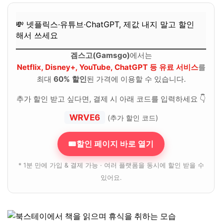
💸 넷플릭스·유튜브·ChatGPT, 제값 내지 말고 할인
해서 쓰세요
겜스고(Gamsgo)
에서는
Netflix, Disney+, YouTube, ChatGPT 등 유료 서비스
를
최대
60% 할인
된 가격에 이용할 수 있습니다.
추가 할인 받고 싶다면, 결제 시 아래 코드를 입력하세요 👇
WRVE6
(추가 할인 코드)
🎟할인 페이지 바로 열기
* 1분 만에 가입 & 결제 가능 · 여러 플랫폼을 동시에 할인 받을 수
있어요.