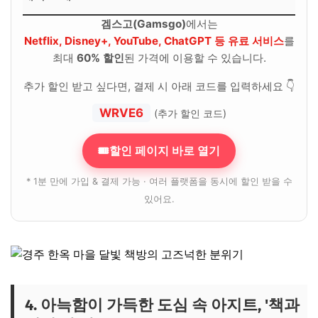
겜스고(Gamsgo)
에서는
Netflix, Disney+, YouTube, ChatGPT 등 유료 서비스
를
최대
60% 할인
된 가격에 이용할 수 있습니다.
추가 할인 받고 싶다면, 결제 시 아래 코드를 입력하세요 👇
WRVE6
(추가 할인 코드)
🎟할인 페이지 바로 열기
* 1분 만에 가입 & 결제 가능 · 여러 플랫폼을 동시에 할인 받을 수
있어요.
4. 아늑함이 가득한 도심 속 아지트, '책과