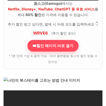
겜스고(Gamsgo)
에서는
Netflix, Disney+, YouTube, ChatGPT 등 유료 서비스
를
최대
60% 할인
된 가격에 이용할 수 있습니다.
추가 할인 받고 싶다면, 결제 시 아래 코드를 입력하세요 👇
WRVE6
(추가 할인 코드)
🎟할인 페이지 바로 열기
* 1분 만에 가입 & 결제 가능 · 여러 플랫폼을 동시에 할인 받을 수
있어요.