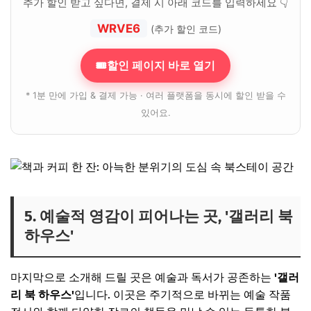
추가 할인 받고 싶다면, 결제 시 아래 코드를 입력하세요 👇
WRVE6
(추가 할인 코드)
🎟할인 페이지 바로 열기
* 1분 만에 가입 & 결제 가능 · 여러 플랫폼을 동시에 할인 받을 수
있어요.
5. 예술적 영감이 피어나는 곳, '갤러리 북
하우스'
마지막으로 소개해 드릴 곳은 예술과 독서가 공존하는
'갤러
리 북 하우스'
입니다. 이곳은 주기적으로 바뀌는 예술 작품