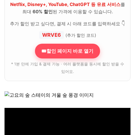
Netflix, Disney+, YouTube, ChatGPT 등 유료 서비스
를
최대
60% 할인
된 가격에 이용할 수 있습니다.
추가 할인 받고 싶다면, 결제 시 아래 코드를 입력하세요 👇
WRVE6
(추가 할인 코드)
🎟할인 페이지 바로 열기
* 1분 만에 가입 & 결제 가능 · 여러 플랫폼을 동시에 할인 받을 수
있어요.