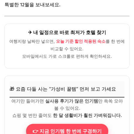
특별한 12월을 보내보세요.
✈ 내 일정으로 바로 최저가 호텔 찾기
여행지랑 날짜만 넣으면,
오늘 기준 할인 적용된 숙소
를 한 번에
비교할 수 있어요.
모바일에서도 가로 스크롤로 편하게 확인하세요.
🎁 요즘 다들 사는 “가성비 꿀템” 먼저 보고 가세요
여기만 들어가면
실사용 후기가 많은 인기템
만 쏙쏙 모아
볼 수 있어요.
쇼핑 몇 번만 줄여도
한 달 생활비가 훨씬 가벼워집니다.
👉 지금 인기템 한 번에 구경하기