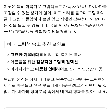
이곳은 특히 아름다운 그림책들로 가득 차 있습니다. 바다를
조망할 수 있는 창가에 앉아, 파도 소리를 들으며 그림책의
글과 그림에 몰입하다 보면 잊고 지냈던 감수성이 되살아나
는 것을 느낄 수 있습니다.
겨울바다의 운치는 이곳에서의
독서 경험을 더욱 특별하게 만들어줍니다.
바다 그림책 숙소 추천 포인트
고요한 겨울바다
를 바라보며 즐기는 독서
어른들을 위한
감성적인 그림책 컬렉션
아기자기하고
따뜻한 인테리어
로 심리적 안정감 제공
복잡한 생각은 잠시 내려놓고, 단순하고 아름다운 그림책의
세계로 빠져들고 싶은 분들에게 이곳은 최고의 선택이 될 것
입니다. 바다의 평화로움 속에서 내면의 평화를 찾아보세요.