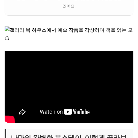
있어요.
나만의 완벽한 북스테이, 이렇게 골라보