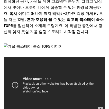
최적화된 공간, 사색을 위한 고즈넉한 분위기, 그리고 일상
에서 벗어나 오롯이 나에게 집중할 수 있는 환경을 제공하
죠. 혹시 어디로 떠나야 할지 막막하셨다면 걱정 마세요. 오
늘 저는 12월,
혼자 조용히 쉴 수 있는 최고의 북스테이 숙소
TOP5
를 엄선하여 소개해 드릴게요. 이 특별한 공간에서 당
신의 잊지 못할 겨울 힐링 스토리가 시작될 겁니다.