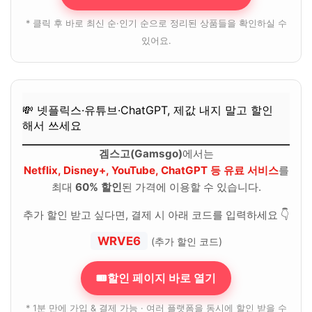
* 클릭 후 바로 최신 순·인기 순으로 정리된 상품들을 확인하실 수
있어요.
💸 넷플릭스·유튜브·ChatGPT, 제값 내지 말고 할인
해서 쓰세요
겜스고(Gamsgo)
에서는
Netflix, Disney+, YouTube, ChatGPT 등 유료 서비스
를
최대
60% 할인
된 가격에 이용할 수 있습니다.
추가 할인 받고 싶다면, 결제 시 아래 코드를 입력하세요 👇
WRVE6
(추가 할인 코드)
🎟할인 페이지 바로 열기
* 1분 만에 가입 & 결제 가능 · 여러 플랫폼을 동시에 할인 받을 수