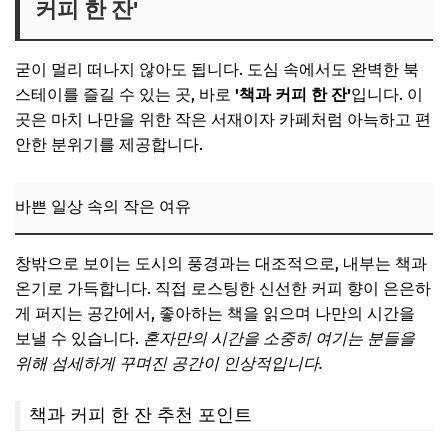
커피 한 잔'
굳이 멀리 떠나지 않아도 됩니다. 도심 속에서도 완벽한 북
스테이를 즐길 수 있는 곳, 바로
'책과 커피 한 잔'
입니다. 이
곳은 마치 나만을 위한 작은 서재이자 카페처럼 아늑하고 편
안한 분위기를 제공합니다.
바쁜 일상 속의 작은 여유
창밖으로 보이는 도시의 풍경과는 대조적으로, 내부는 책과
온기로 가득합니다. 직접 로스팅한 신선한 커피 향이 은은하
게 퍼지는 공간에서, 좋아하는 책을 읽으며 나만의 시간을
보낼 수 있습니다.
혼자만의 시간을 소중히 여기는 분들을
위해 섬세하게 꾸며진 공간이 인상적입니다.
책과 커피 한 잔 추천 포인트