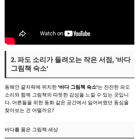
2. 파도 소리가 들려오는 작은 서점, '바다
그림책 숙소'
동해안 끝자락에 위치한
'바다 그림책 숙소'
는 잔잔한 파도
소리와 함께 그림책의 따뜻한 감성을 느낄 수 있는 곳입니
다. 어른들을 위한 동화 같은 공간에서 잃어버렸던 동심을
찾아보는 건 어떨까요?
바다를 품은 그림책 세상