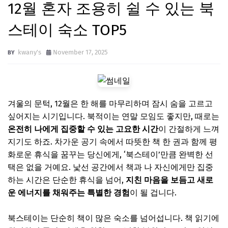
12월 혼자 조용히 쉴 수 있는 북
스테이 숙소 TOP5
kwany's
November 17, 2025
겨울의 문턱, 12월은 한 해를 마무리하며 잠시 숨을 고르고
싶어지는 시기입니다. 북적이는 연말 모임도 좋지만, 때로는
온전히 나에게 집중할 수 있는 고요한 시간
이 간절하게 느껴
지기도 하죠. 차가운 공기 속에서 따뜻한 책 한 권과 함께 평
화로운 휴식을 꿈꾸는 당신에게, ‘북스테이’만큼 완벽한 선
택은 없을 거예요. 낯선 공간에서 책과 나 자신에게만 집중
하는 시간은 단순한 휴식을 넘어,
지친 마음을 보듬고 새로
운 에너지를 채워주는 특별한 경험
이 될 겁니다.
북스테이는 단순히 책이 많은 숙소를 넘어섭니다. 책 읽기에