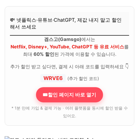
💸 넷플릭스·유튜브·ChatGPT, 제값 내지 말고 할인
해서 쓰세요
겜스고(Gamsgo)
에서는
Netflix, Disney+, YouTube, ChatGPT 등 유료 서비스
를
최대
60% 할인
된 가격에 이용할 수 있습니다.
추가 할인 받고 싶다면, 결제 시 아래 코드를 입력하세요 👇
WRVE6
(추가 할인 코드)
🎟할인 페이지 바로 열기
* 1분 만에 가입 & 결제 가능 · 여러 플랫폼을 동시에 할인 받을 수
있어요.