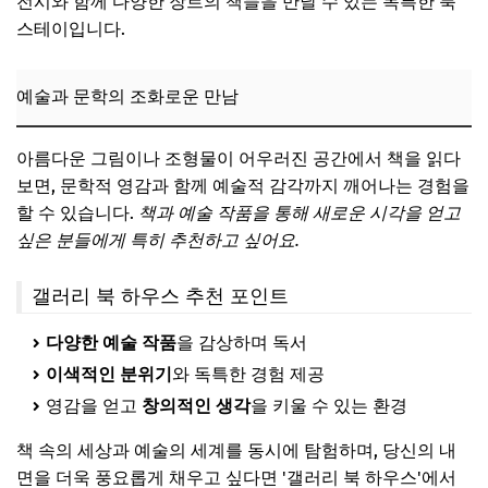
전시와 함께 다양한 장르의 책들을 만날 수 있는 독특한 북
스테이입니다.
예술과 문학의 조화로운 만남
아름다운 그림이나 조형물이 어우러진 공간에서 책을 읽다
보면, 문학적 영감과 함께 예술적 감각까지 깨어나는 경험을
할 수 있습니다.
책과 예술 작품을 통해 새로운 시각을 얻고
싶은 분들에게 특히 추천하고 싶어요.
갤러리 북 하우스 추천 포인트
다양한 예술 작품
을 감상하며 독서
이색적인 분위기
와 독특한 경험 제공
영감을 얻고
창의적인 생각
을 키울 수 있는 환경
책 속의 세상과 예술의 세계를 동시에 탐험하며, 당신의 내
면을 더욱 풍요롭게 채우고 싶다면 '갤러리 북 하우스'에서