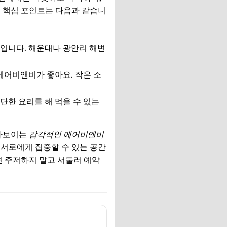
의 핵심 포인트는 다음과 같습니
물입니다. 해운대나 광안리 해변
에어비앤비가 좋아요. 작은 소
단한 요리를 해 먹을 수 있는
다보이는
감각적인 에어비앤비
 서로에게 집중할 수 있는 공간
면 주저하지 말고 서둘러 예약