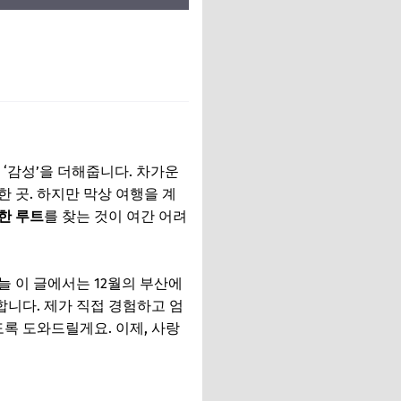
트
 ‘감성’을 더해줍니다. 차가운
 곳. 하지만 막상 여행을 계
한 루트
를 찾는 것이 여간 어려
늘 이 글에서는 12월의 부산에
합니다. 제가 직접 경험하고 엄
록 도와드릴게요. 이제, 사랑