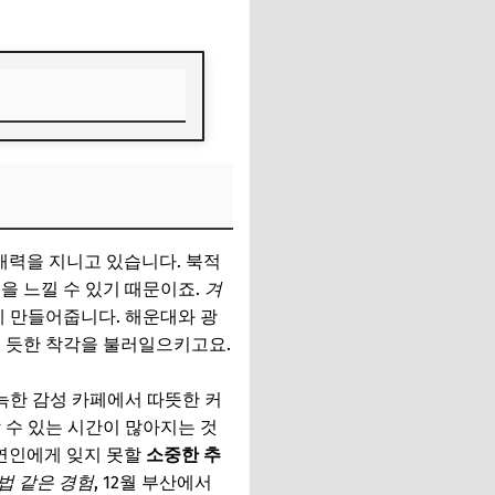
매력을 지니고 있습니다. 북적
을 느낄 수 있기 때문이죠.
겨
 만들어줍니다. 해운대와 광
온 듯한 착각을 불러일으키고요.
늑한 감성 카페에서 따뜻한 커
 수 있는 시간이 많아지는 것
 연인에게 잊지 못할
소중한 추
법 같은 경험
, 12월 부산에서