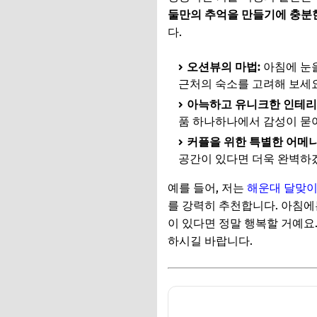
둘만의 추억을 만들기에 충분
다.
오션뷰의 마법:
아침에 눈을
근처의 숙소를 고려해 보세요
아늑하고 유니크한 인테리
품 하나하나에서 감성이 묻
커플을 위한 특별한 어메니
공간이 있다면 더욱 완벽하
예를 들어, 저는
해운대 달맞
를 강력히 추천합니다. 아침에는
이 있다면 정말 행복할 거예요
하시길 바랍니다.