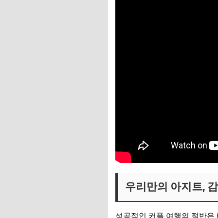
우리만의 아지트, 감
성공적인 커플 여행의 절반은 