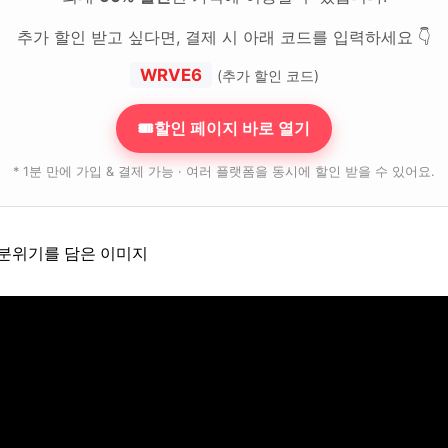
추가 할인 받고 싶다면, 결제 시 아래 코드를 입력하세요 👇
WRVE6
(추가 할인 코드)
🎟할인 페이지 바로 열기
* 1분 만에 가입 & 결제 가능 · 여러 플랫폼을 동시에 할인 받을 수 있어요.