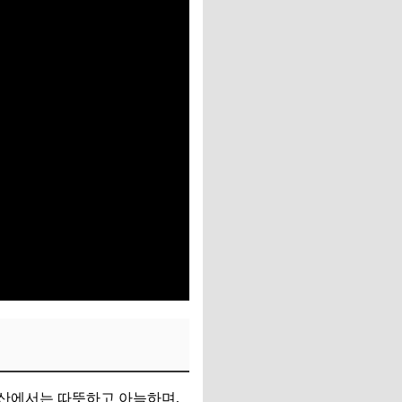
 부산에서는 따뜻하고 아늑하며,