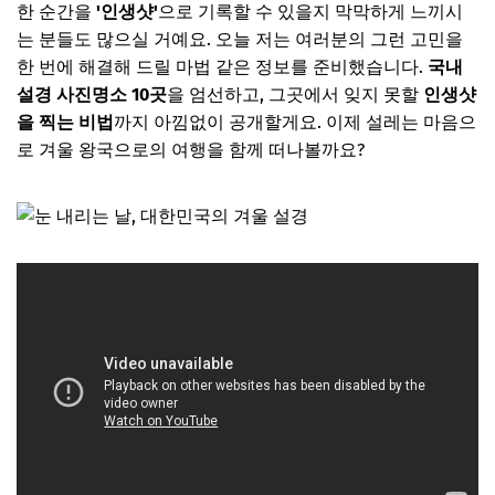
한 순간을
'인생샷'
으로 기록할 수 있을지 막막하게 느끼시
는 분들도 많으실 거예요. 오늘 저는 여러분의 그런 고민을
한 번에 해결해 드릴 마법 같은 정보를 준비했습니다.
국내
설경 사진명소 10곳
을 엄선하고, 그곳에서 잊지 못할
인생샷
을 찍는 비법
까지 아낌없이 공개할게요. 이제 설레는 마음으
로 겨울 왕국으로의 여행을 함께 떠나볼까요?