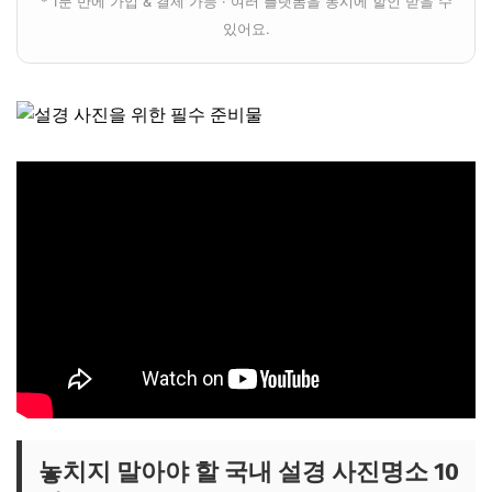
* 1분 만에 가입 & 결제 가능 · 여러 플랫폼을 동시에 할인 받을 수
있어요.
놓치지 말아야 할 국내 설경 사진명소 10