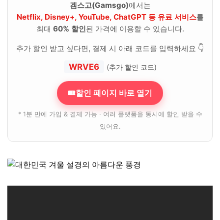
겜스고(Gamsgo)
에서는
Netflix, Disney+, YouTube, ChatGPT 등 유료 서비스
를
최대
60% 할인
된 가격에 이용할 수 있습니다.
추가 할인 받고 싶다면, 결제 시 아래 코드를 입력하세요 👇
WRVE6
(추가 할인 코드)
🎟할인 페이지 바로 열기
* 1분 만에 가입 & 결제 가능 · 여러 플랫폼을 동시에 할인 받을 수
있어요.