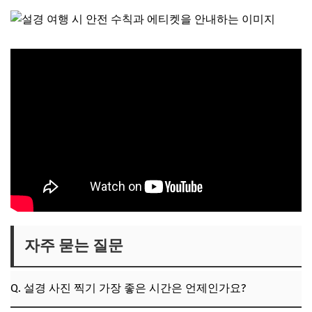
자주 묻는 질문
Q. 설경 사진 찍기 가장 좋은 시간은 언제인가요?