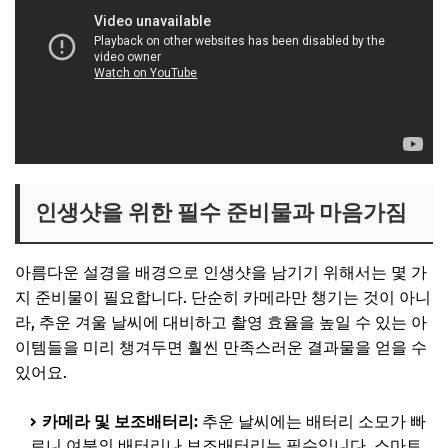
인생샷을 위한 필수 준비물과 마음가짐
아름다운 설경을 배경으로 인생샷을 남기기 위해서는 몇 가
지 준비물이 필요합니다. 단순히 카메라만 챙기는 것이 아니
라, 추운 겨울 날씨에 대비하고 촬영 효율을 높일 수 있는 아
이템들을 미리 챙겨두면 훨씬 만족스러운 결과물을 얻을 수
있어요.
카메라 및 보조배터리:
추운 날씨에는 배터리 소모가 빠
르니 여분의 배터리나 보조배터리는 필수입니다. 스마트