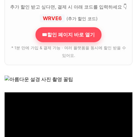
추가 할인 받고 싶다면, 결제 시 아래 코드를 입력하세요 👇
WRVE6
(추가 할인 코드)
🎟할인 페이지 바로 열기
* 1분 만에 가입 & 결제 가능 · 여러 플랫폼을 동시에 할인 받을 수
있어요.