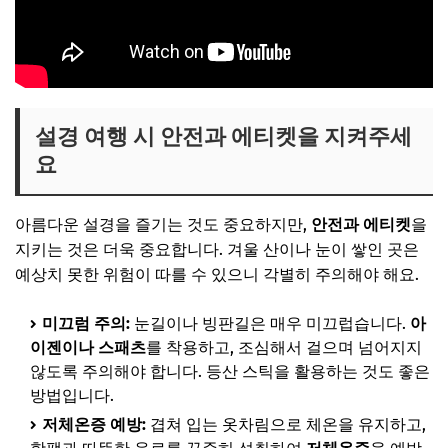
설경 여행 시 안전과 에티켓을 지켜주세
요
아름다운 설경을 즐기는 것도 중요하지만,
안전과 에티켓
을
지키는 것은 더욱 중요합니다. 겨울 산이나 눈이 쌓인 곳은
예상치 못한 위험이 따를 수 있으니 각별히 주의해야 해요.
미끄럼 주의:
눈길이나 빙판길은 매우 미끄럽습니다.
아
이젠이나 스패츠
를 착용하고, 조심해서 걸으며 넘어지지
않도록 주의해야 합니다. 등산 스틱을 활용하는 것도 좋은
방법입니다.
저체온증 예방:
겹쳐 입는 옷차림으로 체온을 유지하고,