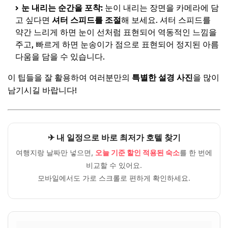
눈 내리는 순간을 포착:
눈이 내리는 장면을 카메라에 담
고 싶다면
셔터 스피드를 조절
해 보세요. 셔터 스피드를
약간 느리게 하면 눈이 선처럼 표현되어 역동적인 느낌을
주고, 빠르게 하면 눈송이가 점으로 표현되어 정지된 아름
다움을 담을 수 있습니다.
이 팁들을 잘 활용하여 여러분만의
특별한 설경 사진
을 많이
남기시길 바랍니다!
✈ 내 일정으로 바로 최저가 호텔 찾기
여행지랑 날짜만 넣으면,
오늘 기준 할인 적용된 숙소
를 한 번에
비교할 수 있어요.
모바일에서도 가로 스크롤로 편하게 확인하세요.