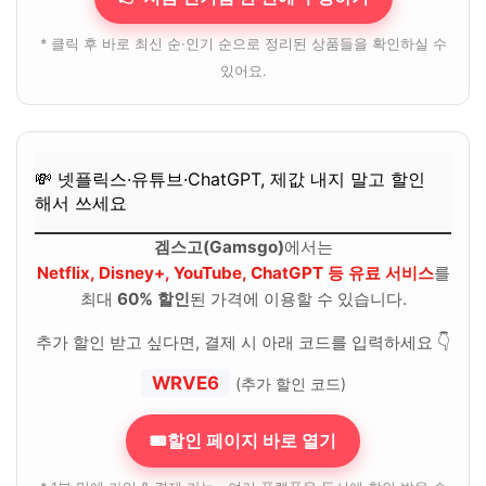
* 클릭 후 바로 최신 순·인기 순으로 정리된 상품들을 확인하실 수
있어요.
💸 넷플릭스·유튜브·ChatGPT, 제값 내지 말고 할인
해서 쓰세요
겜스고(Gamsgo)
에서는
Netflix, Disney+, YouTube, ChatGPT 등 유료 서비스
를
최대
60% 할인
된 가격에 이용할 수 있습니다.
추가 할인 받고 싶다면, 결제 시 아래 코드를 입력하세요 👇
WRVE6
(추가 할인 코드)
🎟할인 페이지 바로 열기