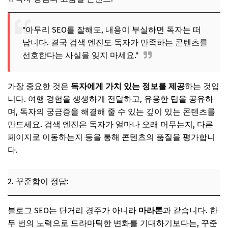
"아무리 SEO를 잘해도, 내용이 부실하면 독자는 떠
납니다. 결국 검색 엔진도 독자가 만족하는 콘텐츠를
선호한다는 사실을 잊지 마세요."
가장 중요한 것은
독자에게 가치 있는 정보를 제공
하는 것입
니다. 여행 경험을 생생하게 전달하고, 유용한 팁을 공유하
며, 독자의 궁금증을 해결해 줄 수 있는 깊이 있는 콘텐츠를
만드세요. 검색 엔진은 독자가 얼마나 오래 머무는지, 다른
페이지로 이동하는지 등을 통해 콘텐츠의 품질을 평가합니
다.
2. 꾸준함이 정답:
블로그 SEO는 단거리 경주가 아니라
마라톤
과 같습니다. 한
두 번의 노력으로 드라마틱한 변화를 기대하기보다는, 꾸준