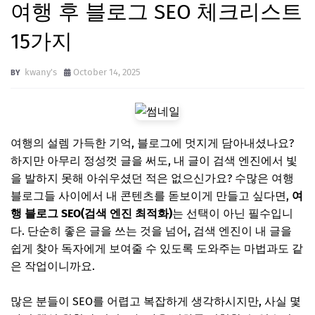
여행 후 블로그 SEO 체크리스트
15가지
kwany's
October 14, 2025
여행의 설렘 가득한 기억, 블로그에 멋지게 담아내셨나요?
하지만 아무리 정성껏 글을 써도, 내 글이 검색 엔진에서 빛
을 발하지 못해 아쉬우셨던 적은 없으신가요? 수많은 여행
블로그들 사이에서 내 콘텐츠를 돋보이게 만들고 싶다면,
여
행 블로그 SEO(검색 엔진 최적화)
는 선택이 아닌 필수입니
다. 단순히 좋은 글을 쓰는 것을 넘어, 검색 엔진이 내 글을
쉽게 찾아 독자에게 보여줄 수 있도록 도와주는 마법과도 같
은 작업이니까요.
많은 분들이 SEO를 어렵고 복잡하게 생각하시지만, 사실 몇