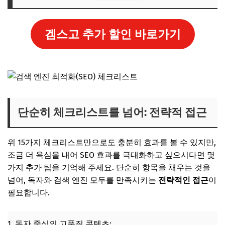
겜스고 추가 할인 바로가기
단순히 체크리스트를 넘어: 전략적 접근
위 15가지 체크리스트만으로도 충분히 효과를 볼 수 있지만,
조금 더 욕심을 내어 SEO 효과를 극대화하고 싶으시다면 몇
가지 추가 팁을 기억해 주세요. 단순히 항목을 채우는 것을
넘어, 독자와 검색 엔진 모두를 만족시키는
전략적인 접근
이
필요합니다.
1. 독자 중심의 고품질 콘텐츠: