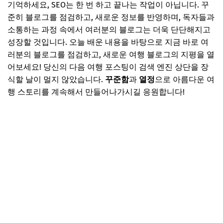
기억하세요, SEO는 한 번 하고 끝나는 작업이 아닙니다. 꾸
준히 블로그를 점검하고, 새로운 정보를 반영하며, 독자들과
소통하는 과정 속에서 여러분의 블로그는 더욱 단단해지고
성장할 것입니다. 오늘 배운 내용을 바탕으로 지금 바로 여
러분의 블로그를 점검하고, 새로운 여행 블로그의 지평을 열
어보세요! 당신의 다음 여행 포스팅이 검색 엔진 상단을 장
식할 날이 멀지 않았습니다.
꾸준함
과
열정
으로 아름다운 여
행 스토리를 계속해서 만들어나가시길 응원합니다!