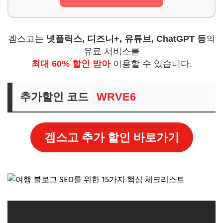
겜스고는
넷플릭스, 디즈니+, 유튜브, ChatGPT 등
의
유료 서비스를
최대 60% 할인 받아
이용할 수 있습니다.
추가할인 코드
WRVE6
겜스고 추가 할인 바로가기