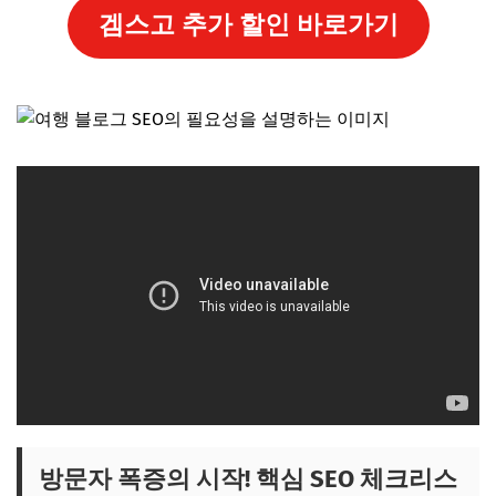
겜스고 추가 할인 바로가기
방문자 폭증의 시작! 핵심 SEO 체크리스