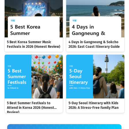
5 Best Korea Summer Music
4 Days in Gangneung & Sokcho
Festivals in 2026 (Honest Review)
2026: East Coast Itinerary Guide
5 Best Summer Festivals to
5-Day Seoul Itinerary with Kids
Attend in Korea 2026 (Honest
2026: A Stress-Free Family Plan
Review)