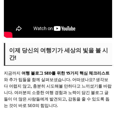
이제 당신의 여행기가 세상의 빛을 볼 시
간!
지금까지
여행 블로그 SEO를 위한 15가지 핵심 체크리스트
와 추가 팁들을 함께 살펴보셨습니다. 어떠셨나요? 생각보
다 어렵지 않고, 충분히 시도해볼 만하다고 느끼셨기를 바랍
니다. 여러분의 소중한 여행 경험과 노력이 담긴 블로그 글
들이 더 많은 사람들에게 발견되고, 감동을 줄 수 있도록 돕
는 것이 바로 SEO의 힘입니다.