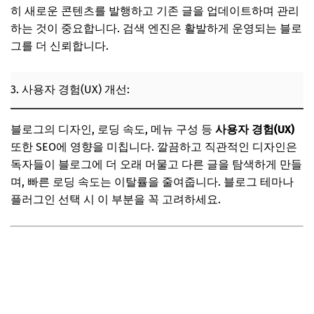
히 새로운 콘텐츠를 발행하고 기존 글을 업데이트하며 관리
하는 것이 중요합니다. 검색 엔진은 활발하게 운영되는 블로
그를 더 신뢰합니다.
3. 사용자 경험(UX) 개선:
블로그의 디자인, 로딩 속도, 메뉴 구성 등
사용자 경험(UX)
또한 SEO에 영향을 미칩니다. 깔끔하고 직관적인 디자인은
독자들이 블로그에 더 오래 머물고 다른 글을 탐색하게 만들
며, 빠른 로딩 속도는 이탈률을 줄여줍니다. 블로그 테마나
플러그인 선택 시 이 부분을 꼭 고려하세요.