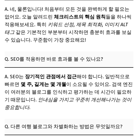
A. 네, 물론입니다! 처음부터 모든 것을 완벽하게 할 필요는
없어요. 오늘 알려드린
체크리스트의 핵심 원칙
들을 하나씩
적용해보세요. 특히
키워드 선정, 제목 최적화, 이미지 ALT
태그
같은 기본적인 부분부터 시작하면 충분히 효과를 보실
수 있습니다. 꾸준함이 가장 중요해요!
Q. SEO를 적용하면 바로 효과를 볼 수 있나요?
A. SEO는
장기적인 관점에서 접근
해야 합니다. 일반적으로
빠르면
몇 주, 길게는 몇 개월
이 소요될 수 있어요. 검색 엔진
이 여러분의 블로그를 인식하고 평가하는 데 시간이 필요하
기 때문입니다.
인내심을 가지고 꾸준히 개선해나가는 것이
중요합니다.
Q. 다른 여행 블로그와 차별화하는 방법은 무엇일까요?