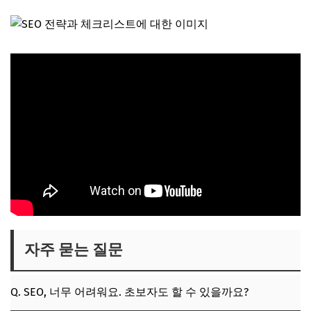
자주 묻는 질문
Q. SEO, 너무 어려워요. 초보자도 할 수 있을까요?