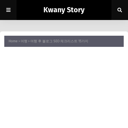
Kwany Story
Home
여행
여행 후 블로그 SEO 체크리스트 15가지