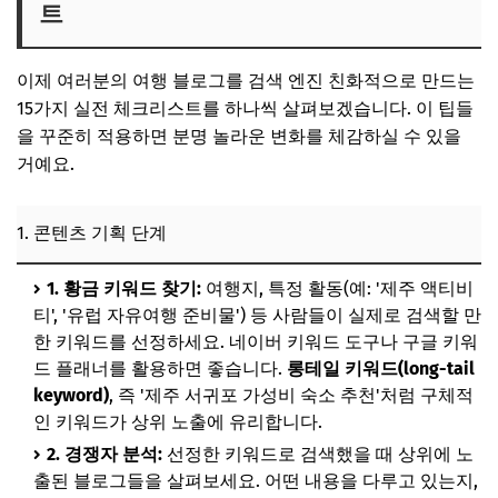
트
이제 여러분의 여행 블로그를 검색 엔진 친화적으로 만드는
15가지 실전 체크리스트를 하나씩 살펴보겠습니다. 이 팁들
을 꾸준히 적용하면 분명 놀라운 변화를 체감하실 수 있을
거예요.
1. 콘텐츠 기획 단계
1. 황금 키워드 찾기:
여행지, 특정 활동(예: '제주 액티비
티', '유럽 자유여행 준비물') 등 사람들이 실제로 검색할 만
한 키워드를 선정하세요. 네이버 키워드 도구나 구글 키워
드 플래너를 활용하면 좋습니다.
롱테일 키워드(long-tail
keyword)
, 즉 '제주 서귀포 가성비 숙소 추천'처럼 구체적
인 키워드가 상위 노출에 유리합니다.
2. 경쟁자 분석:
선정한 키워드로 검색했을 때 상위에 노
출된 블로그들을 살펴보세요. 어떤 내용을 다루고 있는지,