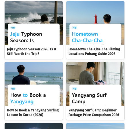
Jeju Typhoon Season 2026: Is It
Hometown Cha-Cha-Cha Filming
Still Worth the Trip?
Locations Pohang Guide 2026
How to Book a Yangyang Surfing
Yangyang Surf Camp Beginner
Lesson in Korea (2026)
Package Price Comparison 2026