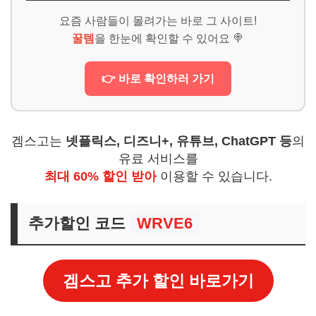
요즘 사람들이 몰려가는 바로 그 사이트!
꿀템
을 한눈에 확인할 수 있어요 🍭
👉 바로 확인하러 가기
겜스고는
넷플릭스, 디즈니+, 유튜브, ChatGPT 등
의
유료 서비스를
최대 60% 할인 받아
이용할 수 있습니다.
추가할인 코드
WRVE6
겜스고 추가 할인 바로가기