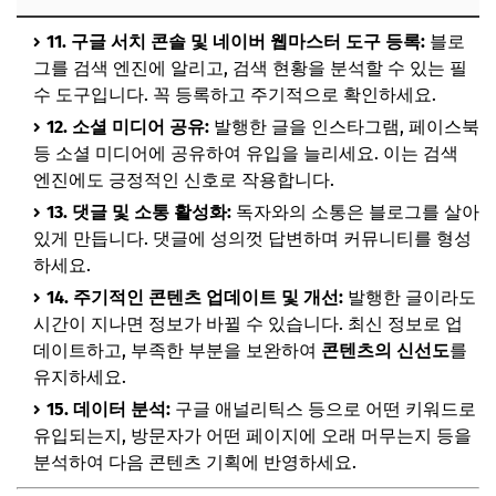
11. 구글 서치 콘솔 및 네이버 웹마스터 도구 등록:
블로
그를 검색 엔진에 알리고, 검색 현황을 분석할 수 있는 필
수 도구입니다. 꼭 등록하고 주기적으로 확인하세요.
12. 소셜 미디어 공유:
발행한 글을 인스타그램, 페이스북
등 소셜 미디어에 공유하여 유입을 늘리세요. 이는 검색
엔진에도 긍정적인 신호로 작용합니다.
13. 댓글 및 소통 활성화:
독자와의 소통은 블로그를 살아
있게 만듭니다. 댓글에 성의껏 답변하며 커뮤니티를 형성
하세요.
14. 주기적인 콘텐츠 업데이트 및 개선:
발행한 글이라도
시간이 지나면 정보가 바뀔 수 있습니다. 최신 정보로 업
데이트하고, 부족한 부분을 보완하여
콘텐츠의 신선도
를
유지하세요.
15. 데이터 분석:
구글 애널리틱스 등으로 어떤 키워드로
유입되는지, 방문자가 어떤 페이지에 오래 머무는지 등을
분석하여 다음 콘텐츠 기획에 반영하세요.