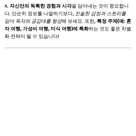
A.
자신만의 독특한 경험과 시각
을 담아내는 것이 중요합니
다. 단순히 정보를 나열하기보다,
진솔한 감정과 스토리를
담아 독자와 공감대를 형성
해 보세요. 또한,
특정 주제(예: 혼
자 여행, 가성비 여행, 미식 여행)에 특화
하는 것도 좋은 차별
화 전략이 될 수 있습니다!