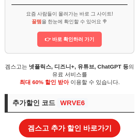
요즘 사람들이 몰려가는 바로 그 사이트!
꿀템
을 한눈에 확인할 수 있어요 🍭
👉 바로 확인하러 가기
겜스고는
넷플릭스, 디즈니+, 유튜브, ChatGPT 등
의
유료 서비스를
최대 60% 할인 받아
이용할 수 있습니다.
추가할인 코드
WRVE6
겜스고 추가 할인 바로가기