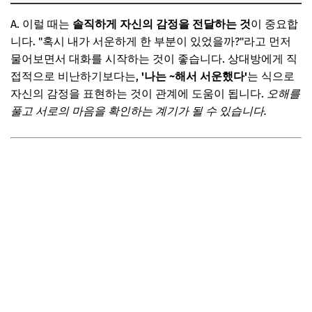
A. 이럴 때는
솔직하게 자신의 감정을 전달하는 것
이 중요합
니다. "혹시 내가 서운하게 한 부분이 있었을까?"라고 먼저
물어보면서 대화를 시작하는 것이 좋습니다. 상대방에게 직
접적으로 비난하기보다는,
'나는 ~해서 서운했다'
는 식으로
자신의 감정을 표현하는 것이 관계에 도움이 됩니다.
오해를
풀고 서로의 마음을 확인하는 계기가 될 수 있습니다.