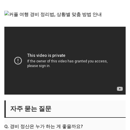
자주 묻는 질문
Q. 경비 정산은 누가 하는 게 좋을까요?