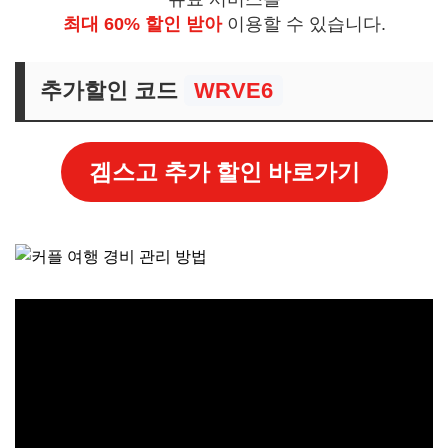
최대 60% 할인 받아
이용할 수 있습니다.
추가할인 코드
WRVE6
겜스고 추가 할인 바로가기