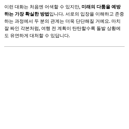
이런 대화는 처음엔 어색할 수 있지만,
미래의 다툼을 예방
하는 가장 확실한 방법
입니다. 서로의 입장을 이해하고 존중
하는 과정에서 두 분의 관계는 더욱 단단해질 거예요. 마치
잘 짜인 각본처럼, 여행 전 계획이 탄탄할수록 돌발 상황에
도 유연하게 대처할 수 있답니다.