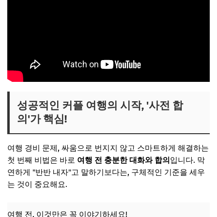
성공적인 커플 여행의 시작, '사전 합
의'가 핵심!
여행 경비 문제, 싸움으로 번지지 않고 스마트하게 해결하는
첫 번째 비법은 바로
여행 전 충분한 대화와 합의
입니다. 막
연하게 "반반 내자"고 말하기보다는, 구체적인 기준을 세우
는 것이 중요해요.
여행 전, 이것만은 꼭 이야기하세요!