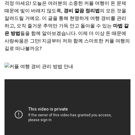
걱정 마세요! 오늘은 여러분의 소중한 커플 여행이 돈 문제
때문에 빛이 바래지 않도록,
경비 깔끔 정리법
의 모든 것을
알려드릴 거예요. 이 글을 통해 현명하게 여행 경비를 관리
하고, 오직 즐거운 추억만 가득 안고 돌아올 수 있는
마법 같
은 방법
들을 함께 알아보겠습니다. 이제 더 이상 돈 때문에
사랑싸움은 그만! 지금부터 저와 함께 스마트한 커플 여행의
길로 떠나볼까요?