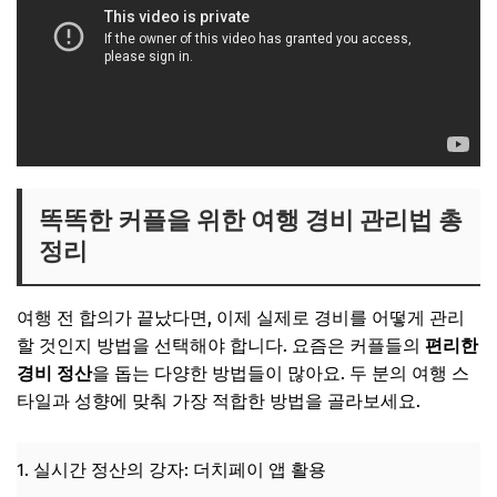
똑똑한 커플을 위한 여행 경비 관리법 총
정리
여행 전 합의가 끝났다면, 이제 실제로 경비를 어떻게 관리
할 것인지 방법을 선택해야 합니다. 요즘은 커플들의
편리한
경비 정산
을 돕는 다양한 방법들이 많아요. 두 분의 여행 스
타일과 성향에 맞춰 가장 적합한 방법을 골라보세요.
1. 실시간 정산의 강자: 더치페이 앱 활용