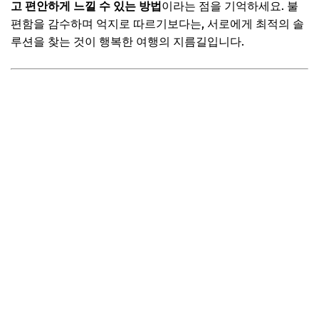
고 편안하게 느낄 수 있는 방법
이라는 점을 기억하세요. 불
편함을 감수하며 억지로 따르기보다는, 서로에게 최적의 솔
루션을 찾는 것이 행복한 여행의 지름길입니다.