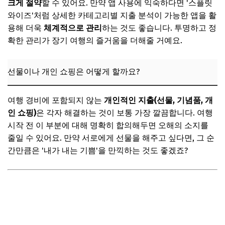
크게 절약
할 수 있어요. 만약 앱 사용에 익숙하다면 '스플릿
와이즈'처럼 상세한 카테고리별 지출 분석이 가능한 앱을 활
용해 더욱
체계적으로 관리
하는 것도 좋습니다. 투명하고 정
확한 관리가 장기 여행의 즐거움을 더해줄 거예요.
선물이나 개인 쇼핑은 어떻게 할까요?
여행 경비에 포함되지 않는
개인적인 지출(선물, 기념품, 개
인 쇼핑)
은 각자 해결하는 것이 보통 가장 깔끔합니다. 여행
시작 전 이 부분에 대해 명확히 합의해두면 오해의 소지를
줄일 수 있어요. 만약 서로에게 선물을 해주고 싶다면, 그 순
간만큼은 '내가 내는 기쁨'을 만끽하는 것도 좋겠죠?