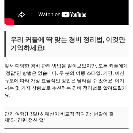
우리 커플에 딱 맞는 경비 정리법, 이것만
기억하세요!
앞서 다양한 경비 관리 방법을 알아보았지만, 모든 커플에게
'정답'인 방법은 없습니다. 두 분의 여행 스타일, 기간, 예산
규모에 따라 가장 효율적인 방법은 달라질 수 있어요. 여기
서는 몇 가지 상황별로 추천하는 경비 정리법을 알려드릴게
요.
단기 여행(1~3일) & 예산이 비교적 적다면: '번갈아 결
제'와 '간편 정산 앱'