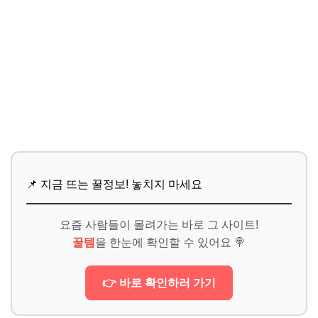
📌 지금 뜨는 꿀정보! 놓치지 마세요
요즘 사람들이 몰려가는 바로 그 사이트!
꿀템
을 한눈에 확인할 수 있어요 🍭
👉 바로 확인하러 가기