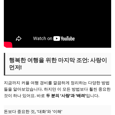
행복한 여행을 위한 마지막 조언: 사랑이
먼저!
지금까지 커플 여행 경비를 깔끔하게 정리하는 다양한 방법
들을 알아보았습니다. 하지만 이 모든 방법보다 훨씬 중요한
것이 하나 있어요. 바로
두 분의 '사랑'과 '배려'
입니다.
돈보다 중요한 것, '대화'와 '이해'