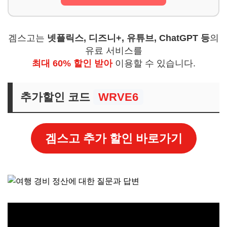
겜스고는
넷플릭스, 디즈니+, 유튜브, ChatGPT 등
의
유료 서비스를
최대 60% 할인 받아
이용할 수 있습니다.
추가할인 코드
WRVE6
겜스고 추가 할인 바로가기