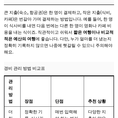
큰 지출(숙소, 항공권)은 한 명이 결제하고, 작은 지출(식비,
카페)은 번갈아 가며 결제하는 방법입니다. 예를 들어, 한 명
이 식사비를 내면 다음 번에는 다른 한 명이 영화나 카페 비
용을 내는 식이죠. 직관적이고 쉬워서
짧은 여행이나 비교적
적은 예산의 여행
에 좋습니다. 다만, 누가 얼마를 더 냈는지
정확히 기록하지 않으면 나중에 헷갈릴 수 있으니 주의해야
해요.
경비 관리 방법 비교표
관
리
방
법
장점
단점
추천 상황
더
정확한 기
매번 입력해
다양한 지