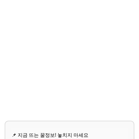
📌 지금 뜨는 꿀정보! 놓치지 마세요