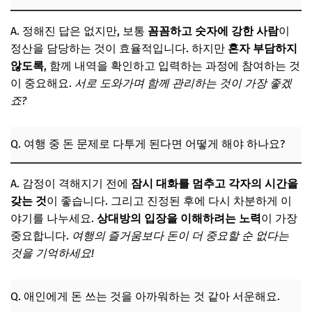
A. 정해진 답은 없지만, 보통
꼼꼼하고 숫자에 강한 사람
이
정산을 담당하는 것이 효율적입니다. 하지만
혼자 부담하지
않도록
, 함께 내역을 확인하고 입력하는 과정에 참여하는 것
이 중요해요.
서로 도와가며 함께 관리하는 것이 가장 좋겠
죠?
Q. 여행 중 돈 문제로 다투게 된다면 어떻게 해야 하나요?
A. 감정이 격해지기 전에
잠시 대화를 멈추고 각자의 시간을
갖는 것
이 좋습니다. 그리고 진정된 후에 다시 차분하게 이
야기를 나누세요.
상대방의 입장을 이해하려는 노력
이 가장
중요합니다.
여행의 즐거움보다 돈이 더 중요할 순 없다는
것을 기억하세요!
Q. 애인에게 돈 쓰는 것을 아까워하는 것 같아 서운해요.