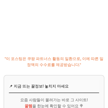
"이 포스팅은 쿠팡 파트너스 활동의 일환으로, 이에 따른 일
정액의 수수료를 제공받습니다."
📌 지금 뜨는 꿀정보! 놓치지 마세요
요즘 사람들이 몰려가는 바로 그 사이트!
꿀템
을 한눈에 확인할 수 있어요 🍭