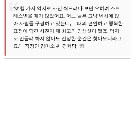
"여행 가서 억지로 사진 찍으려다 보면 오히려 스트
레스받을 때가 많았어요. 어느 날은 그냥 벤치에 앉
아 사람들 구경하고 있는데, 그때의 편안하고 행복한
표정이 담긴 사진이 제 최고의 인생샷이 됐죠. 억지
로 만들려 하지 않아도 진정한 순간은 찾아오더라고
요." - 직장인 김미소 씨 경험담