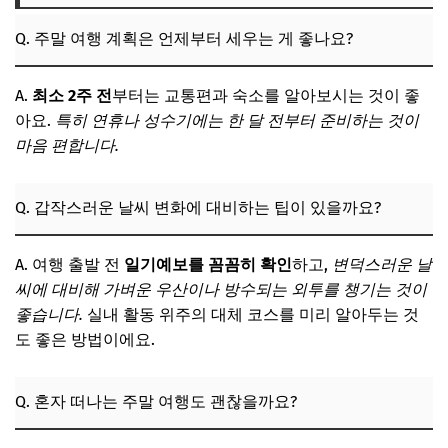
Q. 주말 여행 계획은 언제부터 세우는 게 좋나요?
A.
최소 2주 전
부터는 교통편과 숙소를 알아보시는 것이 좋
아요.
특히 연휴나 성수기에는 한 달 전부터 준비하는 것이
마음 편합니다.
Q. 갑작스러운 날씨 변화에 대비하는 팁이 있을까요?
A. 여행 출발 전
일기예보를 꼼꼼히 확인
하고,
변덕스러운 날
씨에 대비해 가벼운 우산이나 방수되는 외투를 챙기는 것이
좋습니다.
실내 활동 위주의 대체 코스를 미리 알아두는 것
도 좋은 방법이에요.
Q. 혼자 떠나는 주말 여행도 괜찮을까요?