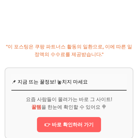
"이 포스팅은 쿠팡 파트너스 활동의 일환으로, 이에 따른 일
정액의 수수료를 제공받습니다."
📌 지금 뜨는 꿀정보! 놓치지 마세요
요즘 사람들이 몰려가는 바로 그 사이트!
꿀템
을 한눈에 확인할 수 있어요 🍭
👉 바로 확인하러 가기