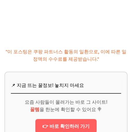
"이 포스팅은 쿠팡 파트너스 활동의 일환으로, 이에 따른 일
정액의 수수료를 제공받습니다."
📌 지금 뜨는 꿀정보! 놓치지 마세요
요즘 사람들이 몰려가는 바로 그 사이트!
꿀템
을 한눈에 확인할 수 있어요 🍭
👉 바로 확인하러 가기