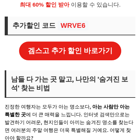
최대 60% 할인 받아
이용할 수 있습니다.
추가할인 코드
WRVE6
겜스고 추가 할인 바로가기
남들 다 가는 곳 말고, 나만의 '숨겨진 보
석' 찾는 비법
진정한 여행자는 모두가 아는 명소보다,
아는 사람만 아는
특별한 곳
에 더 큰 매력을 느낍니다. 인터넷 검색만으로는
발견하기 어려운, 현지인들이 아끼는 숨겨진 명소를 찾는다
면 여러분의 주말 여행은 더욱 특별해질 거예요. 어떻게 찾
아야 할까요?