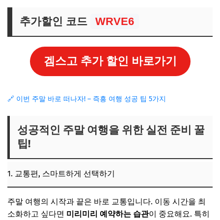
추가할인 코드
WRVE6
겜스고 추가 할인 바로가기
🔗 이번 주말 바로 떠나자! – 즉흥 여행 성공 팁 5가지
성공적인 주말 여행을 위한 실전 준비 꿀
팁!
1. 교통편, 스마트하게 선택하기
주말 여행의 시작과 끝은 바로 교통입니다. 이동 시간을 최
소화하고 싶다면
미리미리 예약하는 습관
이 중요해요. 특히