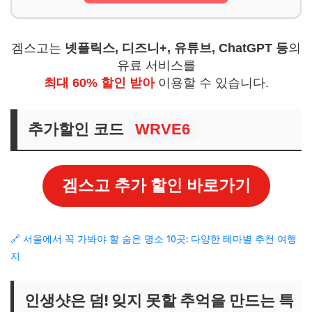
겜스고는
넷플릭스, 디즈니+, 유튜브, ChatGPT 등
의
유료 서비스를
최대 60% 할인 받아
이용할 수 있습니다.
추가할인 코드
WRVE6
겜스고 추가 할인 바로가기
🔗 서울에서 꼭 가봐야 할 숨은 명소 10곳: 다양한 테마별 추천 여행
지
인생샷은 덤! 잊지 못할 추억을 만드는 특