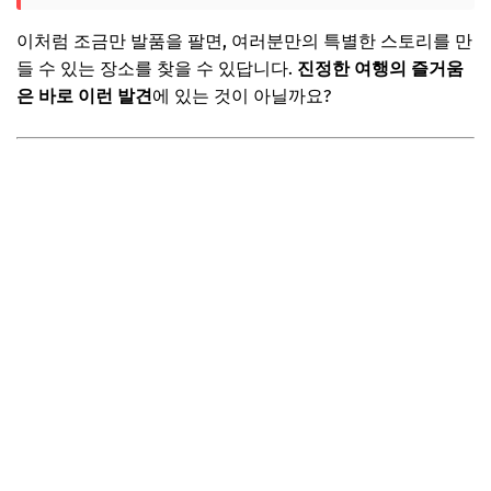
이처럼 조금만 발품을 팔면, 여러분만의 특별한 스토리를 만
들 수 있는 장소를 찾을 수 있답니다.
진정한 여행의 즐거움
은 바로 이런 발견
에 있는 것이 아닐까요?