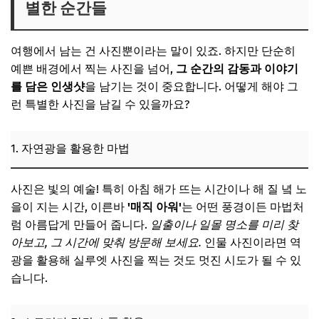
별한 순간들
여행에서 남는 건 사진뿐이라는 말이 있죠. 하지만 단순히
예쁜 배경에서 찍는 사진을 넘어,
그 순간의 감동과 이야기
를 담은 인생샷
을 남기는 것이 중요합니다. 어떻게 해야 그
런 특별한 사진을 남길 수 있을까요?
1. 자연광을 활용한 마법
사진은 빛의 예술! 특히 아침 해가 뜨는 시간이나 해 질 녘 노
을이 지는 시간, 이른바
'매직 아워'
는 어떤 풍경이든 마법처
럼 아름답게 만들어 줍니다.
일출이나 일몰 명소를 미리 찾
아보고, 그 시간에 맞춰 방문해 보세요.
인물 사진이라면 역
광을 활용해 실루엣 사진을 찍는 것도 멋진 시도가 될 수 있
습니다.