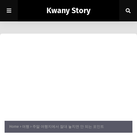
Kwany Story
Home
여행
주말 여행지에서 절대 놓치면 안 되는 포인트