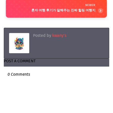
NEWER
혼자 여행 후기가 말해주는 진짜 힐링 여행지
Posted by
kwany's
POST A COMMENT
0 Comments