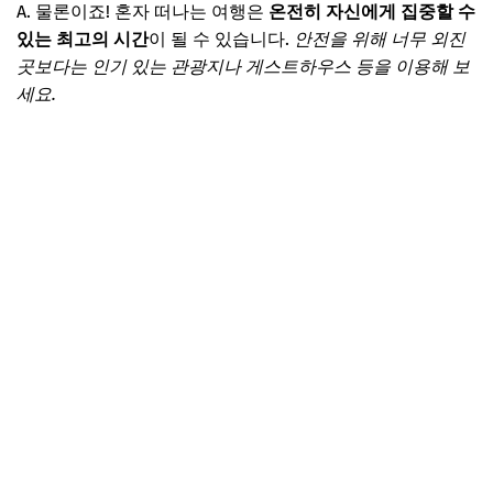
A. 물론이죠! 혼자 떠나는 여행은
온전히 자신에게 집중할 수
있는 최고의 시간
이 될 수 있습니다.
안전을 위해 너무 외진
곳보다는 인기 있는 관광지나 게스트하우스 등을 이용해 보
세요.