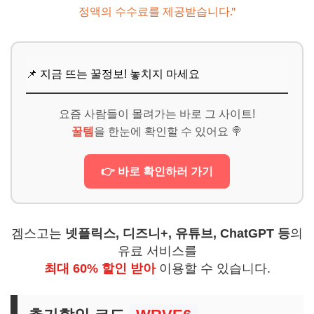
정액의 수수료를 제공받습니다."
📌 지금 뜨는 꿀정보! 놓치지 마세요
요즘 사람들이 몰려가는 바로 그 사이트!
꿀템
을 한눈에 확인할 수 있어요 🍭
👉 바로 확인하러 가기
겜스고는
넷플릭스, 디즈니+, 유튜브, ChatGPT 등
의
유료 서비스를
최대 60% 할인 받아
이용할 수 있습니다.