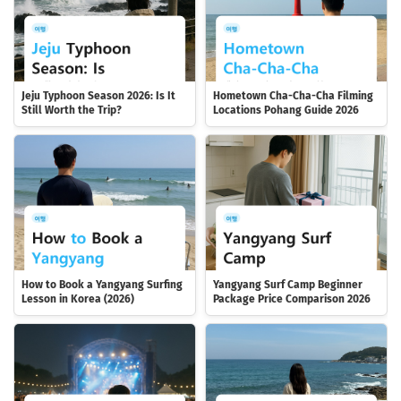
Jeju Typhoon Season 2026: Is It
Hometown Cha-Cha-Cha Filming
Still Worth the Trip?
Locations Pohang Guide 2026
How to Book a Yangyang Surfing
Yangyang Surf Camp Beginner
Lesson in Korea (2026)
Package Price Comparison 2026