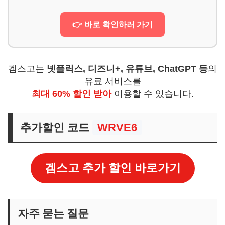
👉 바로 확인하러 가기
겜스고는
넷플릭스, 디즈니+, 유튜브, ChatGPT 등
의
유료 서비스를
최대 60% 할인 받아
이용할 수 있습니다.
추가할인 코드
WRVE6
겜스고 추가 할인 바로가기
자주 묻는 질문