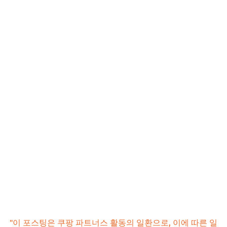
"이 포스팅은 쿠팡 파트너스 활동의 일환으로, 이에 따른 일