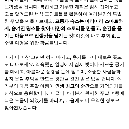
느끼셨을 겁니다. 복잡하고 지루한 계획은 잠시 접어두고,
오늘 알려드린 핵심 포인트들을 활용하여 여러분만의 특별
한 주말을 만들어보세요.
교통과 숙소는 미리미리 스마트하
게, 숨겨진 명소를 찾아 나만의 스토리를 만들고, 순간을 즐
기는 마음으로 인생샷을 남기는 것!
이것이 바로 후회 없는
주말 여행을 위한 황금률입니다.
이제 더 이상 고민만 하지 마시고, 용기를 내어 새로운 곳으
로 떠나보세요. 익숙했던 일상에서 잠시 벗어나 새로운 공기
를 마시고, 아름다운 풍경을 눈에 담으며, 소중한 사람들과
잊지 못할 추억을 만드는 것만큼 값진 일은 없을 겁니다. 여
러분의 다음 주말 여행이
인생 최고의 순간
으로 기억되기를
진심으로 응원합니다. 이 글이 여러분의 완벽한 주말 여행에
작은 도움이 되었기를 바라며, 다음에도 더 유익한 정보로
찾아뵙겠습니다!