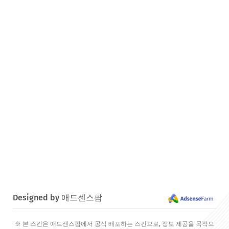
Designed by 애드센스팜
※ 본 스킨은 애드센스팜에서 공식 배포하는 스킨으로, 정보 제공을 목적으