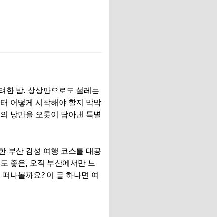
화려한 밤. 상상만으로도 설레는
부터 어떻게 시작해야 할지 막막
산의 낭만을 오롯이 담아낸 특별
한 부산 감성 여행 코스를 대공
도 좋은, 오직 부산에서만 느
 떠나볼까요? 이 글 하나면 여