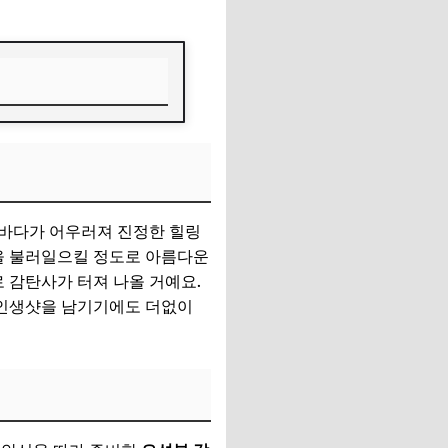
바다가 어우러져 진정한 힐링
각을 불러일으킬 정도로 아름다운
 감탄사가 터져 나올 거예요.
 인생샷을 남기기에도 더없이