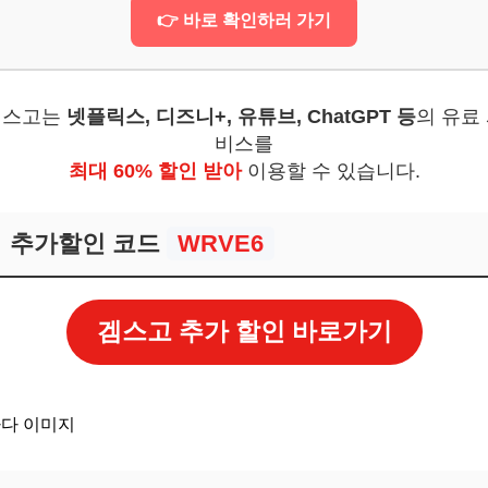
👉 바로 확인하러 가기
겜스고는
넷플릭스, 디즈니+, 유튜브, ChatGPT 등
의 유료
비스를
최대 60% 할인 받아
이용할 수 있습니다.
추가할인 코드
WRVE6
겜스고 추가 할인 바로가기