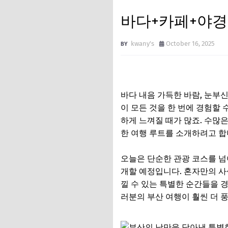
바다+카페+야경
kwany's
October 16, 2025
바다 내음 가득한 바람, 눈부
이 모든 것을 한 번에 경험할 
하게 느껴질 때가 많죠. 수많은
한 여행 루트를 소개하려고 합
오늘은 단순한 관광 코스를 넘
개할 예정입니다. 혼자만의 사
낄 수 있는 특별한 순간들을 경
러분의 부산 여행이 훨씬 더 