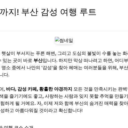
까지! 부산 감성 여행 루트
신 햇살이 부서지는 푸른 해변, 그리고 도심의 불빛이 수를 놓는 
수 있는 곳이 바로
부산
입니다. 하지만 막상 떠나려고 하면, 어디
 명소 중에서 나만의 '감성'을 찾아 헤매는 여러분들을 위해, 부
니다.
어,
바다, 감성 카페, 황홀한 야경까지
모든 것을 만족시키는 완벽
색을 즐기기에도 좋고, 사랑하는 사람과 잊지 못할 추억을 만들기
험하게 될 거예요. 자, 이제 저와 함께 부산의 숨겨진 매력을 찾아
풍성하고 아름다워질 것이라고 확신합니다!