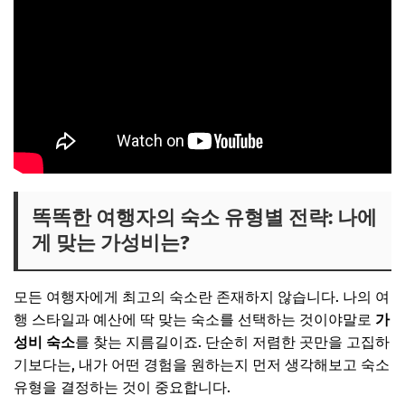
똑똑한 여행자의 숙소 유형별 전략: 나에
게 맞는 가성비는?
모든 여행자에게 최고의 숙소란 존재하지 않습니다. 나의 여
행 스타일과 예산에 딱 맞는 숙소를 선택하는 것이야말로
가
성비 숙소
를 찾는 지름길이죠. 단순히 저렴한 곳만을 고집하
기보다는, 내가 어떤 경험을 원하는지 먼저 생각해보고 숙소
유형을 결정하는 것이 중요합니다.