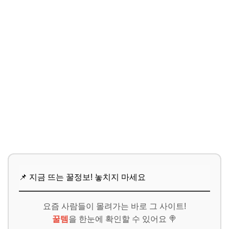
📌 지금 뜨는 꿀정보! 놓치지 마세요
요즘 사람들이 몰려가는 바로 그 사이트!
꿀템
을 한눈에 확인할 수 있어요 🍭