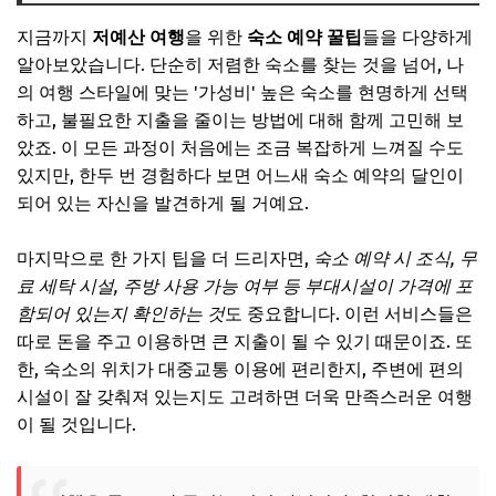
지금까지
저예산 여행
을 위한
숙소 예약 꿀팁
들을 다양하게
알아보았습니다. 단순히 저렴한 숙소를 찾는 것을 넘어, 나
의 여행 스타일에 맞는 '가성비' 높은 숙소를 현명하게 선택
하고, 불필요한 지출을 줄이는 방법에 대해 함께 고민해 보
았죠. 이 모든 과정이 처음에는 조금 복잡하게 느껴질 수도
있지만, 한두 번 경험하다 보면 어느새 숙소 예약의 달인이
되어 있는 자신을 발견하게 될 거예요.
마지막으로 한 가지 팁을 더 드리자면,
숙소 예약 시 조식, 무
료 세탁 시설, 주방 사용 가능 여부 등 부대시설이 가격에 포
함되어 있는지 확인하는 것
도 중요합니다. 이런 서비스들은
따로 돈을 주고 이용하면 큰 지출이 될 수 있기 때문이죠. 또
한, 숙소의 위치가 대중교통 이용에 편리한지, 주변에 편의
시설이 잘 갖춰져 있는지도 고려하면 더욱 만족스러운 여행
이 될 것입니다.