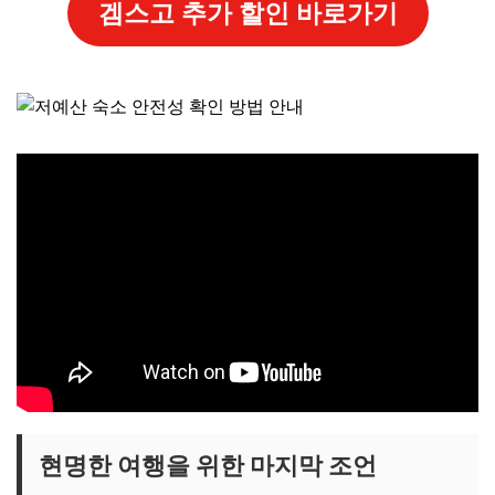
겜스고 추가 할인 바로가기
현명한 여행을 위한 마지막 조언