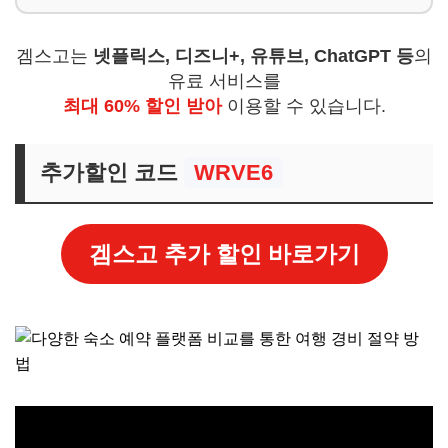
겜스고는
넷플릭스, 디즈니+, 유튜브, ChatGPT 등
의
유료 서비스를
최대 60% 할인 받아
이용할 수 있습니다.
추가할인 코드
WRVE6
겜스고 추가 할인 바로가기