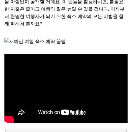
을 아낌없이 공개할 거예요. 이 팁들을 활용하시면, 불필요
한 지출은 줄이고 여행의 질은 높일 수 있을 겁니다. 이제부
터 현명한 여행자가 되기 위한 숙소 예약의 모든 비법을 함
께 파헤쳐 볼까요?