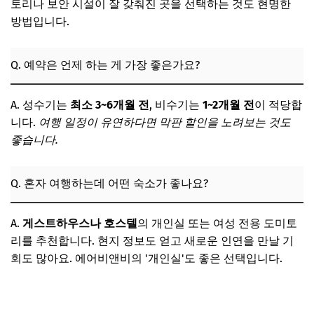
토리나 보안 시설이 잘 갖춰진 곳을 선택하는 것도 현명한
방법입니다.
Q. 예약은 언제 하는 게 가장 좋은가요?
A. 성수기는
최소 3~6개월 전
, 비수기는
1~2개월 전
이 적당합
니다.
여행 일정이 유연하다면 막판 할인을 노려보는 것도
좋습니다.
Q. 혼자 여행하는데 어떤 숙소가 좋나요?
A.
게스트하우스나 호스텔
의 개인실 또는 여성 전용 도미토
리를 추천합니다. 현지 정보도 얻고 새로운 인연을 만날 기
회도 많아요. 에어비앤비의 '개인실'도 좋은 선택입니다.