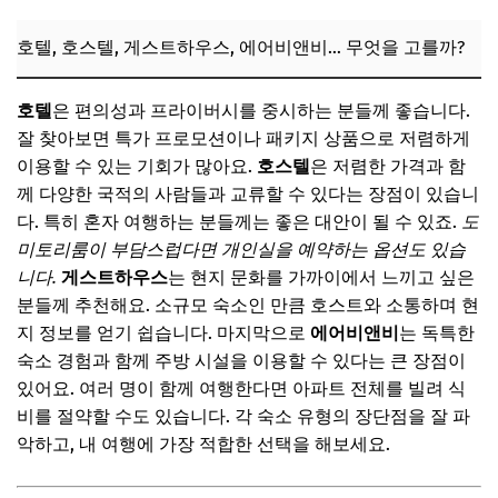
호텔, 호스텔, 게스트하우스, 에어비앤비… 무엇을 고를까?
호텔
은 편의성과 프라이버시를 중시하는 분들께 좋습니다.
잘 찾아보면 특가 프로모션이나 패키지 상품으로 저렴하게
이용할 수 있는 기회가 많아요.
호스텔
은 저렴한 가격과 함
께 다양한 국적의 사람들과 교류할 수 있다는 장점이 있습니
다. 특히 혼자 여행하는 분들께는 좋은 대안이 될 수 있죠.
도
미토리룸이 부담스럽다면 개인실을 예약하는 옵션도 있습
니다.
게스트하우스
는 현지 문화를 가까이에서 느끼고 싶은
분들께 추천해요. 소규모 숙소인 만큼 호스트와 소통하며 현
지 정보를 얻기 쉽습니다. 마지막으로
에어비앤비
는 독특한
숙소 경험과 함께 주방 시설을 이용할 수 있다는 큰 장점이
있어요. 여러 명이 함께 여행한다면 아파트 전체를 빌려 식
비를 절약할 수도 있습니다. 각 숙소 유형의 장단점을 잘 파
악하고, 내 여행에 가장 적합한 선택을 해보세요.