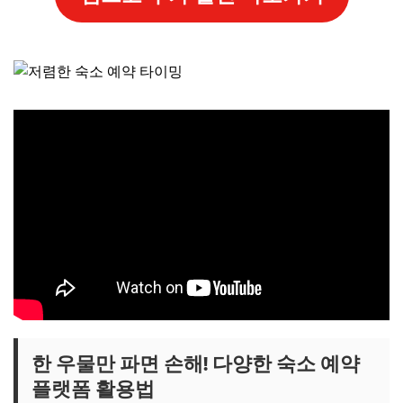
한 우물만 파면 손해! 다양한 숙소 예약
플랫폼 활용법