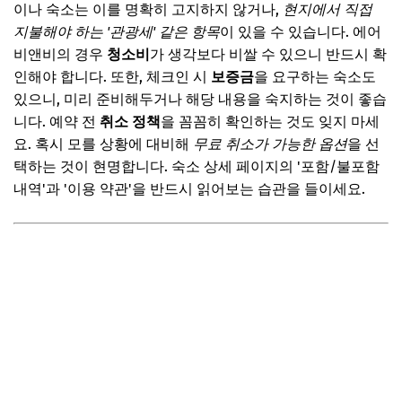
이나 숙소는 이를 명확히 고지하지 않거나,
현지에서 직접
지불해야 하는 '관광세' 같은 항목
이 있을 수 있습니다. 에어
비앤비의 경우
청소비
가 생각보다 비쌀 수 있으니 반드시 확
인해야 합니다. 또한, 체크인 시
보증금
을 요구하는 숙소도
있으니, 미리 준비해두거나 해당 내용을 숙지하는 것이 좋습
니다. 예약 전
취소 정책
을 꼼꼼히 확인하는 것도 잊지 마세
요. 혹시 모를 상황에 대비해
무료 취소가 가능한 옵션
을 선
택하는 것이 현명합니다. 숙소 상세 페이지의 '포함/불포함
내역'과 '이용 약관'을 반드시 읽어보는 습관을 들이세요.