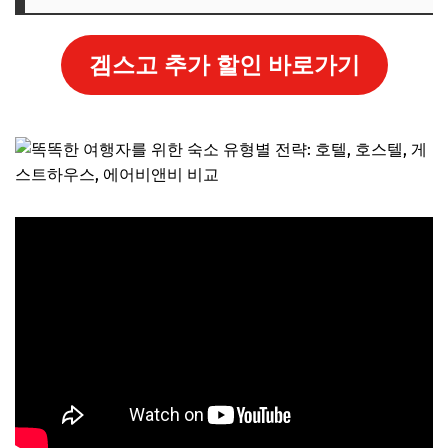
겜스고 추가 할인 바로가기