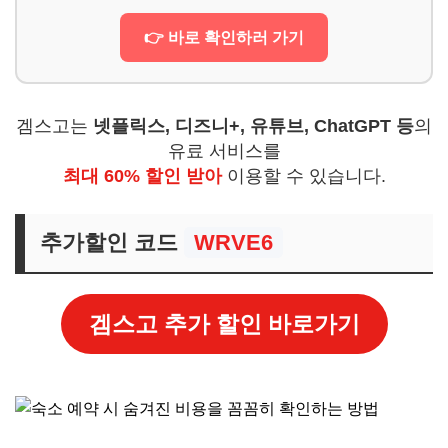
👉 바로 확인하러 가기
겜스고는
넷플릭스, 디즈니+, 유튜브, ChatGPT 등
의
유료 서비스를
최대 60% 할인 받아
이용할 수 있습니다.
추가할인 코드
WRVE6
겜스고 추가 할인 바로가기