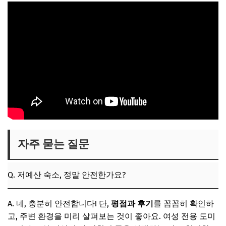
자주 묻는 질문
Q. 저예산 숙소, 정말 안전한가요?
A. 네, 충분히 안전합니다! 단,
평점과 후기
를 꼼꼼히 확인하
고, 주변 환경을 미리 살펴보는 것이 좋아요. 여성 전용 도미