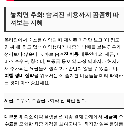
놓치면 후회! 숨겨진 비용까지 꼼꼼히 따
져보는 지혜
온라인에서 숙소를 예약할 때 제시된 가격만 보고 '이 정도
면 싸네!' 하고 덥석 예약했다가 나중에 낭패를 보는 경우가
생각보다 많습니다. 바로
숨겨진 비용
때문인데요. 세금, 서
비스 수수료, 청소비, 보증금 등 예약 과정 막바지나 현지에
서 추가되는 요금들이 생각보다 만만치 않을 수 있습니다.
여행 경비 절약
을 위해서는 이 숨겨진 비용들을 미리 파악하
는 것이 아주 중요해요.
세금, 수수료, 보증금… 예약 전 확인 필수!
대부분의 숙소 예약 플랫폼은 최종 결제 단계에서
세금과 수
수료
를 포함한 최종 가격을 보여줍니다. 하지만 일부 플랫폼