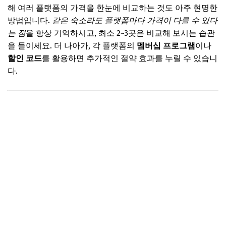
해 여러 플랫폼의 가격을 한눈에 비교하는 것도 아주 현명한
방법입니다.
같은 숙소라도 플랫폼마다 가격이 다를 수 있다
는 점
을 항상 기억하시고, 최소 2~3곳은 비교해 보시는 습관
을 들이세요. 더 나아가, 각 플랫폼의
멤버십 프로그램
이나
할인 코드
를 활용하면 추가적인 절약 효과를 누릴 수 있습니
다.