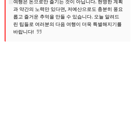
여행은 돈으로만 즐기는 것이 아닙니다. 현명한 계획
과 약간의 노력만 있다면, 저예산으로도 충분히 풍요
롭고 즐거운 추억을 만들 수 있습니다. 오늘 알려드
린 팁들로 여러분의 다음 여행이 더욱 특별해지기를
바랍니다!