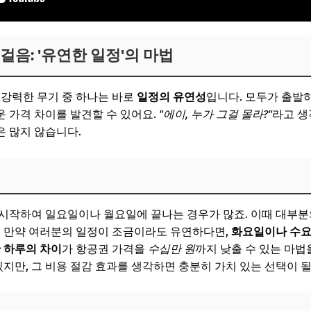
걸음: '유연한 일정'의 마법
 강력한 무기 중 하나는 바로
일정의 유연성
입니다. 모두가 출발하
 가격 차이를 발견할 수 있어요.
"에이, 누가 그걸 몰라?"
라고 생
 많지 않습니다.
시작하여 일요일이나 월요일에 끝나는 경우가 많죠. 이때 대부분
. 만약 여러분의 일정이 조금이라도 유연하다면,
화요일이나 수요일
 하루의 차이
가 항공권 가격을
수십만 원
까지 낮출 수 있는 마법
있지만, 그 비용 절감 효과를 생각하면 충분히 가치 있는 선택이 될