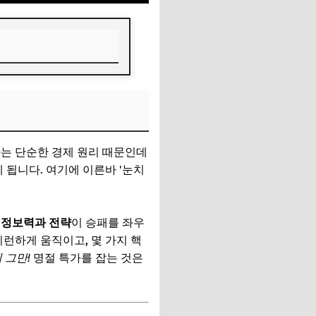
는 단순한 경제 원리 때문인데
 됩니다. 여기에 이른바 '눈치
은
정보력과 전략
이 승패를 좌우
런하게 움직이고, 몇 가지 핵
 그만!
명절 특가를 잡는 것은