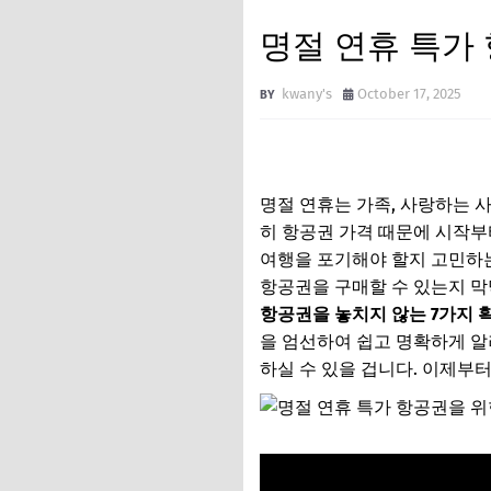
명절 연휴 특가 
kwany's
October 17, 2025
명절 연휴는 가족, 사랑하는 
히 항공권 가격 때문에 시작부
여행을 포기해야 할지 고민하는 
항공권을 구매할 수 있는지 막
항공권을 놓치지 않는 7가지 
을 엄선하여 쉽고 명확하게 알
하실 수 있을 겁니다. 이제부