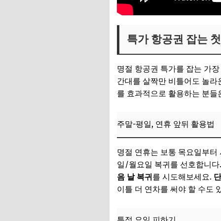
특가 항공권 잡는 첫
명절 항공권 특가를 잡는 가장
간대를 살짝만 비틀어도 놀라운
를 효과적으로 활용하는 분들은
주말-평일, 연휴 앞뒤 활용법
명절 연휴는 보통 목요일부터 
일/월요일 복귀를 선호합니다
음 날 복귀
를 시도해보세요.
단
이틀 더 연차를 써야 할 수도 
특정 요일 피하기