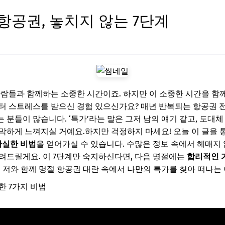
항공권, 놓치지 않는 7단계
사람들과 함께하는 소중한 시간이죠. 하지만 이 소중한 시간을 함께
터 스트레스를 받으신 경험 있으신가요? 매년 반복되는 항공권 전
분들이 많습니다. ‘특가’라는 말은 그저 남의 얘기 같고, 도대체
막하게 느껴지실 거예요.하지만 걱정하지 마세요! 오늘 이 글을
확실한 비법
을 얻어가실 수 있습니다. 수많은 정보 속에서 헤매지
려드릴게요. 이 7단계만 숙지하신다면, 다음 명절에는
합리적인 
터 저와 함께 명절 항공권 대란 속에서 나만의 특가를 찾아 떠나는