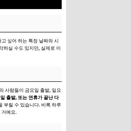
고 싶어 하는 특정 날짜와 시
각하실 수도 있지만, 실제로 이
의 사람들이 금요일 출발, 일요
 출발, 또는 연휴가 끝난 다
을 부릴 수 있습니다. 비록 하루
 거예요.