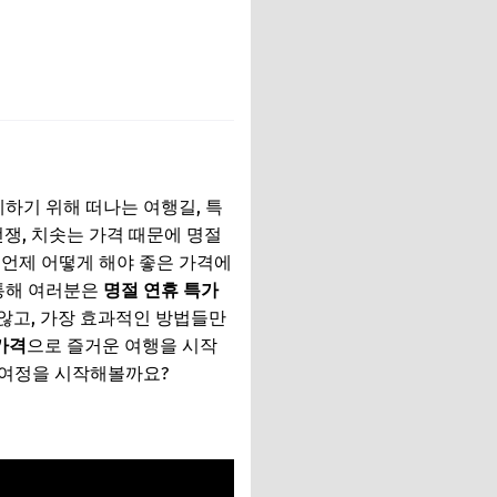
하기 위해 떠나는 여행길, 특
쟁, 치솟는 가격 때문에 명절
 언제 어떻게 해야 좋은 가격에
 통해 여러분은
명절 연휴 특가
 않고, 가장 효과적인 방법들만
가격
으로 즐거운 여행을 시작
 여정을 시작해볼까요?