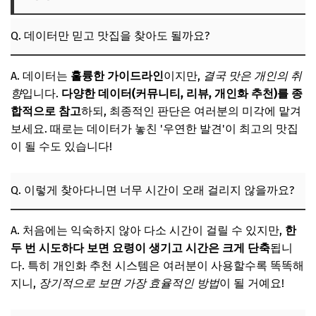
Q. 데이터만 믿고 맛집을 찾아도 될까요?
A. 데이터는
훌륭한 가이드라인
이지만,
결국 맛은 개인의 취
향
입니다.
다양한 데이터(커뮤니티, 리뷰, 개인화 추천)를 종
합적으로 참고
하되, 최종적인 판단은 여러분의 미각에 맡겨
보세요. 때로는 데이터가 놓친 '우연한 발견'이 최고의 맛집
이 될 수도 있습니다!
Q. 이렇게 찾아다니면 너무 시간이 오래 걸리지 않을까요?
A. 처음에는 익숙하지 않아 다소 시간이 걸릴 수 있지만,
한
두 번 시도하다 보면 요령이 생기고 시간은 크게 단축
됩니
다. 특히 개인화 추천 시스템은 여러분이 사용할수록 똑똑해
지니,
장기적으로 보면 가장 효율적인 방법
이 될 거예요!