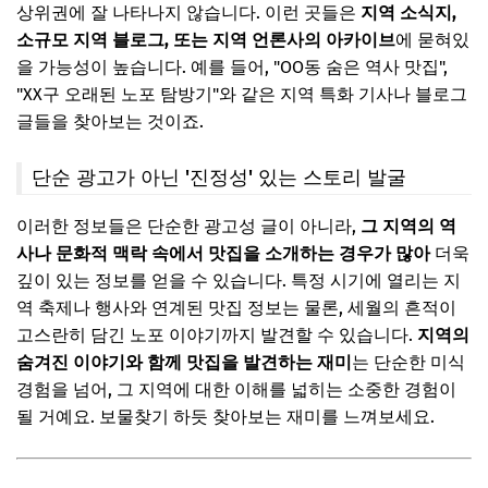
상위권에 잘 나타나지 않습니다. 이런 곳들은
지역 소식지,
소규모 지역 블로그, 또는 지역 언론사의 아카이브
에 묻혀있
을 가능성이 높습니다. 예를 들어, "OO동 숨은 역사 맛집",
"XX구 오래된 노포 탐방기"와 같은 지역 특화 기사나 블로그
글들을 찾아보는 것이죠.
단순 광고가 아닌 '진정성' 있는 스토리 발굴
이러한 정보들은 단순한 광고성 글이 아니라,
그 지역의 역
사나 문화적 맥락 속에서 맛집을 소개하는 경우가 많아
더욱
깊이 있는 정보를 얻을 수 있습니다. 특정 시기에 열리는 지
역 축제나 행사와 연계된 맛집 정보는 물론, 세월의 흔적이
고스란히 담긴 노포 이야기까지 발견할 수 있습니다.
지역의
숨겨진 이야기와 함께 맛집을 발견하는 재미
는 단순한 미식
경험을 넘어, 그 지역에 대한 이해를 넓히는 소중한 경험이
될 거예요. 보물찾기 하듯 찾아보는 재미를 느껴보세요.