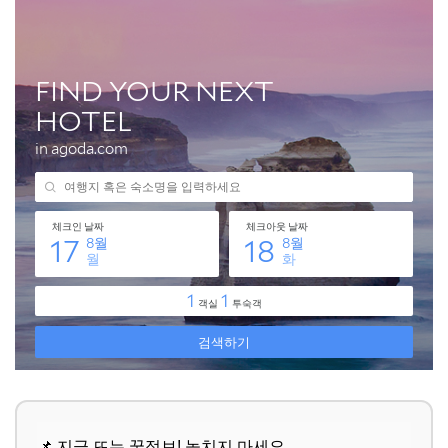
📌 지금 뜨는 꿀정보! 놓치지 마세요
추가할인 코드 WRVE6
나만의 로컬 맛집, 이제 당신이 주인공입니다!
📌 지금 뜨는 꿀정보! 놓치지 마세요
추가할인 코드 WRVE6
📌 지금 뜨는 꿀정보! 놓치지 마세요