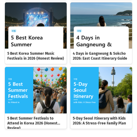
5 Best Korea Summer Music
4 Days in Gangneung & Sokcho
Festivals in 2026 (Honest Review)
2026: East Coast Itinerary Guide
5 Best Summer Festivals to
5-Day Seoul Itinerary with Kids
Attend in Korea 2026 (Honest
2026: A Stress-Free Family Plan
Review)