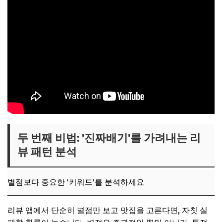
두 번째 비법: '진짜배기'를 가려내는 리
뷰 패턴 분석
별점보다 중요한 '키워드'를 분석하세요
리뷰 앱에서 단순히 별점만 보고 맛집을 고른다면, 자칫 실