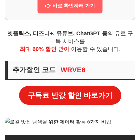
👉 바로 확인하러 가기
넷플릭스, 디즈니+, 유튜브, ChatGPT 등
의 유료 구
독 서비스를
최대 60% 할인 받아
이용할 수 있습니다.
추가할인 코드
WRVE6
구독료 반값 할인 바로가기