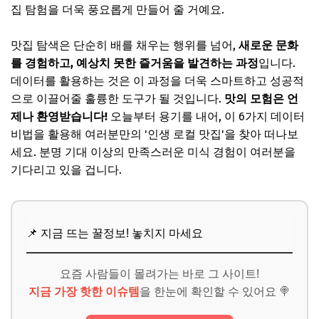
집 탐험을 더욱 풍요롭게 만들어 줄 거예요.
맛집 탐색은 단순히 배를 채우는 행위를 넘어,
새로운 문화
를 경험하고, 예상치 못한 즐거움을 발견하는 과정
입니다.
데이터를 활용하는 것은 이 과정을 더욱 스마트하고 성공적
으로 이끌어줄 훌륭한 도구가 될 것입니다.
맛의 모험은 언
제나 환영받습니다!
오늘부터 용기를 내어, 이 6가지 데이터
비법을 활용해 여러분만의 '인생 로컬 맛집'을 찾아 떠나보
세요. 분명 기대 이상의 만족스러운 미식 경험이 여러분을
기다리고 있을 겁니다.
📌 지금 뜨는 꿀정보! 놓치지 마세요
요즘 사람들이 몰려가는 바로 그 사이트!
지금 가장 핫한 이슈템
을 한눈에 확인할 수 있어요 🍭