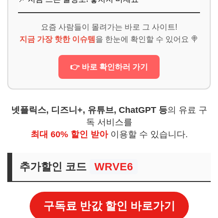
요즘 사람들이 몰려가는 바로 그 사이트!
지금 가장 핫한 이슈템
을 한눈에 확인할 수 있어요 🍭
👉 바로 확인하러 가기
넷플릭스, 디즈니+, 유튜브, ChatGPT 등
의 유료 구
독 서비스를
최대 60% 할인 받아
이용할 수 있습니다.
추가할인 코드
WRVE6
구독료 반값 할인 바로가기