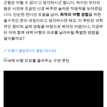
곤함은 어쩔 수 없다'고 생각하시곤 합니다. 하지만 우리의
몸은 사전에 조금만 신경 써주면 놀라운 적응력을 보여준답
니다. 단순한 컨디션 조절을 넘어,
최적의 여행 경험
을 위한
필수적인 준비 과정이라고 생각하시면 돼요. 이 루틴은 과학
적인 원리와 실제 경험을 바탕으로 짜여진 비법이니, 지금부
터 저와 함께 새벽 비행의 피로를 날려버릴 특별한 방법을
알아볼까요?
🔗 비행기 꿀잠 8가지 꿀팁 (만수르)