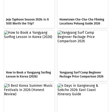
Jeju Typhoon Season 2026: Is It
Hometown Cha-Cha-Cha Filming
Still Worth the Trip?
Locations Pohang Guide 2026
How to Book a Yangyang Surfing
Yangyang Surf Camp Beginner
Lesson in Korea (2026)
Package Price Comparison 2026