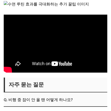
자주 묻는 질문
Q. 비행 중 잠이 안 올 땐 어떻게 하나요?