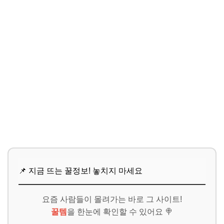
📌 지금 뜨는 꿀정보! 놓치지 마세요
요즘 사람들이 몰려가는 바로 그 사이트!
꿀템
을 한눈에 확인할 수 있어요 🍭