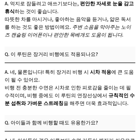
A. 억지로 잠들려고 애쓰기보다는,
편안한 자세로 눈을 감고
휴식
하는 것이 좋습니다.
따뜻한 차를 마시거나, 좋아하는 음악을 듣거나, 얇은 독서
를 하는 것도 좋은 방법이에요.
주변 소음을 막아주는 노이
즈 캔슬링 이어폰이나 편안한 목베개도 도움이 됩니다.
Q. 이 루틴은 장거리 비행에도 적용되나요?
A. 네, 물론입니다! 특히 장거리 비행 시
시차 적응
에 큰 도움
이 될 수 있어요.
비행 전 충분한 수면은 시차로 인한 피로감을 줄이는 데 필
수적이며, 비행 중에도 이 루틴의 연장선상에서
규칙적인 수
분 섭취와 가벼운 스트레칭
을 해주면 더욱 효과적입니다.
Q. 아이들과 함께 비행할 때도 유용한가요?