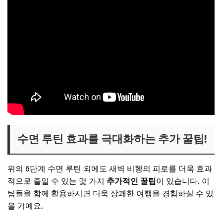
수면 루틴 효과를 극대화하는 추가 꿀팁!
위의 6단계 수면 루틴 외에도 새벽 비행의 피로를 더욱 효과
적으로 줄일 수 있는 몇 가지
추가적인 꿀팁
이 있습니다. 이
팁들을 함께 활용하시면 더욱 상쾌한 여행을 경험하실 수 있
을 거예요.