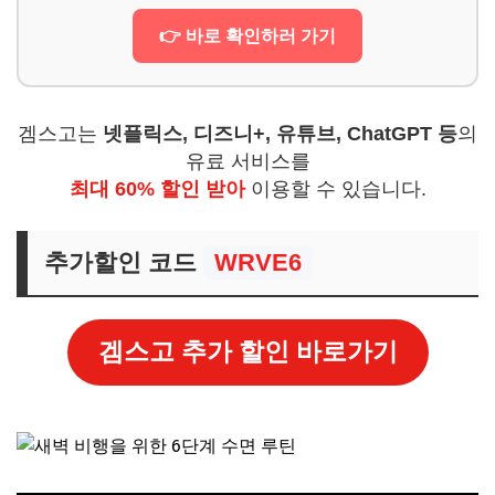
👉 바로 확인하러 가기
겜스고는
넷플릭스, 디즈니+, 유튜브, ChatGPT 등
의
유료 서비스를
최대 60% 할인 받아
이용할 수 있습니다.
추가할인 코드
WRVE6
겜스고 추가 할인 바로가기