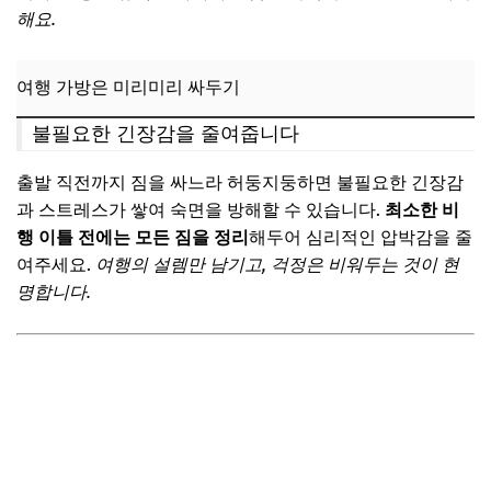
해요.
여행 가방은 미리미리 싸두기
불필요한 긴장감을 줄여줍니다
출발 직전까지 짐을 싸느라 허둥지둥하면 불필요한 긴장감
과 스트레스가 쌓여 숙면을 방해할 수 있습니다.
최소한 비
행 이틀 전에는 모든 짐을 정리
해두어 심리적인 압박감을 줄
여주세요.
여행의 설렘만 남기고, 걱정은 비워두는 것이 현
명합니다.