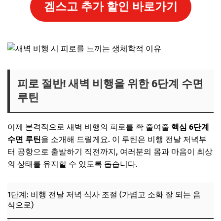
겜스고 추가 할인 바로가기
피로 절반! 새벽 비행을 위한 6단계 수면
루틴
이제 본격적으로 새벽 비행의 피로를 확 줄여줄
핵심 6단계
수면 루틴
을 소개해 드릴게요. 이 루틴은 비행 전날 저녁부
터 공항으로 출발하기 직전까지, 여러분의 몸과 마음이 최상
의 상태를 유지할 수 있도록 돕습니다.
1단계: 비행 전날 저녁 식사 조절 (가볍고 소화 잘 되는 음
식으로)