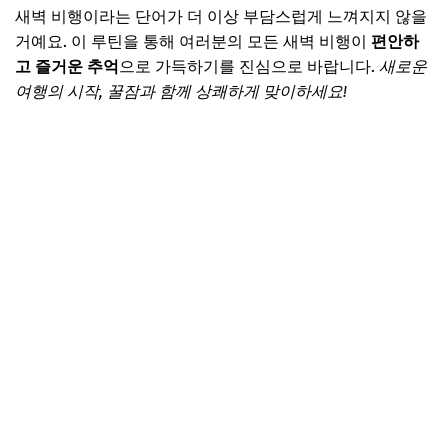
새벽 비행이라는 단어가 더 이상 부담스럽게 느껴지지 않을
거예요. 이 루틴을 통해 여러분의 모든 새벽 비행이
편안하
고 즐거운 추억
으로 가득하기를 진심으로 바랍니다.
새로운
여행의 시작, 꿀잠과 함께 상쾌하게 맞이하세요!