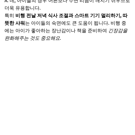
A. 네, 아이들의 경우 어른보다 수면 리듬이 깨지기 쉬우므로
더욱 유용합니다.
특히
비행 전날 저녁 식사 조절과 스마트 기기 멀리하기, 따
뜻한 샤워
는 아이들의 숙면에도 큰 도움이 됩니다. 비행 중
에는 아이가 좋아하는 장난감이나 책을 준비하여
긴장감을
완화해주는 것도 중요해요.