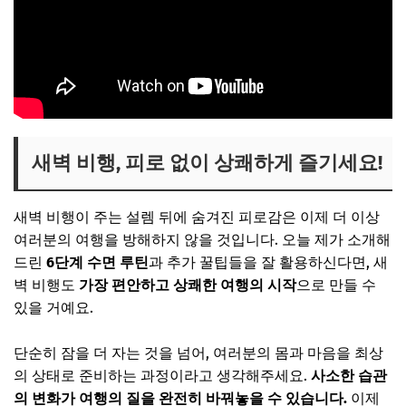
새벽 비행, 피로 없이 상쾌하게 즐기세요!
새벽 비행이 주는 설렘 뒤에 숨겨진 피로감은 이제 더 이상
여러분의 여행을 방해하지 않을 것입니다. 오늘 제가 소개해
드린
6단계 수면 루틴
과 추가 꿀팁들을 잘 활용하신다면, 새
벽 비행도
가장 편안하고 상쾌한 여행의 시작
으로 만들 수
있을 거예요.
단순히 잠을 더 자는 것을 넘어, 여러분의 몸과 마음을 최상
의 상태로 준비하는 과정이라고 생각해주세요.
사소한 습관
의 변화가 여행의 질을 완전히 바꿔놓을 수 있습니다.
이제