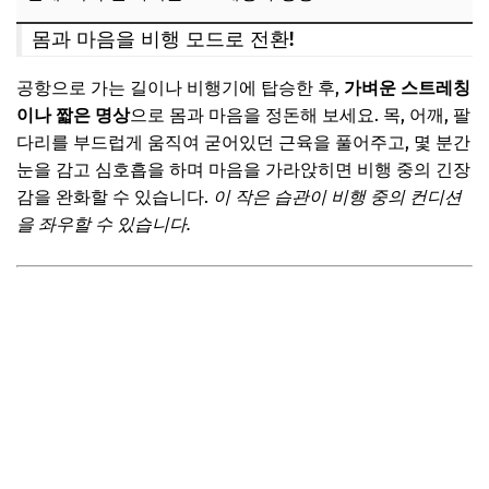
몸과 마음을 비행 모드로 전환!
공항으로 가는 길이나 비행기에 탑승한 후,
가벼운 스트레칭
이나 짧은 명상
으로 몸과 마음을 정돈해 보세요. 목, 어깨, 팔
다리를 부드럽게 움직여 굳어있던 근육을 풀어주고, 몇 분간
눈을 감고 심호흡을 하며 마음을 가라앉히면 비행 중의 긴장
감을 완화할 수 있습니다.
이 작은 습관이 비행 중의 컨디션
을 좌우할 수 있습니다.